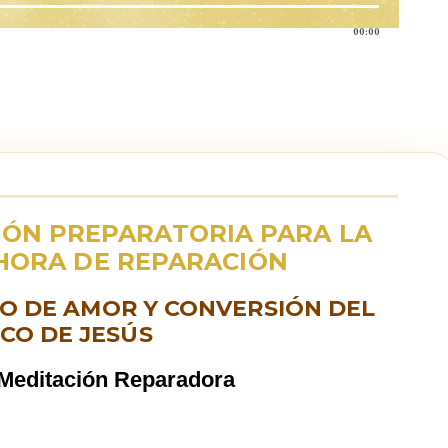
00:00
CIÓN PREPARATORIA PARA LA
 HORA DE REPARACIÓN
DO DE AMOR Y CONVERSIÓN DEL
CO DE JESÚS
Meditación Reparadora