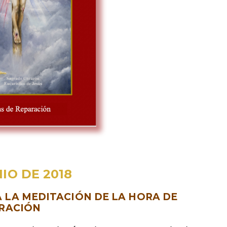
NIO DE 2018
 LA MEDITACIÓN DE LA HORA DE
RACIÓN