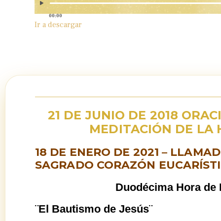
00:00
Ir a descargar
21 DE JUNIO DE 2018 ORA
MEDITACIÓN DE LA
18 DE ENERO DE 2021 – LLAMA
SAGRADO CORAZÓN EUCARÍSTI
Duodécima Hora de 
¨El Bautismo de Jesús¨