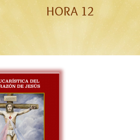
HORA 12