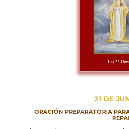
21 DE JU
ORACIÓN PREPARATORIA PARA
REPA