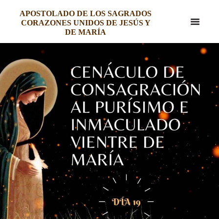
APOSTOLADO DE LOS SAGRADOS
CORAZONES UNIDOS DE JESÚS Y
DE MARÍA
CENÁCULO DE CONSAGRACIÓN
AL PURÍSIMO E INMACULADO
VIENTRE DE MARÍA – DÍA 19