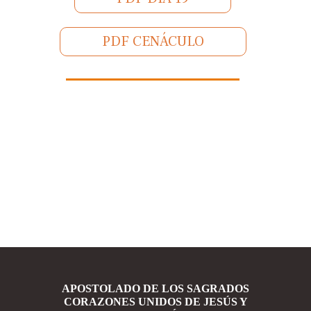
PDF CENÁCULO
APOSTOLADO DE LOS SAGRADOS
CORAZONES UNIDOS DE JESÚS Y