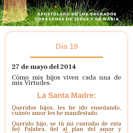
Día 19
27 de mayo del 2014
Cómo mis hijos viven cada una de
mis Virtudes.
La Santa Madre:
Queridos hijos, les he ido enseñando,
cuánto amor les he manifestado.
Querido hijo, se tú mi custodio de esta
fiel Palabra, fiel al plan del amor y