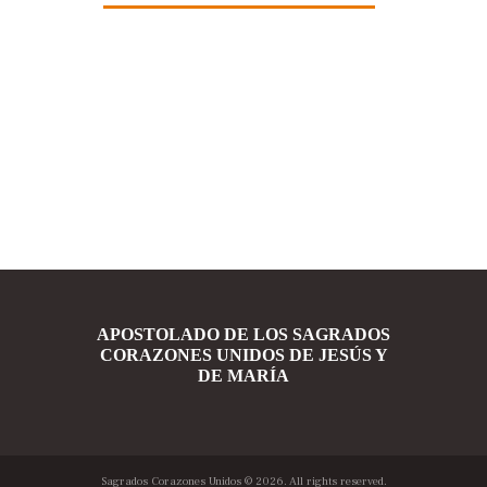
APOSTOLADO DE LOS SAGRADOS
CORAZONES UNIDOS DE JESÚS Y
DE MARÍA
Sagrados Corazones Unidos
© 2026. All rights reserved.