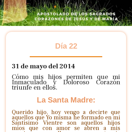
Día 22
31 de mayo del 2014
Cómo mis hijos permiten que mi
Inmaculado y Doloroso Corazón
triunfe en ellos.
La Santa Madre:
Querido hijo, hoy vengo a decirte que
aquellos que Yo misma he formado en mi
Santísimo Vientre son aquellos hijos
míos que con amor se abren a mis