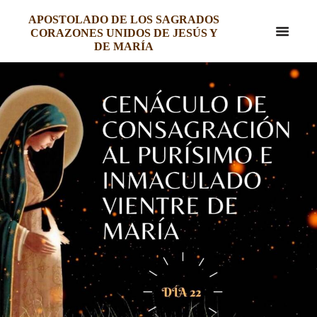
APOSTOLADO DE LOS SAGRADOS
CORAZONES UNIDOS DE JESÚS Y
DE MARÍA
CENÁCULO DE CONSAGRACIÓN
AL PURÍSIMO E INMACULADO
VIENTRE DE MARÍA – DÍA 22