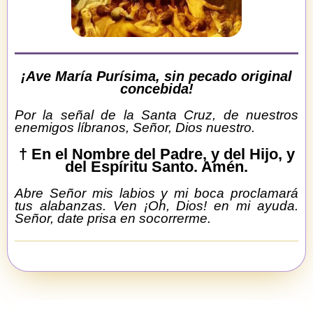
¡Ave María Purísima, sin pecado original
concebida!
Por la señal de la Santa Cruz, de nuestros
enemigos líbranos, Señor, Dios nuestro.
† En el Nombre del Padre, y del Hijo, y
del Espíritu Santo. Amén.
Abre Señor mis labios y mi boca proclamará
tus alabanzas. Ven ¡Oh, Dios! en mi ayuda.
Señor, date prisa en socorrerme.