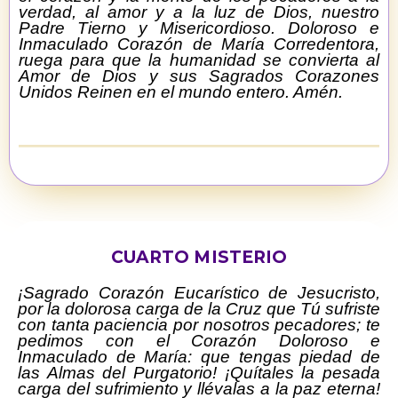
verdad, al amor y a la luz de Dios, nuestro
Padre Tierno y Misericordioso. Doloroso e
Inmaculado Corazón de María Corredentora,
ruega para que la humanidad se convierta al
Amor de Dios y sus Sagrados Corazones
Unidos Reinen en el mundo entero. Amén.
CUARTO MISTERIO
¡Sagrado Corazón Eucarístico de Jesucristo,
por la dolorosa carga de la Cruz que Tú sufriste
con tanta paciencia por nosotros pecadores; te
pedimos con el Corazón Doloroso e
Inmaculado de María: que tengas piedad de
las Almas del Purgatorio! ¡Quítales la pesada
carga del sufrimiento y llévalas a la paz eterna!