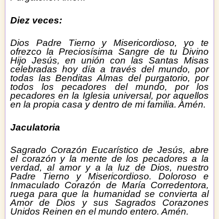
Diez veces:
Dios Padre Tierno y Misericordioso, yo te
ofrezco la Preciosísima Sangre de tu Divino
Hijo Jesús, en unión con las Santas Misas
celebradas hoy día a través del mundo, por
todas las Benditas Almas del purgatorio, por
todos los pecadores del mundo, por los
pecadores en la Iglesia universal, por aquellos
en la propia casa y dentro de mi familia. Amén.
Jaculatoria
Sagrado Corazón Eucarístico de Jesús, abre
el corazón y la mente de los pecadores a la
verdad, al amor y a la luz de Dios, nuestro
Padre Tierno y Misericordioso. Doloroso e
Inmaculado Corazón de María Corredentora,
ruega para que la humanidad se convierta al
Amor de Dios y sus Sagrados Corazones
Unidos Reinen en el mundo entero. Amén.