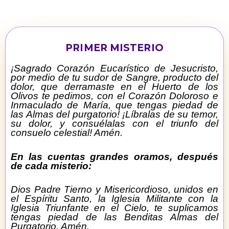
PRIMER MISTERIO
¡Sagrado Corazón Eucarístico de Jesucristo,
por medio de tu sudor de Sangre, producto del
dolor, que derramaste en el Huerto de los
Olivos te pedimos, con el Corazón Doloroso e
Inmaculado de María, que tengas piedad de
las Almas del purgatorio! ¡Líbralas de su temor,
su dolor, y consuélalas con el triunfo del
consuelo celestial! Amén.
En las cuentas grandes oramos, después
de cada misterio:
Dios Padre Tierno y Misericordioso, unidos en
el Espíritu Santo, la Iglesia Militante con la
Iglesia Triunfante en el Cielo, te suplicamos
tengas piedad de las Benditas Almas del
Purgatorio. Amén.