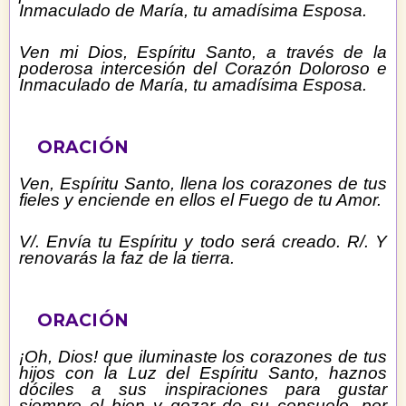
Inmaculado de María, tu amadísima Esposa.
Ven mi Dios, Espíritu Santo, a través de la
poderosa intercesión del Corazón Doloroso e
Inmaculado de María, tu amadísima Esposa.
ORACIÓN
Ven, Espíritu Santo, llena los corazones de tus
fieles y enciende en ellos el Fuego de tu Amor.
V/. Envía tu Espíritu y todo será creado. R/. Y
renovarás la faz de la tierra.
ORACIÓN
¡Oh, Dios! que iluminaste los corazones de tus
hijos con la Luz del Espíritu Santo, haznos
dóciles a sus inspiraciones para gustar
siempre el bien y gozar de su consuelo, por