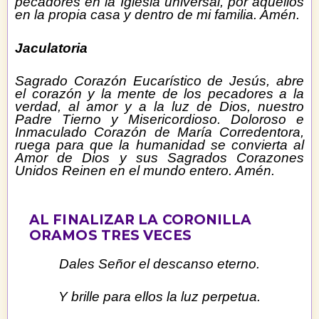
pecadores en la Iglesia universal, por aquellos
en la propia casa y dentro de mi familia. Amén.
Jaculatoria
Sagrado Corazón Eucarístico de Jesús, abre
el corazón y la mente de los pecadores a la
verdad, al amor y a la luz de Dios, nuestro
Padre Tierno y Misericordioso. Doloroso e
Inmaculado Corazón de María Corredentora,
ruega para que la humanidad se convierta al
Amor de Dios y sus Sagrados Corazones
Unidos Reinen en el mundo entero. Amén.
AL FINALIZAR LA CORONILLA
ORAMOS TRES VECES
Dales Señor el descanso eterno.
Y brille para ellos la luz perpetua.