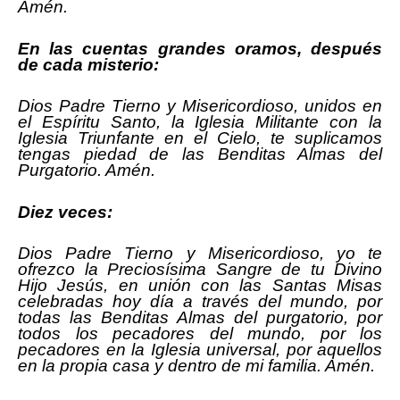
Amén.
En las cuentas grandes oramos, después
de cada misterio:
Dios Padre Tierno y Misericordioso, unidos en
el Espíritu Santo, la Iglesia Militante con la
Iglesia Triunfante en el Cielo, te suplicamos
tengas piedad de las Benditas Almas del
Purgatorio. Amén.
Diez veces:
Dios Padre Tierno y Misericordioso, yo te
ofrezco la Preciosísima Sangre de tu Divino
Hijo Jesús, en unión con las Santas Misas
celebradas hoy día a través del mundo, por
todas las Benditas Almas del purgatorio, por
todos los pecadores del mundo, por los
pecadores en la Iglesia universal, por aquellos
en la propia casa y dentro de mi familia. Amén.