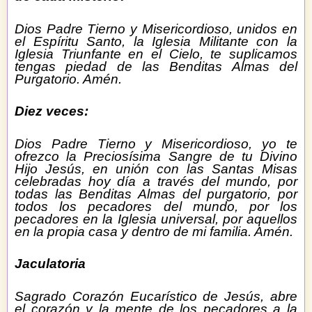
Dios Padre Tierno y Misericordioso, unidos en
el Espíritu Santo, la Iglesia Militante con la
Iglesia Triunfante en el Cielo, te suplicamos
tengas piedad de las Benditas Almas del
Purgatorio. Amén.
Diez veces:
Dios Padre Tierno y Misericordioso, yo te
ofrezco la Preciosísima Sangre de tu Divino
Hijo Jesús, en unión con las Santas Misas
celebradas hoy día a través del mundo, por
todas las Benditas Almas del purgatorio, por
todos los pecadores del mundo, por los
pecadores en la Iglesia universal, por aquellos
en la propia casa y dentro de mi familia. Amén.
Jaculatoria
Sagrado Corazón Eucarístico de Jesús, abre
el corazón y la mente de los pecadores a la