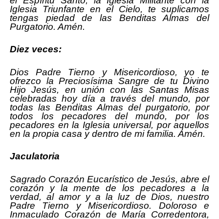
el Espíritu Santo, la Iglesia Militante con la
Iglesia Triunfante en el Cielo, te suplicamos
tengas piedad de las Benditas Almas del
Purgatorio. Amén.
Diez veces:
Dios Padre Tierno y Misericordioso, yo te
ofrezco la Preciosísima Sangre de tu Divino
Hijo Jesús, en unión con las Santas Misas
celebradas hoy día a través del mundo, por
todas las Benditas Almas del purgatorio, por
todos los pecadores del mundo, por los
pecadores en la Iglesia universal, por aquellos
en la propia casa y dentro de mi familia. Amén.
Jaculatoria
Sagrado Corazón Eucarístico de Jesús, abre el
corazón y la mente de los pecadores a la
verdad, al amor y a la luz de Dios, nuestro
Padre Tierno y Misericordioso. Doloroso e
Inmaculado Corazón de María Corredentora,