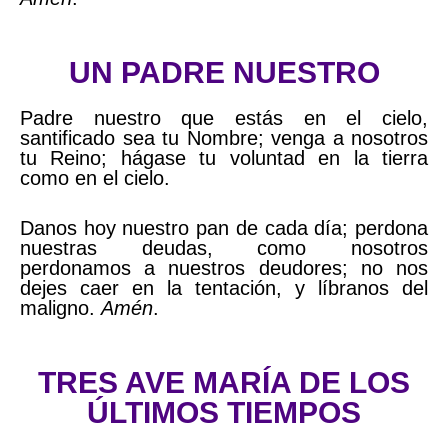
UN PADRE NUESTRO
Padre nuestro que estás en el cielo,
santificado sea tu Nombre; venga a nosotros
tu Reino; hágase tu voluntad en la tierra
como en el cielo.
Danos hoy nuestro pan de cada día; perdona
nuestras deudas, como nosotros
perdonamos a nuestros deudores; no nos
dejes caer en la tentación, y líbranos del
maligno.
Amén
.
TRES AVE MARÍA DE LOS
ÚLTIMOS TIEMPOS