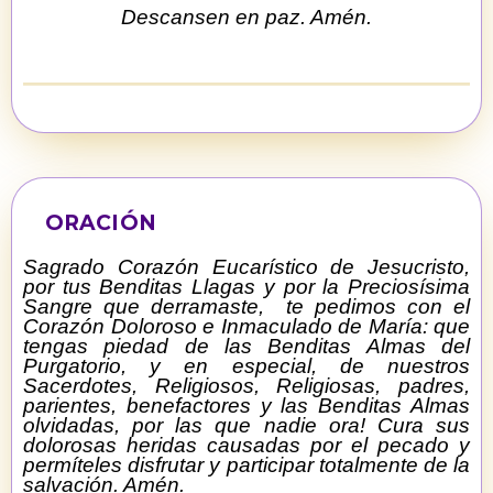
Descansen en paz.
Amén.
ORACIÓN
Sagrado Corazón Eucarístico de Jesucristo,
por tus Benditas Llagas y por la Preciosísima
Sangre que derramaste, te pedimos con el
Corazón Doloroso e Inmaculado de María: que
tengas piedad de las Benditas Almas del
Purgatorio, y en especial, de nuestros
Sacerdotes, Religiosos, Religiosas, padres,
parientes, benefactores y las Benditas Almas
olvidadas, por las que nadie ora! Cura sus
dolorosas heridas causadas por el pecado y
permíteles disfrutar y participar totalmente de la
salvación.
Amén.