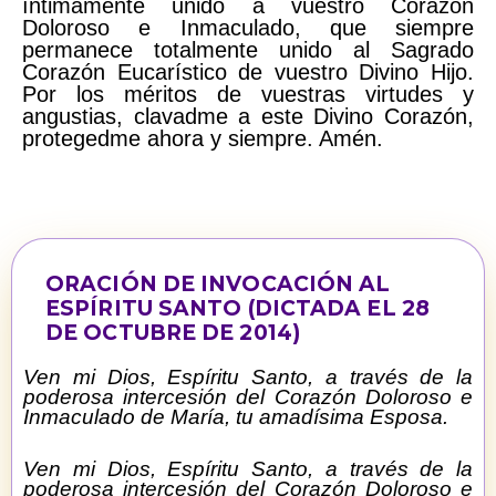
íntimamente unido a vuestro Corazón
Doloroso e Inmaculado, que siempre
permanece totalmente unido al Sagrado
Corazón Eucarístico de vuestro Divino Hijo.
Por los méritos de vuestras virtudes y
angustias, clavadme a este Divino Corazón,
protegedme ahora y siempre. Amén.
ORACIÓN DE INVOCACIÓN AL
ESPÍRITU SANTO (DICTADA EL 28
DE OCTUBRE DE 2014)
Ven mi Dios, Espíritu Santo, a través de la
poderosa intercesión del Corazón Doloroso e
Inmaculado de María, tu amadísima Esposa.
Ven mi Dios, Espíritu Santo, a través de la
poderosa intercesión del Corazón Doloroso e