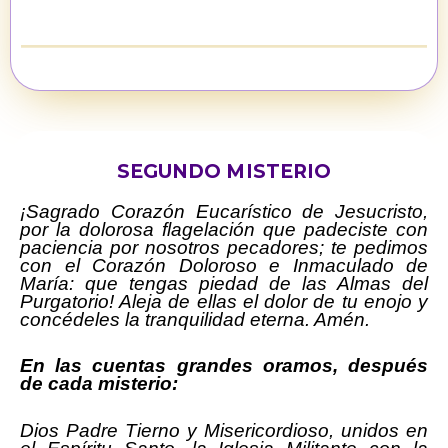
SEGUNDO MISTERIO
¡Sagrado Corazón Eucarístico de Jesucristo,
por la dolorosa flagelación que padeciste con
paciencia por nosotros pecadores; te pedimos
con el Corazón Doloroso e Inmaculado de
María: que tengas piedad de las Almas del
Purgatorio! Aleja de ellas el dolor de tu enojo y
concédeles la tranquilidad eterna.
Amén.
En las cuentas grandes oramos, después
de cada misterio:
Dios Padre Tierno y Misericordioso, unidos en