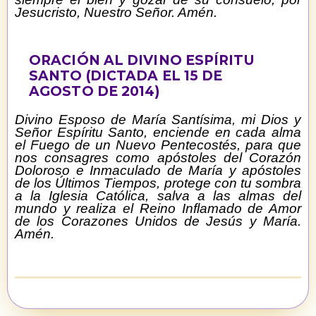
Jesucristo, Nuestro Señor. Amén.
ORACIÓN AL DIVINO ESPÍRITU
SANTO (DICTADA EL 15 DE
AGOSTO DE 2014)
Divino Esposo de María Santísima, mi Dios y
Señor Espíritu Santo, enciende en cada alma
el Fuego de un Nuevo Pentecostés, para que
nos consagres como apóstoles del Corazón
Doloroso e Inmaculado de María y apóstoles
de los Últimos Tiempos, protege con tu sombra
a la Iglesia Católica, salva a las almas del
mundo y realiza el Reino Inflamado de Amor
de los Corazones Unidos de Jesús y María.
Amén.