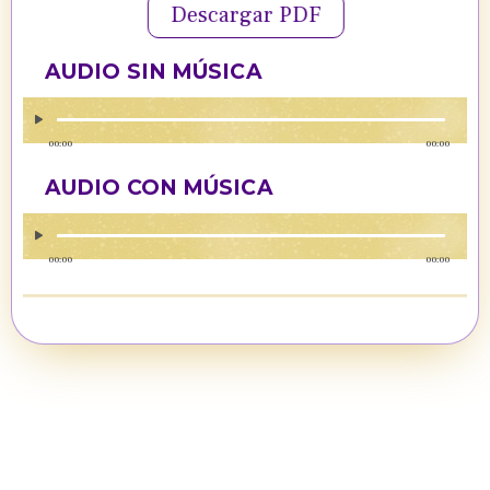
Descargar PDF
AUDIO SIN MÚSICA
00:00
00:00
AUDIO CON MÚSICA
00:00
00:00