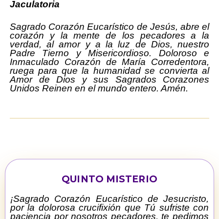
Jaculatoria
Sagrado Corazón Eucarístico de Jesús, abre el
corazón y la mente de los pecadores a la
verdad, al amor y a la luz de Dios, nuestro
Padre Tierno y Misericordioso. Doloroso e
Inmaculado Corazón de María Corredentora,
ruega para que la humanidad se convierta al
Amor de Dios y sus Sagrados Corazones
Unidos Reinen en el mundo entero. Amén.
QUINTO MISTERIO
¡Sagrado Corazón Eucarístico de Jesucristo,
por la dolorosa crucifixión que Tú sufriste con
paciencia por nosotros pecadores, te pedimos