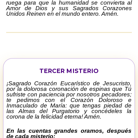
ruega para que la humanidad se convierta al
Amor de Dios y sus Sagrados Corazones
Unidos Reinen en el mundo entero. Amén.
TERCER MISTERIO
¡Sagrado Corazón Eucarístico de Jesucristo,
por la dolorosa coronación de espinas que Tú
sufriste con paciencia por nosotros pecadores;
te pedimos con el Corazón Doloroso e
Inmaculado de María: que tengas piedad de
las Almas del Purgatorio y concédeles la
corona de la felicidad eterna!
Amén.
En las cuentas grandes oramos, después
de cada misterio: