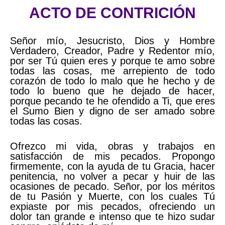
ACTO DE CONTRICIÓN
Señor mío, Jesucristo, Dios y Hombre
Verdadero, Creador, Padre y Redentor mío,
por ser Tú quien eres y porque te amo sobre
todas las cosas, me arrepiento de todo
corazón de todo lo malo que he hecho y de
todo lo bueno que he dejado de hacer,
porque pecando te he ofendido a Ti, que eres
el Sumo Bien y digno de ser amado sobre
todas las cosas.
Ofrezco mi vida, obras y trabajos en
satisfacción de mis pecados. Propongo
firmemente, con la ayuda de tu Gracia, hacer
penitencia, no volver a pecar y huir de las
ocasiones de pecado. Señor, por los méritos
de tu Pasión y Muerte, con los cuales Tú
expiaste por mis pecados, ofreciendo un
dolor tan grande e intenso que te hizo sudar