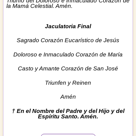
Triunfo del Doloroso e Inmaculado Corazón de
la Mamá Celestial.
Amén.
Jaculatoria Final
Sagrado Corazón Eucarístico de Jesús
Doloroso e Inmaculado Corazón de María
Casto y Amante Corazón de San José
Triunfen y Reinen
Amén
† En el Nombre del Padre y del Hijo y del
Espíritu Santo.
Amén.