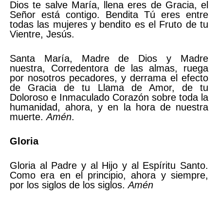
Dios te salve María, llena eres de Gracia, el
Señor está contigo. Bendita Tú eres entre
todas las mujeres y bendito es el Fruto de tu
Vientre, Jesús.
Santa María, Madre de Dios y Madre
nuestra, Corredentora de las almas, ruega
por nosotros pecadores, y derrama el efecto
de Gracia de tu Llama de Amor, de tu
Doloroso e Inmaculado Corazón sobre toda la
humanidad, ahora, y en la hora de nuestra
muerte.
Amén
.
Gloria
Gloria al Padre y al Hijo y al Espíritu Santo.
Como era en el principio, ahora y siempre,
por los siglos de los siglos.
Amén