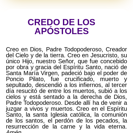
CREDO DE LOS
APÓSTOLES
Creo en Dios, Padre Todopoderoso, Creador
del Cielo y de la tierra. Creo en Jesucristo, su
único Hijo, nuestro Señor, que fue concebido
por obra y gracia del Espíritu Santo, nació de
Santa María Virgen, padeció bajo el poder de
Poncio Pilato, fue crucificado, muerto y
sepultado, descendió a los infiernos, al tercer
día resucitó de entre los muertos, subió a los
cielos y está sentado a la derecha de Dios,
Padre Todopoderoso. Desde allí ha de venir a
juzgar a vivos y muertos. Creo en el Espíritu
Santo, la santa Iglesia católica, la comunión
de los santos, el perdón de los pecados, la
resurrección de la carne y la vida eterna.
Amén
.