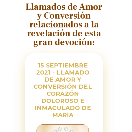
Llamados de Amor
y Conversión
relacionados a la
revelación de esta
gran devoción:
15 SEPTIEMBRE
2021 - LLAMADO
DE AMOR Y
CONVERSIÓN DEL
CORAZÓN
DOLOROSO E
INMACULADO DE
MARÍA