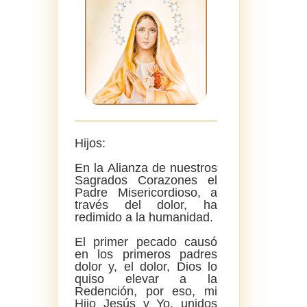
Hijos:
En la Alianza de nuestros
Sagrados Corazones el
Padre Misericordioso, a
través del dolor, ha
redimido a la humanidad.
El primer pecado causó
en los primeros padres
dolor y, el dolor, Dios lo
quiso elevar a la
Redención, por eso, mi
Hijo Jesús y Yo, unidos