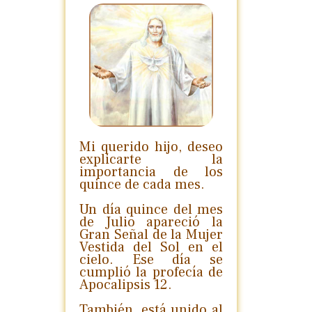
Mi querido hijo, deseo
explicarte la
importancia de los
quince de cada mes.
Un día quince del mes
de Julio apareció la
Gran Señal de la Mujer
Vestida del Sol en el
cielo. Ese día se
cumplió la profecía de
Apocalipsis 12.
También, está unido al