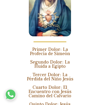
Primer Dolor: La
Profecía de Simeón
Segundo Dolor: La
Huida a Egipto
Tercer Dolor: La
Pérdida del Niño Jesús
Cuarto Dolor: El
Encuentro con Jesús
Camino del Calvario
Quinto Dolor: Jesús