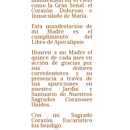
manifestado en el cielo
como la Gran Señal: el
Corazón Doloroso e
Inmaculado de María.
Esta manifestación de
mi Madre es el
cumplimiento del
Libro de Apocalipsis.
Honren a mi Madre el
quince de cada mes en
acción de gracias por
sus dolores
corredentores y su
presencia a través de
sus apariciones en
nuestro Jardín y
Santuario de Nuestros
Sagrados Corazones
Unidos.
Con mi Sagrado
Corazón Eucarístico
los bendigo.