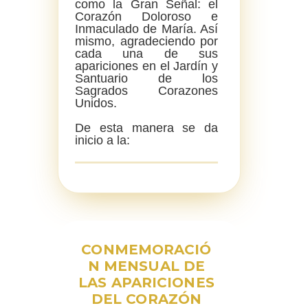
como la Gran Señal: el
Corazón Doloroso e
Inmaculado de María. Así
mismo, agradeciendo por
cada una de sus
apariciones en el Jardín y
Santuario de los
Sagrados Corazones
Unidos.
De esta manera se da
inicio a la:
CONMEMORACIÓ
N MENSUAL DE
LAS APARICIONES
DEL CORAZÓN