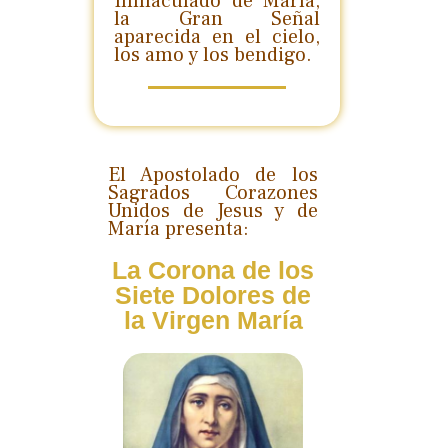
Inmaculado de María,
la Gran Señal
aparecida en el cielo,
los amo y los bendigo.
El Apostolado de los
Sagrados Corazones
Unidos de Jesus y de
María presenta:
La Corona de los
Siete Dolores de
la Virgen María