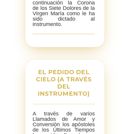
continuación la Corona
de los Siete Dolores de la
Virgen María como le ha
sido dictado al
instrumento.
EL PEDIDO DEL
CIELO (A TRAVÉS
DEL
INSTRUMENTO)
A través de varios
Llamados de Amor y
Conversión los apóstoles
de los Últimos Tiempos