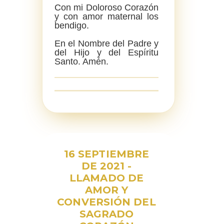
Con mi Doloroso Corazón
y con amor maternal los
bendigo.
En el Nombre del Padre y
del Hijo y del Espíritu
Santo. Amén.
16 SEPTIEMBRE
DE 2021 -
LLAMADO DE
AMOR Y
CONVERSIÓN DEL
SAGRADO