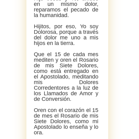
en un mismo dolor,
reparamos el pecado de
la humanidad.
Hijitos, por eso, Yo soy
Dolorosa, porque a través
del dolor me uno a mis
hijos en la tierra.
Que el 15 de cada mes
mediten y oren el Rosario
de mis Siete Dolores,
como está entregado en
el Apostolado, meditando
mis Dolores
Corredentores a la luz de
los Llamados de Amor y
de Conversión.
Oren con el corazón el 15
de mes el Rosario de mis
Siete Dolores, como mi
Apostolado lo enseña y lo
ora.