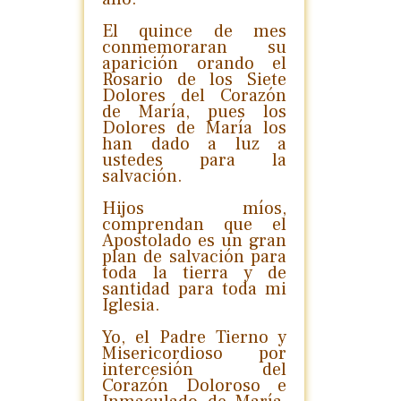
El quince de mes
conmemoraran su
aparición orando el
Rosario de los Siete
Dolores del Corazón
de María, pues los
Dolores de María los
han dado a luz a
ustedes para la
salvación.
Hijos míos,
comprendan que el
Apostolado es un gran
plan de salvación para
toda la tierra y de
santidad para toda mi
Iglesia.
Yo, el Padre Tierno y
Misericordioso por
intercesión del
Corazón Doloroso e