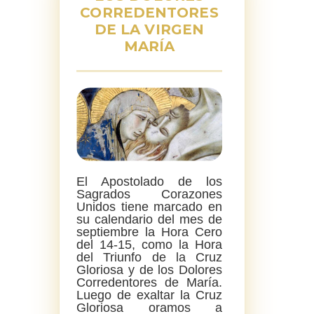
CORREDENTORES
DE LA VIRGEN
MARÍA
El Apostolado de los
Sagrados Corazones
Unidos tiene marcado en
su calendario del mes de
septiembre la Hora Cero
del 14-15, como la Hora
del Triunfo de la Cruz
Gloriosa y de los Dolores
Corredentores de María.
Luego de exaltar la Cruz
Gloriosa oramos a