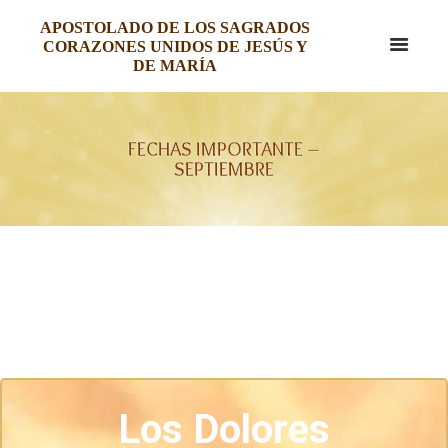
APOSTOLADO DE LOS SAGRADOS
CORAZONES UNIDOS DE JESÚS Y
DE MARÍA
FECHAS IMPORTANTE –
SEPTIEMBRE
Los Dolores