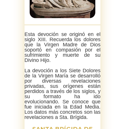
Esta devoción se originó en el
siglo XIII. Recuerda los dolores
que la Virgen Madre de Dios
soportó en compasión por el
sufrimiento y muerte de su
Divino Hijo.
La devoción a los Siete Dolores
de la Virgen María se desarrolló
por diversas revelaciones
privadas, sus orígenes están
perdidos a través de los siglos, y
su formato ha ido
evolucionando. Se conoce que
fue iniciada en la Edad Media.
Los datos más concretos son las
revelaciones a Sta. Brígida.