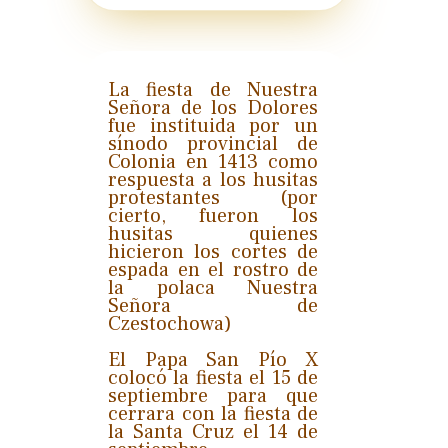
La fiesta de Nuestra
Señora de los Dolores
fue instituida por un
sínodo provincial de
Colonia en 1413 como
respuesta a los husitas
protestantes (por
cierto, fueron los
husitas quienes
hicieron los cortes de
espada en el rostro de
la polaca Nuestra
Señora de
Czestochowa)
El Papa San Pío X
colocó la fiesta el 15 de
septiembre para que
cerrara con la fiesta de
la Santa Cruz el 14 de