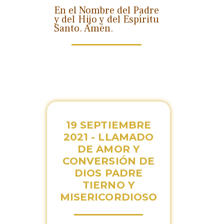
En el Nombre del Padre
y del Hijo y del Espíritu
Santo. Amén.
19 SEPTIEMBRE
2021 - LLAMADO
DE AMOR Y
CONVERSIÓN DE
DIOS PADRE
TIERNO Y
MISERICORDIOSO