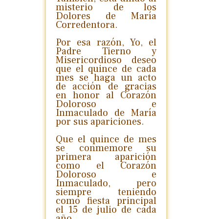
misterio de los
Dolores de María
Corredentora.
Por esa razón, Yo, el
Padre Tierno y
Misericordioso deseo
que el quince de cada
mes se haga un acto
de acción de gracias
en honor al Corazón
Doloroso e
Inmaculado de María
por sus apariciones.
Que el quince de mes
se conmemore su
primera aparición
como el Corazón
Doloroso e
Inmaculado, pero
siempre teniendo
como fiesta principal
el 15 de julio de cada
año.