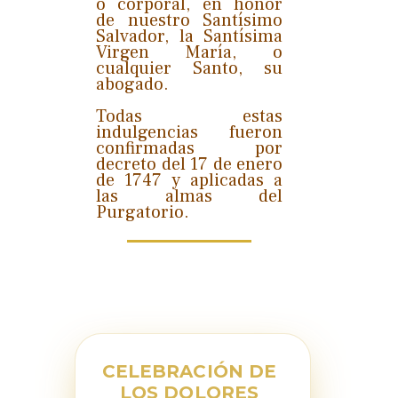
o corporal, en honor
de nuestro Santísimo
Salvador, la Santísima
Virgen María, o
cualquier Santo, su
abogado.
Todas estas
indulgencias fueron
confirmadas por
decreto del 17 de enero
de 1747 y aplicadas a
las almas del
Purgatorio.
CELEBRACIÓN DE
LOS DOLORES