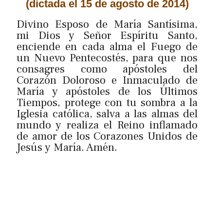
(dictada el 15 de agosto de 2014)
Divino Esposo de María Santísima,
mi Dios y Señor Espíritu Santo,
enciende en cada alma el Fuego de
un Nuevo Pentecostés, para que nos
consagres como apóstoles del
Corazón Doloroso e Inmaculado de
María y apóstoles de los Últimos
Tiempos, protege con tu sombra a la
Iglesia católica, salva a las almas del
mundo y realiza el Reino inflamado
de amor de los Corazones Unidos de
Jesús y María. Amén.