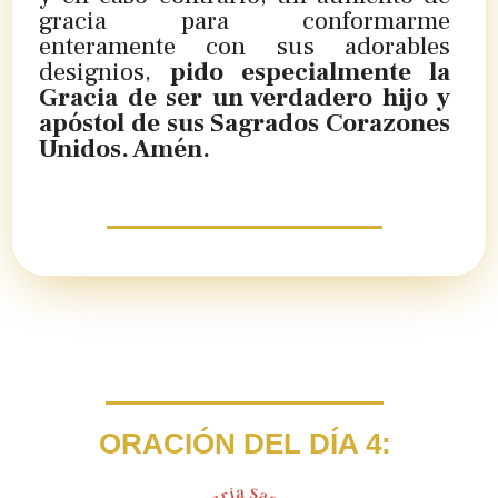
gracia para conformarme
enteramente con sus adorables
designios,
pido especialmente la
Gracia de ser un verdadero hijo y
apóstol de sus Sagrados Corazones
Unidos. Amén.
ORACIÓN DEL DÍA 4: