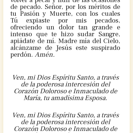
de pecado. Señor, por los méritos de
tu Pasión y Muerte, con los cuales
Tú expiaste por mis pecados,
ofreciendo un dolor tan grande e
intenso que te hizo sudar Sangre,
apiádate de mí. Madre mía del Cielo,
alcánzame de Jesús este suspirado
perdón.
Amén.
Ven, mi Dios Espíritu Santo, a través
de la poderosa intercesión del
Corazón Doloroso e Inmaculado de
María, tu amadísima Esposa.
Ven, mi Dios Espíritu Santo, a través
de la poderosa intercesión del
Corazón Doloroso e Inmaculado de