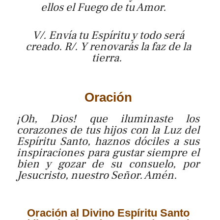
ellos el Fuego de tu Amor.
V/. Envía tu Espíritu y todo será
creado. R/. Y renovarás la faz de la
tierra.
Oración
¡Oh, Dios! que iluminaste los
corazones de tus hijos con la Luz del
Espíritu Santo, haznos dóciles a sus
inspiraciones para gustar siempre el
bien y gozar de su consuelo, por
Jesucristo, nuestro Señor. Amén.
Oración al Divino Espíritu Santo