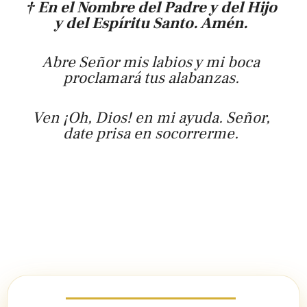
† En el Nombre del Padre y del Hijo
y del Espíritu Santo. Amén.
Abre Señor mis labios y mi boca
proclamará tus alabanzas.
Ven ¡Oh, Dios! en mi ayuda. Señor,
date prisa en socorrerme.