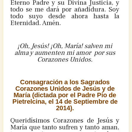
Eterno Padre y su Divina Justicia, y
todo se me dará por añadidura. Soy
todo suyo desde ahora hasta la
Eternidad. Amén.
¡Oh, Jesús! ¡Oh, María! salven mi
alma y aumenten mi amor por sus
Corazones Unidos.
Consagración a los Sagrados
Corazones Unidos de Jesús y de
María (dictada por el Padre Pio de
Pietrelcina, el 14 de Septiembre de
2014).
Queridísimos Corazones de Jesús y
María que tanto sufren y tanto aman,