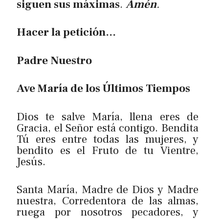
siguen sus máximas
.
Amén
.
Hacer la petición…
Padre Nuestro
Ave María de los Últimos Tiempos
Dios te salve María, llena eres de
Gracia, el Señor está contigo. Bendita
Tú eres entre todas las mujeres, y
bendito es el Fruto de tu Vientre,
Jesús.
Santa María, Madre de Dios y Madre
nuestra, Corredentora de las almas,
ruega por nosotros pecadores, y