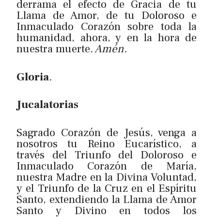
derrama el efecto de Gracia de tu
Llama de Amor, de tu Doloroso e
Inmaculado Corazón sobre toda la
humanidad, ahora, y en la hora de
nuestra muerte
. Amén.
Gloria
.
Jucalatorias
Sagrado Corazón de Jesús, venga a
nosotros tu Reino Eucarístico, a
través del Triunfo del Doloroso e
Inmaculado Corazón de María,
nuestra Madre en la Divina Voluntad,
y el Triunfo de la Cruz en el Espíritu
Santo, extendiendo la Llama de Amor
Santo y Divino en todos los