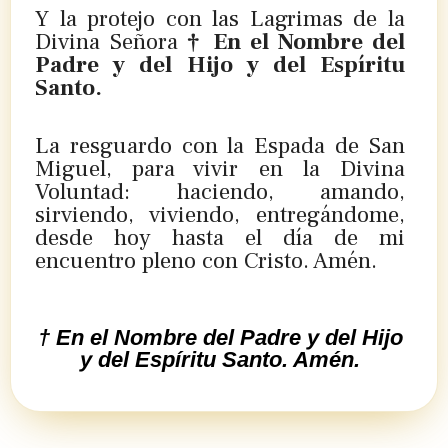
Y la protejo con las Lagrimas de la
Divina Señora
† En el Nombre del
Padre y del Hijo y del Espíritu
Santo.
La resguardo con la Espada de San
Miguel, para vivir en la Divina
Voluntad: haciendo, amando,
sirviendo, viviendo, entregándome,
desde hoy hasta el día de mi
encuentro pleno con Cristo. Amén.
† En el Nombre del Padre y del Hijo
y del Espíritu Santo. Amén.