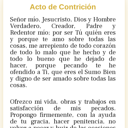
Acto de Contrición
Señor mío, Jesucristo, Dios y Hombre
Verdadero, Creador, Padre y
Redentor mío; por ser Tú quién eres
y porque te amo sobre todas las
cosas, me arrepiento de todo corazón
de todo lo malo que he hecho y de
todo lo bueno que he dejado de
hacer, porque pecando te he
ofendido a Ti, que eres el Sumo Bien
y digno de ser amado sobre todas las
cosas.
Ofrezco mi vida, obras y trabajos en
satisfacción de mis pecados.
Propongo firmemente, con la ayuda
de tu gracia, hacer penitencia, no
volver a pecar y huir de las ocasiones