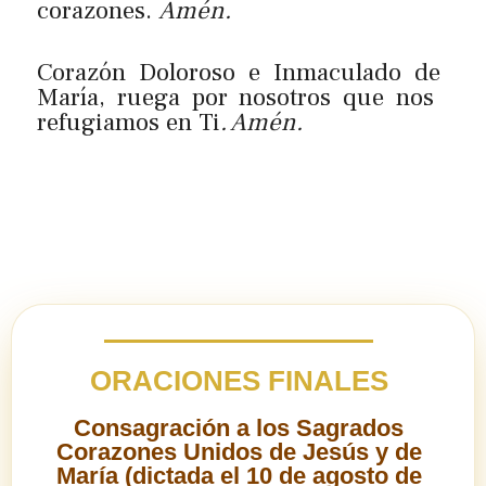
corazones.
Amén.
Corazón Doloroso e Inmaculado de
María, ruega por nosotros que nos
refugiamos en Ti
. Amén.
ORACIONES FINALES
Consagración a los Sagrados
Corazones Unidos de Jesús y de
María (dictada el 10 de agosto de