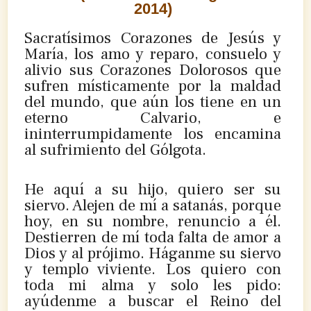
2014)
Sacratísimos Corazones de Jesús y
María, los amo y reparo, consuelo y
alivio sus Corazones Dolorosos que
sufren místicamente por la maldad
del mundo, que aún los tiene en un
eterno Calvario, e
ininterrumpidamente los encamina
al sufrimiento del Gólgota.
He aquí a su hijo, quiero ser su
siervo. Alejen de mí a satanás, porque
hoy, en su nombre, renuncio a él.
Destierren de mí toda falta de amor a
Dios y al prójimo. Háganme su siervo
y templo viviente. Los quiero con
toda mi alma y solo les pido:
ayúdenme a buscar el Reino del