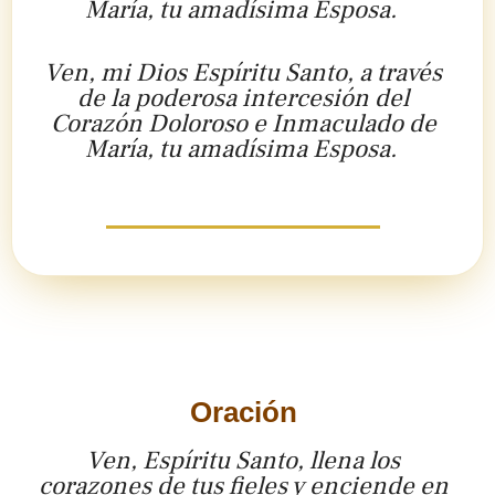
María, tu amadísima Esposa.
Ven, mi Dios Espíritu Santo, a través
de la poderosa intercesión del
Corazón Doloroso e Inmaculado de
María, tu amadísima Esposa.
Oración
Ven, Espíritu Santo, llena los
corazones de tus fieles y enciende en