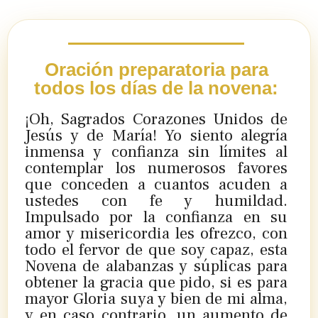
Oración preparatoria para
todos los días de la novena:
¡Oh, Sagrados Corazones Unidos de
Jesús y de María! Yo siento alegría
inmensa y confianza sin límites al
contemplar los numerosos favores
que conceden a cuantos acuden a
ustedes con fe y humildad.
Impulsado por la confianza en su
amor y misericordia les ofrezco, con
todo el fervor de que soy capaz, esta
Novena de alabanzas y súplicas para
obtener la gracia que pido, si es para
mayor Gloria suya y bien de mi alma,
y en caso contrario, un aumento de