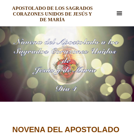
APOSTOLADO DE LOS SAGRADOS
CORAZONES UNIDOS DE JESÚS Y
DE MARÍA
APOSTOLADO DE LOS SAGRADOS
CORAZONES UNIDOS DE JESÚS Y
DE MARÍA
NOVENA DEL APOSTOLADO