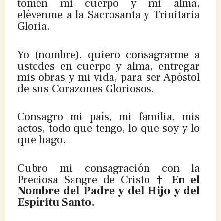
tomen mi cuerpo y mi alma,
elévenme a la Sacrosanta y Trinitaria
Gloria.
Yo (nombre), quiero consagrarme a
ustedes en cuerpo y alma, entregar
mis obras y mi vida, para ser Apóstol
de sus Corazones Gloriosos.
Consagro mi país, mi familia, mis
actos, todo que tengo, lo que soy y lo
que hago.
Cubro mi consagración con la
Preciosa Sangre de Cristo
† En el
Nombre del Padre y del Hijo y del
Espíritu Santo.