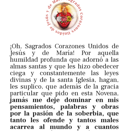
¡Oh, Sagrados Corazones Unidos de
Jesús y de María! Por aquella
humildad profunda que adornó a las
almas santas y que les hizo obedecer
ciega y constantemente las leyes
divinas y de la santa Iglesia, hagan,
les suplico, que además de la gracia
particular que pido en esta Novena,
jamás me deje dominar en mis
pensamientos, palabras y obras
por la pasión de la soberbia, que
tanto les ofende y tantos males
acarrea al mundo y a cuantos