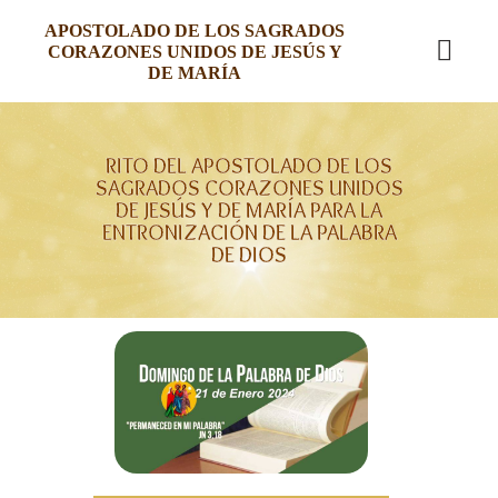
APOSTOLADO DE LOS SAGRADOS
CORAZONES UNIDOS DE JESÚS Y
DE MARÍA
RITO DEL APOSTOLADO DE LOS
SAGRADOS CORAZONES UNIDOS
DE JESÚS Y DE MARÍA PARA LA
ENTRONIZACIÓN DE LA PALABRA
DE DIOS