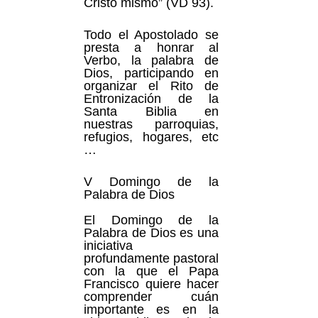
Cristo mismo” (VD 93).
Todo el Apostolado se
presta a honrar al
Verbo, la palabra de
Dios, participando en
organizar el Rito de
Entronización de la
Santa Biblia en
nuestras parroquias,
refugios, hogares, etc
…
V Domingo de la
Palabra de Dios
El Domingo de la
Palabra de Dios es una
iniciativa
profundamente pastoral
con la que el Papa
Francisco quiere hacer
comprender cuán
importante es en la