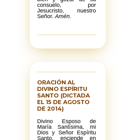
consuelo, por
Jesucristo, nuestro
Señor.
Amén.
ORACIÓN AL
DIVINO ESPÍRITU
SANTO (DICTADA
EL 15 DE AGOSTO
DE 2014)
Divino Esposo de
María Santísima, mi
Dios y Señor Espíritu
Santo, enciende en