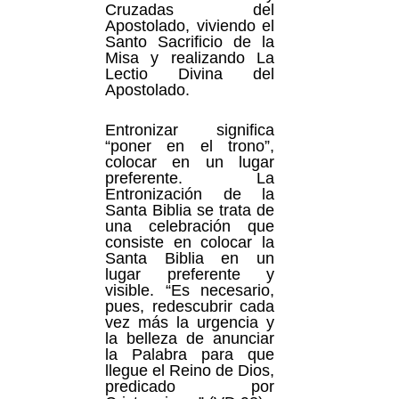
Cruzadas del
Apostolado, viviendo el
Santo Sacrificio de la
Misa y realizando La
Lectio Divina del
Apostolado.
Entronizar significa
“poner en el trono”,
colocar en un lugar
preferente. La
Entronización de la
Santa Biblia se trata de
una celebración que
consiste en colocar la
Santa Biblia en un
lugar preferente y
visible. “Es necesario,
pues, redescubrir cada
vez más la urgencia y
la belleza de anunciar
la Palabra para que
llegue el Reino de Dios,
predicado por