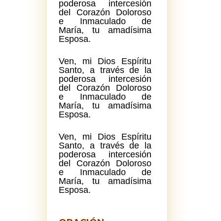
poderosa intercesión
del Corazón Doloroso
e Inmaculado de
María, tu amadísima
Esposa.
Ven, mi Dios Espíritu
Santo, a través de la
poderosa intercesión
del Corazón Doloroso
e Inmaculado de
María, tu amadísima
Esposa.
Ven, mi Dios Espíritu
Santo, a través de la
poderosa intercesión
del Corazón Doloroso
e Inmaculado de
María, tu amadísima
Esposa.