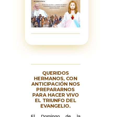
QUERIDOS
HERMANOS, CON
ANTICIPACIÓN NOS
PREPARARNOS
PARA HACER VIVO
EL TRIUNFO DEL
EVANGELIO.
El Domingo de la