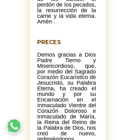
perdón de los pecados,
la resurrección de la
carne y la vida eterna.
Amén .
PRECES
Demos gracias a Dios
Padre Tierno y
Misericordioso, que,
por medio del Sagrado
Corazón Eucarístico de
Jesucristo, su Palabra
Eterna, ha creado el
mundo y por su
Encarnación en el
Inmaculado Vientre del
Corazón Doloroso e
Inmaculado de María,
la Reina del Reino de
la Palabra de Dios, nos
creó de nuevo,
redimiéndonos.