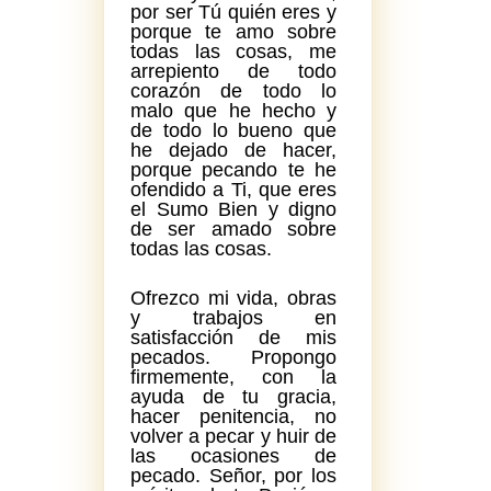
por ser Tú quién eres y
porque te amo sobre
todas las cosas, me
arrepiento de todo
corazón de todo lo
malo que he hecho y
de todo lo bueno que
he dejado de hacer,
porque pecando te he
ofendido a Ti, que eres
el Sumo Bien y digno
de ser amado sobre
todas las cosas.
Ofrezco mi vida, obras
y trabajos en
satisfacción de mis
pecados. Propongo
firmemente, con la
ayuda de tu gracia,
hacer penitencia, no
volver a pecar y huir de
las ocasiones de
pecado. Señor, por los