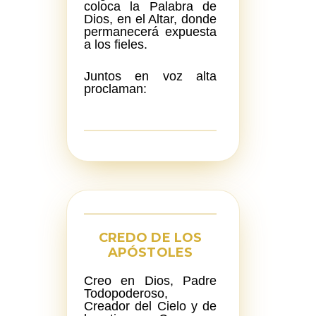
coloca la Palabra de
Dios, en el Altar, donde
permanecerá expuesta
a los fieles.
Juntos en voz alta
proclaman:
CREDO DE LOS
APÓSTOLES
Creo en Dios, Padre
Todopoderoso,
Creador del Cielo y de