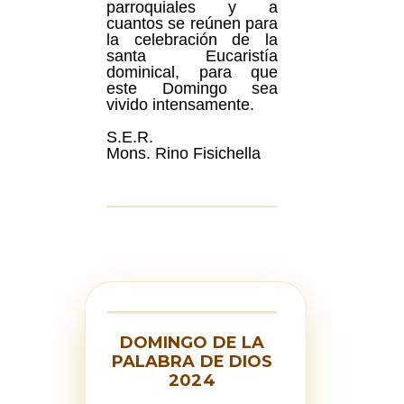
parroquiales y a
cuantos se reúnen para
la celebración de la
santa Eucaristía
dominical, para que
este Domingo sea
vivido intensamente.
S.E.R.
Mons. Rino Fisichella
DOMINGO DE LA
PALABRA DE DIOS
2024