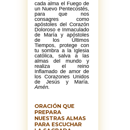
cada alma el Fuego de
un Nuevo Pentecostés,
para que nos
consagres como
apóstoles del Corazón
Doloroso e Inmaculado
de María y apóstoles
de los Últimos
Tiempos, protege con
tu sombra a la Iglesia
católica, salva a las
almas del mundo y
realiza el reino
Inflamado de amor de
los Corazones Unidos
de Jesús y María.
Amén.
ORACIÓN QUE
PREPARA
NUESTRAS ALMAS
PARA ESCUCHAR