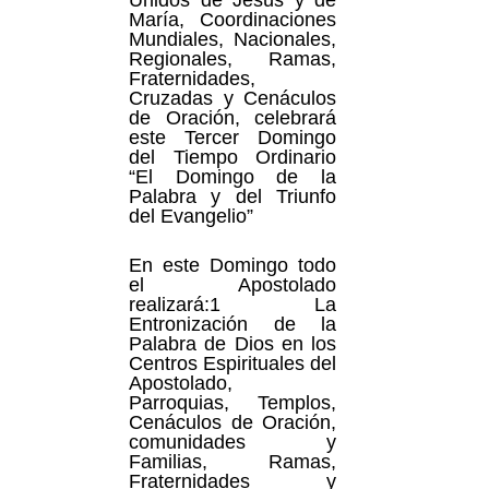
María, Coordinaciones
Mundiales, Nacionales,
Regionales, Ramas,
Fraternidades,
Cruzadas y Cenáculos
de Oración, celebrará
este Tercer Domingo
del Tiempo Ordinario
“El Domingo de la
Palabra y del Triunfo
del Evangelio”
En este Domingo todo
el Apostolado
realizará:1 La
Entronización de la
Palabra de Dios en los
Centros Espirituales del
Apostolado,
Parroquias, Templos,
Cenáculos de Oración,
comunidades y
Familias, Ramas,
Fraternidades y