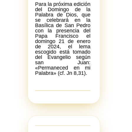
Para la próxima edición
del Domingo de la
Palabra de Dios, que
se celebrará en la
Basílica de San Pedro
con la presencia del
Papa Francisco el
domingo 21 de enero
de 2024, el lema
escogido está tomado
del Evangelio según
san Juan:
«Permaneced en mi
Palabra» (cf. Jn 8,31).