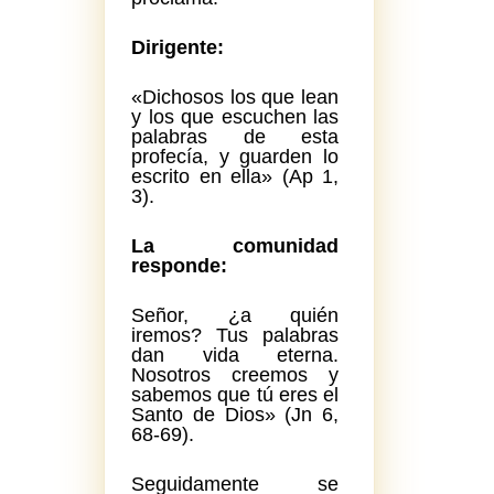
Dirigente:
«Dichosos los que lean
y los que escuchen las
palabras de esta
profecía, y guarden lo
escrito en ella» (Ap 1,
3).
La comunidad
responde:
Señor, ¿a quién
iremos? Tus palabras
dan vida eterna.
Nosotros creemos y
sabemos que tú eres el
Santo de Dios» (Jn 6,
68-69).
Seguidamente se