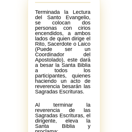
Terminada la Lectura
del Santo Evangelio,
se colocan dos
personas con cirios
encendidos, a ambos
lados de quien dirige el
Rito, Sacerdote o Laico
(Puede ser un
Coordinador del
Apostolado), este dará
a besar la Santa Biblia
a todos los
participantes, quienes
haciendo un acto de
reverencia besarán las
Sagradas Escrituras.
Al terminar la
reverencia de las
Sagradas Escrituras, el
dirigente, eleva la
Santa Biblia y
proclama: