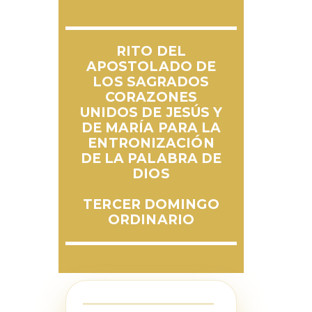
RITO DEL
APOSTOLADO DE
LOS SAGRADOS
CORAZONES
UNIDOS DE JESÚS Y
DE MARÍA PARA LA
ENTRONIZACIÓN
DE LA PALABRA DE
DIOS
TERCER DOMINGO
ORDINARIO