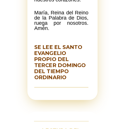
María, Reina del Reino
de la Palabra de Dios,
ruega por nosotros.
Amén.
SE LEE EL SANTO
EVANGELIO
PROPIO DEL
TERCER DOMINGO
DEL TIEMPO
ORDINARIO