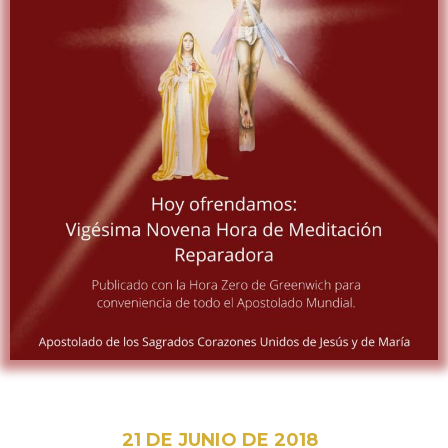
21 DE JUNIO DE 2018