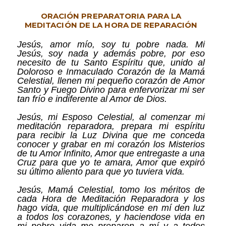
ORACIÓN PREPARATORIA PARA LA
MEDITACIÓN DE LA HORA DE REPARACIÓN
Jesús, amor mío, soy tu pobre nada. Mi
Jesús, soy nada y además pobre, por eso
necesito de tu Santo Espíritu que, unido al
Doloroso e Inmaculado Corazón de la Mamá
Celestial, llenen mi pequeño corazón de Amor
Santo y Fuego Divino para enfervorizar mi ser
tan frío e indiferente al Amor de Dios.
Jesús, mi Esposo Celestial, al comenzar mi
meditación reparadora, prepara mi espíritu
para recibir la Luz Divina que me conceda
conocer y grabar en mi corazón los Misterios
de tu Amor Infinito, Amor que entregaste a una
Cruz para que yo te amara, Amor que expiró
su último aliento para que yo tuviera vida.
Jesús, Mamá Celestial, tomo los méritos de
cada Hora de Meditación Reparadora y los
hago vida, que multiplicándose en mí den luz
a todos los corazones, y haciendose vida en