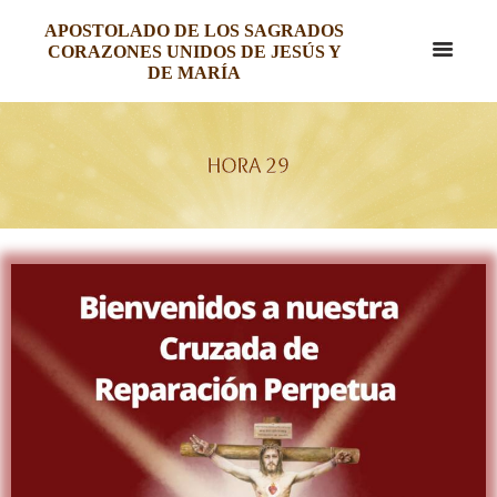
APOSTOLADO DE LOS SAGRADOS
CORAZONES UNIDOS DE JESÚS Y
DE MARÍA
HORA 29