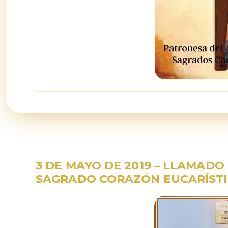
3 DE MAYO DE 2019 – LLAMAD
SAGRADO CORAZÓN EUCARÍSTI