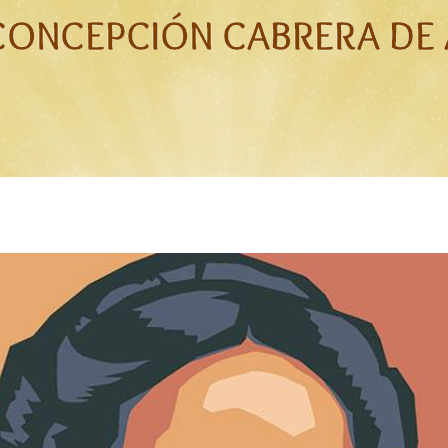
CONCEPCIÓN CABRERA DE