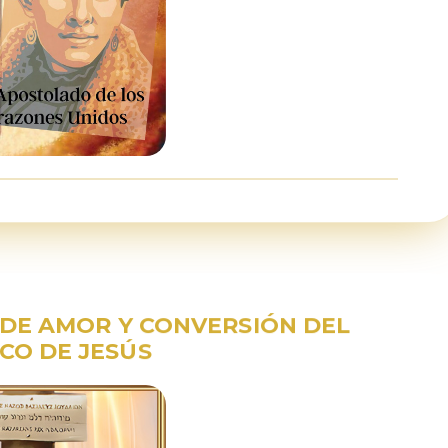
O DE AMOR Y CONVERSIÓN DEL
CO DE JESÚS