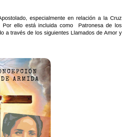
postolado, especialmente en relación a la Cruz
 Por ello está incluida como Patronesa de los
do a través de los siguientes Llamados de Amor y