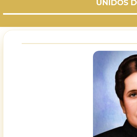
UNIDOS D