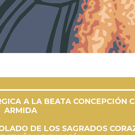
RGICA A LA BEATA CONCEPCIÓN 
ARMIDA
TOLADO DE LOS SAGRADOS CORA