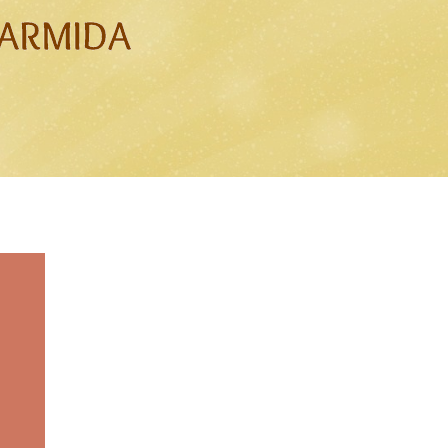
 ARMIDA