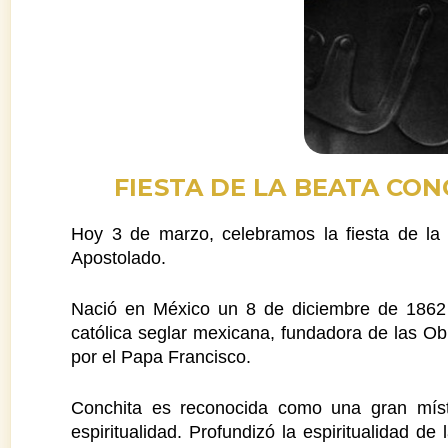
FIESTA DE LA BEATA CO
Hoy 3 de marzo, celebramos la fiesta de la
Apostolado.
Nació en México un 8 de diciembre de 1862
católica seglar mexicana, fundadora de las O
por el Papa Francisco.
Conchita es reconocida como una gran míst
espiritualidad. Profundizó la espiritualidad d