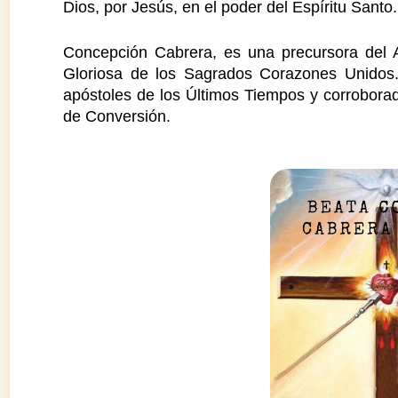
Dios, por Jesús, en el poder del Espíritu Santo.
Concepción Cabrera, es una precursora del A
Gloriosa de los Sagrados Corazones Unidos.
apóstoles de los Últimos Tiempos y corrobora
de Conversión.