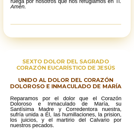
ruega por nosotros que nos refugiamos en Ti.
Amén.
SEXTO DOLOR DEL SAGRADO
CORAZÓN EUCARÍSTICO DE JESÚS
UNIDO AL DOLOR DEL CORAZÓN
DOLOROSO E INMACULADO DE MARÍA
Reparamos por el dolor que el Corazón
Doloroso e Inmaculado de María, su
Santísima Madre y Corredentora nuestra,
sufría unida a Él, las humillaciones, la prision,
los juicios, y el martirio del Calvario por
nuestros pecados.