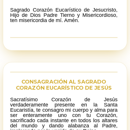
Sagrado Corazón Eucarístico de Jesucristo,
Hijo de Dios Padre Tierno y Misericordioso,
ten misericordia de mí. Amén.
CONSAGRACIÓN AL SAGRADO
CORAZÓN EUCARÍSTICO DE JESÚS
Sacratísimo Corazón de Jesús
verdaderamente presente en la Santa
Eucaristía, te consagro mi cuerpo y alma para
ser enteramente uno con tu Corazón,
sacrificado cada instante en todos los altares
del mundo y dando alabanza al Padre,