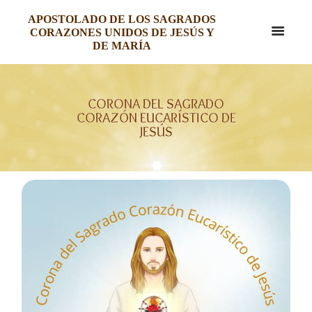
APOSTOLADO DE LOS SAGRADOS
CORAZONES UNIDOS DE JESÚS Y
DE MARÍA
CORONA DEL SAGRADO
CORAZÓN EUCARÍSTICO DE
JESÚS