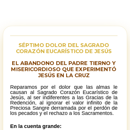
SÉPTIMO DOLOR DEL SAGRADO
CORAZÓN EUCARÍSTICO DE JESÚS
EL ABANDONO DEL PADRE TIERNO Y
MISERICORDIOSO QUE EXPERIMENTÓ
JESÚS EN LA CRUZ
Reparamos por el dolor que las almas le
causan al Sagrado Corazón Eucarístico de
Jesús, al ser indiferentes a las Gracias de la
Redención, al ignorar el valor infinito de la
Preciosa Sangre derramada por el perdón de
los pecados y el rechazo a los Sacramentos.
En la cuenta grande: