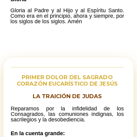
Gloria al Padre y al Hijo y al Espíritu Santo.
Como era en el principio, ahora y siempre, por
los siglos de los siglos. Amén
PRIMER DOLOR DEL SAGRADO
CORAZÓN EUCARÍSTICO DE JESÚS
LA TRAICIÓN DE JUDAS
Reparamos por la infidelidad de los
Consagrados, las comuniones indignas, los
sacrilegios y la desobediencia.
En la cuenta grande: