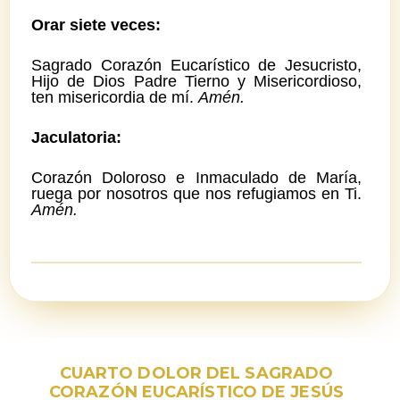
Orar siete veces:
Sagrado Corazón Eucarístico de Jesucristo,
Hijo de Dios Padre Tierno y Misericordioso,
ten misericordia de mí.
Amén.
Jaculatoria:
Corazón Doloroso e Inmaculado de María,
ruega por nosotros que nos refugiamos en Ti.
Amén.
CUARTO DOLOR DEL SAGRADO
CORAZÓN EUCARÍSTICO DE JESÚS