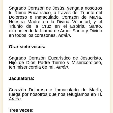
Sagrado Corazón de Jesús, venga a nosotros
tu Reino Eucarístico, a través del Triunfo del
Doloroso e Inmaculado Corazón de María,
Nuestra Madre en la Divina Voluntad, y el
Triunfo de la Cruz en el Espíritu Santo,
extendiendo la Llama de Amor Santo y Divino
en todos los corazones.
Amén
.
Orar siete veces:
Sagrado Corazón Eucarístico de Jesucristo,
Hijo de Dios Padre Tierno y Misericordioso,
ten misericordia de mí.
Amén.
Jaculatoria:
Corazón Doloroso e Inmaculado de María,
ruega por nosotros que nos refugiamos en Ti.
Amén.
Tres veces: