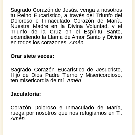
Sagrado Corazón de Jesús, venga a nosotros
tu Reino Eucarístico, a través del Triunfo del
Doloroso e Inmaculado Corazón de María,
Nuestra Madre en la Divina Voluntad, y el
Triunfo de la Cruz en el Espíritu Santo,
extendiendo la Llama de Amor Santo y Divino
en todos los corazones.
Amén
.
Orar siete veces:
Sagrado Corazón Eucarístico de Jesucristo,
Hijo de Dios Padre Tierno y Misericordioso,
ten misericordia de mí.
Amén.
Jaculatoria:
Corazón Doloroso e Inmaculado de María,
ruega por nosotros que nos refugiamos en Ti.
Amén.