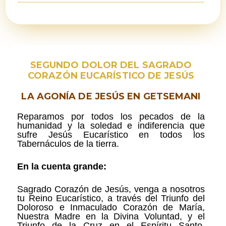
SEGUNDO DOLOR DEL SAGRADO
CORAZÓN EUCARÍSTICO DE JESÚS
LA AGONÍA DE JESÚS EN GETSEMANI
Reparamos por todos los pecados de la
humanidad y la soledad e indiferencia que
sufre Jesús Eucarístico en todos los
Tabernáculos de la tierra.
En la cuenta grande:
Sagrado Corazón de Jesús, venga a nosotros
tu Reino Eucarístico, a través del Triunfo del
Doloroso e Inmaculado Corazón de María,
Nuestra Madre en la Divina Voluntad, y el
Triunfo de la Cruz en el Espíritu Santo,