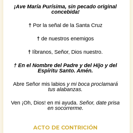
¡Ave María Purísima, sin pecado original
concebida!
†
Por la señal de la Santa Cruz
†
de nuestros enemigos
†
líbranos, Señor, Dios nuestro.
† En el Nombre del Padre y del Hijo y del
Espíritu Santo. Amén.
Abre Señor mis labios
y mi boca proclamará
tus alabanzas.
Ven ¡Oh, Dios! en mi ayuda.
Señor, date prisa
en socorrerme.
ACTO DE CONTRICIÓN