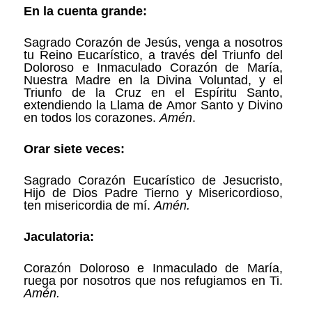
En la cuenta grande:
Sagrado Corazón de Jesús, venga a nosotros
tu Reino Eucarístico, a través del Triunfo del
Doloroso e Inmaculado Corazón de María,
Nuestra Madre en la Divina Voluntad, y el
Triunfo de la Cruz en el Espíritu Santo,
extendiendo la Llama de Amor Santo y Divino
en todos los corazones.
Amén
.
Orar siete veces:
Sagrado Corazón Eucarístico de Jesucristo,
Hijo de Dios Padre Tierno y Misericordioso,
ten misericordia de mí.
Amén.
Jaculatoria:
Corazón Doloroso e Inmaculado de María,
ruega por nosotros que nos refugiamos en Ti.
Amén.