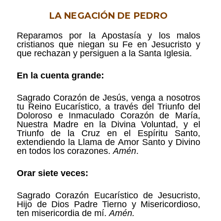
LA NEGACIÓN DE PEDRO
Reparamos por la Apostasía y los malos
cristianos que niegan su Fe en Jesucristo y
que rechazan y persiguen a la Santa Iglesia.
En la cuenta grande:
Sagrado Corazón de Jesús, venga a nosotros
tu Reino Eucarístico, a través del Triunfo del
Doloroso e Inmaculado Corazón de María,
Nuestra Madre en la Divina Voluntad, y el
Triunfo de la Cruz en el Espíritu Santo,
extendiendo la Llama de Amor Santo y Divino
en todos los corazones.
Amén
.
Orar siete veces:
Sagrado Corazón Eucarístico de Jesucristo,
Hijo de Dios Padre Tierno y Misericordioso,
ten misericordia de mí.
Amén.