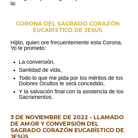
la:
CORONA DEL SAGRADO CORAZÓN
EUCARÍSTICO DE JESÚS
Hijito, quien ore frecuentemente esta Corona,
Yo le prometo:
La conversión,
Santidad de vida,
Todo lo que me pida por los méritos de los
Dolores Ocultos le será concedido,
Y la salvación final con la asistencia de los
Sacramentos.
3 DE NOVIEMBRE DE 2022 - LLAMADO
DE AMOR Y CONVERSIÓN DEL
SAGRADO CORAZÓN EUCARÍSTICO DE
JESÚS