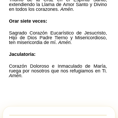
extendiendo la Llama de Amor Santo y Divino
en todos los corazones.
Amén
.
Orar siete veces:
Sagrado Corazón Eucarístico de Jesucristo,
Hijo de Dios Padre Tierno y Misericordioso,
ten misericordia de mí.
Amén.
Jaculatoria:
Corazón Doloroso e Inmaculado de María,
ruega por nosotros que nos refugiamos en Ti.
Amén.