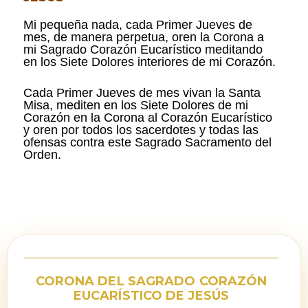
Mi pequeña nada, cada Primer Jueves de
mes, de manera perpetua, oren la Corona a
mi Sagrado Corazón Eucarístico meditando
en los Siete Dolores interiores de mi Corazón.
Cada Primer Jueves de mes vivan la Santa
Misa, mediten en los Siete Dolores de mi
Corazón en la Corona al Corazón Eucarístico
y oren por todos los sacerdotes y todas las
ofensas contra este Sagrado Sacramento del
Orden.
CORONA DEL SAGRADO CORAZÓN
EUCARÍSTICO DE JESÚS