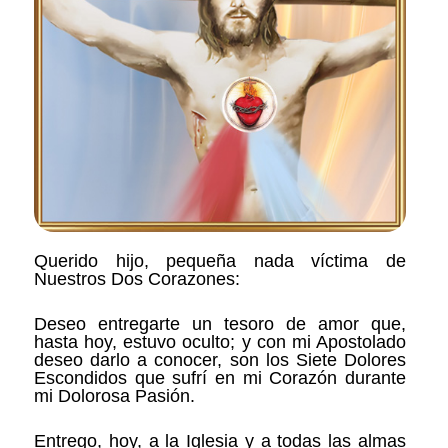
Querido hijo, pequeña nada víctima de
Nuestros Dos Corazones:
Deseo entregarte un tesoro de amor que,
hasta hoy, estuvo oculto; y con mi Apostolado
deseo darlo a conocer, son los Siete Dolores
Escondidos que sufrí en mi Corazón durante
mi Dolorosa Pasión.
Entrego, hoy, a la Iglesia y a todas las almas