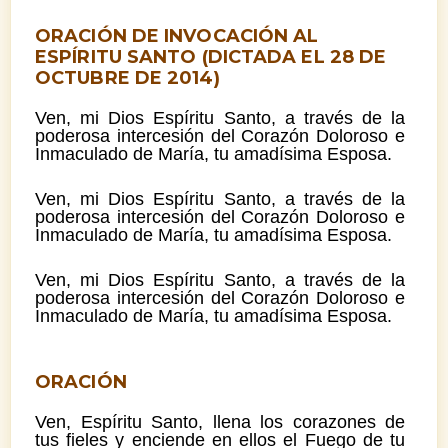
ORACIÓN DE INVOCACIÓN AL
ESPÍRITU SANTO (DICTADA EL 28 DE
OCTUBRE DE 2014)
Ven, mi Dios Espíritu Santo, a través de la
poderosa intercesión del Corazón Doloroso e
Inmaculado de María, tu amadísima Esposa.
Ven, mi Dios Espíritu Santo, a través de la
poderosa intercesión del Corazón Doloroso e
Inmaculado de María, tu amadísima Esposa.
Ven, mi Dios Espíritu Santo, a través de la
poderosa intercesión del Corazón Doloroso e
Inmaculado de María, tu amadísima Esposa.
ORACIÓN
Ven, Espíritu Santo, llena los corazones de
tus fieles y enciende en ellos el Fuego de tu