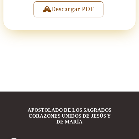
Descargar PDF
APOSTOLADO DE LOS SAGRADOS
CORAZONES UNIDOS DE JESÚS Y
DE MARÍA