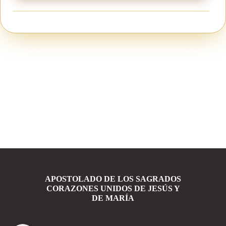
APOSTOLADO DE LOS SAGRADOS
CORAZONES UNIDOS DE JESÚS Y
DE MARÍA