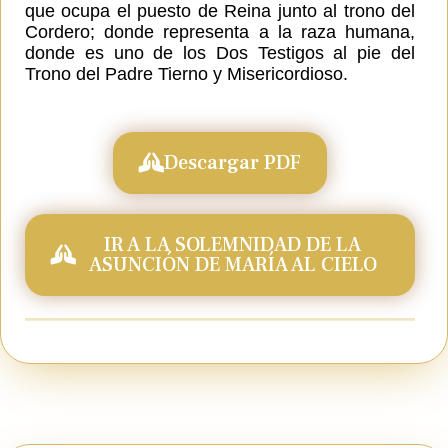
que ocupa el puesto de Reina junto al trono del
Cordero; donde representa a la raza humana,
donde es uno de los Dos Testigos al pie del
Trono del Padre Tierno y Misericordioso.
Descargar PDF
IR A LA SOLEMNIDAD DE LA
ASUNCIÓN DE MARÍA AL CIELO