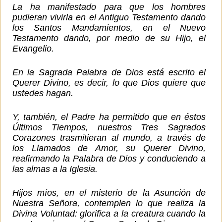
La ha manifestado para que los hombres
pudieran vivirla en el Antiguo Testamento dando
los Santos Mandamientos, en el Nuevo
Testamento dando, por medio de su Hijo, el
Evangelio.
En la Sagrada Palabra de Dios está escrito el
Querer Divino, es decir, lo que Dios quiere que
ustedes hagan.
Y, también, el Padre ha permitido que en éstos
Últimos Tiempos, nuestros Tres Sagrados
Corazones trasmitieran al mundo, a través de
los Llamados de Amor, su Querer Divino,
reafirmando la Palabra de Dios y conduciendo a
las almas a la Iglesia.
Hijos míos, en el misterio de la Asunción de
Nuestra Señora, contemplen lo que realiza la
Divina Voluntad: glorifica a la creatura cuando la