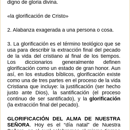
digno de gloria divina.
«la glorificación de Cristo»
2. Alabanza exagerada a una persona o cosa.
3. La glorificación es el término teológico que se
usa para describir la extracción final del pecado
de la vida del cristiano al final de los tiempos.
Los diccionarios generalmente definen
glorificación como un estado de gran honor. Aun
así, en los estudios bíblicos, glorificación existe
como una de tres partes en el proceso de la vida
Cristiana que incluye: la justificación (ser hecho
justo ante Dios), la santificación (el proceso
continuo de ser santificado), y la
glorificación
(la extracción final del pecado).
GLORIFICACIÓN DEL ALMA DE NUESTRA
SEÑORA
. Hoy es el “día natal” de Nuestra