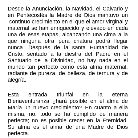
Desde la Anunciación, la Navidad, el Calvario y
en Pentecostés la Madre de Dios mantuvo un
continuo crecimiento en el que el amor virginal y
maternal se han enriquecido y elevado en cada
una de esas etapas, alcanzando una cima a la
que ninguna otra pura criatura podrá llegar
nunca. Después de la santa Humanidad de
Cristo, sentado a la diestra del Padre en el
Santuario de la Divinidad, no hay nada en el
mundo tan perfecto como esta alma maternal,
radiante de pureza, de belleza, de ternura y de
alegría.
Esta entrada triunfal en la eterna
Bienaventuranza ¿hará posible en el alma de
María un nuevo crecimiento? En cuanto a ella
misma, no: todo se ha cumplido de manera
perfecta; no es posible crecer en la Eternidad.
Su alma es el alma de una Madre de Dios
perfecta.