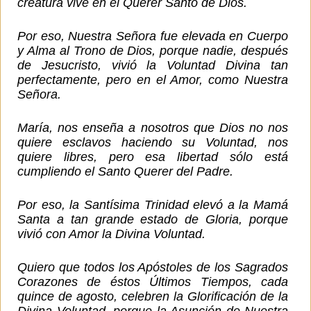
creatura vive en el Querer Santo de Dios.
Por eso, Nuestra Señora fue elevada en Cuerpo
y Alma al Trono de Dios, porque nadie, después
de Jesucristo, vivió la Voluntad Divina tan
perfectamente, pero en el Amor, como Nuestra
Señora.
María, nos enseña a nosotros que Dios no nos
quiere esclavos haciendo su Voluntad, nos
quiere libres, pero esa libertad sólo está
cumpliendo el Santo Querer del Padre.
Por eso, la Santísima Trinidad elevó a la Mamá
Santa a tan grande estado de Gloria, porque
vivió con Amor la Divina Voluntad.
Quiero que todos los Apóstoles de los Sagrados
Corazones de éstos Últimos Tiempos, cada
quince de agosto, celebren la Glorificación de la