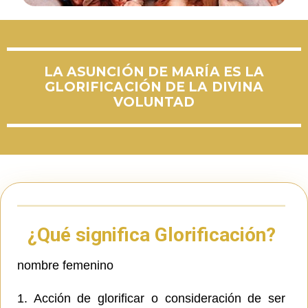
LA ASUNCIÓN DE MARÍA ES LA
GLORIFICACIÓN DE LA DIVINA
VOLUNTAD
¿Qué significa Glorificación?
nombre femenino
1. Acción de glorificar o consideración de ser