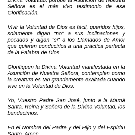
Divina Voluntad, porque la Asunción de Nuestra
Señora es el más vivo testimonio de esa
Glorificación.
Vivir la Voluntad de Dios es fácil, queridos hijos,
solamente digan “no” a sus inclinaciones y
pecados y digan “si” a los Llamados de Amor
que quieren conducirlos a una práctica perfecta
de la Palabra de Dios.
Glorifiquen la Divina Voluntad manifestada en la
Asunción de Nuestra Señora, contemplen como
la creatura es tan grandemente exaltada cuando
vive en la Voluntad de Dios.
Yo, Vuestro Padre San José, junto a la Mamá
Santa, Reina y Señora de la Divina Voluntad, los
bendecimos.
En el Nombre del Padre y del Hijo y del Espíritu
Santo. Amen.