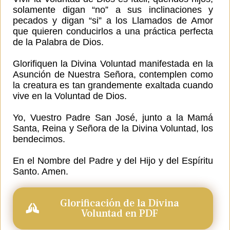
solamente digan “no” a sus inclinaciones y
pecados y digan “si” a los Llamados de Amor
que quieren conducirlos a una práctica perfecta
de la Palabra de Dios.
Glorifiquen la Divina Voluntad manifestada en la
Asunción de Nuestra Señora, contemplen como
la creatura es tan grandemente exaltada cuando
vive en la Voluntad de Dios.
Yo, Vuestro Padre San José, junto a la Mamá
Santa, Reina y Señora de la Divina Voluntad, los
bendecimos.
En el Nombre del Padre y del Hijo y del Espíritu
Santo. Amen.
Glorificación de la Divina
Voluntad en PDF