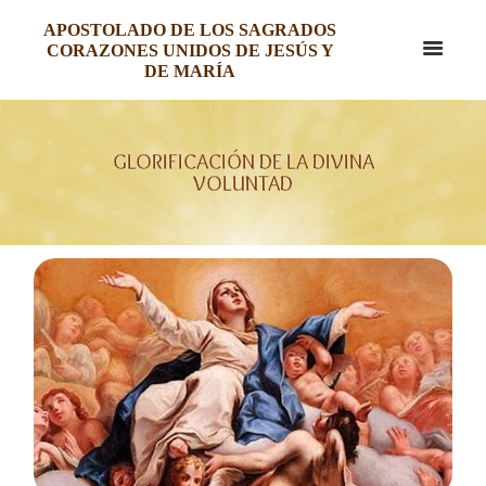
APOSTOLADO DE LOS SAGRADOS
CORAZONES UNIDOS DE JESÚS Y
DE MARÍA
GLORIFICACIÓN DE LA DIVINA
VOLUNTAD