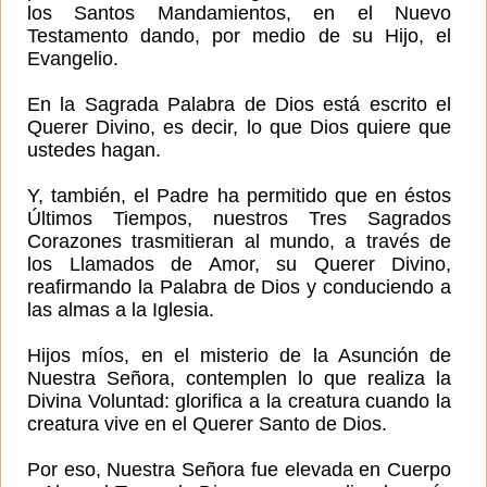
los Santos Mandamientos, en el Nuevo
Testamento dando, por medio de su Hijo, el
Evangelio.
En la Sagrada Palabra de Dios está escrito el
Querer Divino, es decir, lo que Dios quiere que
ustedes hagan.
Y, también, el Padre ha permitido que en éstos
Últimos Tiempos, nuestros Tres Sagrados
Corazones trasmitieran al mundo, a través de
los Llamados de Amor, su Querer Divino,
reafirmando la Palabra de Dios y conduciendo a
las almas a la Iglesia.
Hijos míos, en el misterio de la Asunción de
Nuestra Señora, contemplen lo que realiza la
Divina Voluntad: glorifica a la creatura cuando la
creatura vive en el Querer Santo de Dios.
Por eso, Nuestra Señora fue elevada en Cuerpo