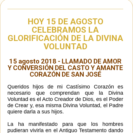
HOY 15 DE AGOSTO
CELEBRAMOS LA
GLORIFICACIÓN DE LA DIVINA
VOLUNTAD
15 agosto 2018 - LLAMADO DE AMOR
Y CONVERSIÓN DEL CASTO Y AMANTE
CORAZÓN DE SAN JOSÉ
Queridos hijos de mi Castísimo Corazón es
necesario que comprendan que la Divina
Voluntad es el Acto Creador de Dios, es el Poder
de Crear y, esa misma Divina Voluntad, el Padre
quiere darla a sus hijos.
La ha manifestado para que los hombres
pudieran vivirla en el Antiguo Testamento dando