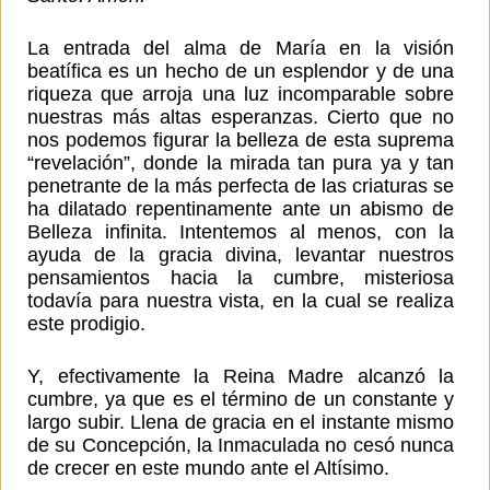
La entrada del alma de María en la visión
beatífica es un hecho de un esplendor y de una
riqueza que arroja una luz incomparable sobre
nuestras más altas esperanzas. Cierto que no
nos podemos figurar la belleza de esta suprema
“revelación”, donde la mirada tan pura ya y tan
penetrante de la más perfecta de las criaturas se
ha dilatado repentinamente ante un abismo de
Belleza infinita. Intentemos al menos, con la
ayuda de la gracia divina, levantar nuestros
pensamientos hacia la cumbre, misteriosa
todavía para nuestra vista, en la cual se realiza
este prodigio.
Y, efectivamente la Reina Madre alcanzó la
cumbre, ya que es el término de un constante y
largo subir. Llena de gracia en el instante mismo
de su Concepción, la Inmaculada no cesó nunca
de crecer en este mundo ante el Altísimo.