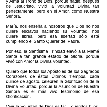
y Alma al Trono de Dios, porque nadie, después
de Jesucristo, vivió la Voluntad Divina tan
perfectamente, pero en el Amor, como Nuestra
Señora.
María, nos enseña a nosotros que Dios no nos
quiere esclavos haciendo su Voluntad, nos
quiere libres, pero esa libertad sólo está
cumpliendo el Santo Querer del Padre.
Por eso, la Santísima Trinidad elevó a la Mamá
Santa a tan grande estado de Gloria, porque
vivió con Amor la Divina Voluntad.
Quiero que todos los Apóstoles de los Sagrados
Corazones de éstos Últimos Tiempos, cada
quince de agosto, celebren la Glorificación de la
Divina Voluntad, porque la Asunción de Nuestra
Señora es el más vivo testimonio de esa
Glorificación.
Vivir la Voluntad de Dios es fácil, queridos hijos,