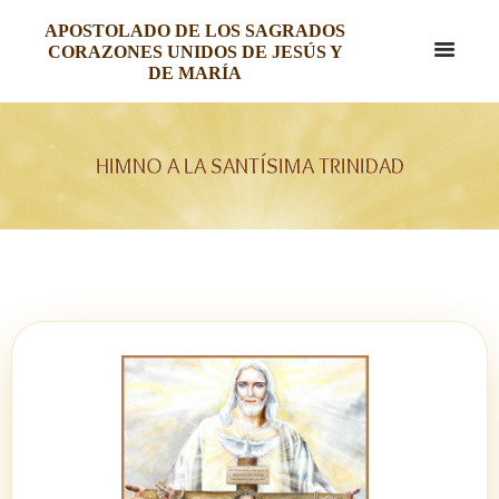
APOSTOLADO DE LOS SAGRADOS
CORAZONES UNIDOS DE JESÚS Y
DE MARÍA
HIMNO A LA SANTÍSIMA TRINIDAD