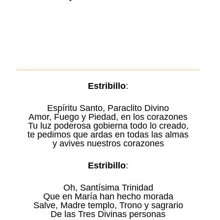
Estribillo
:
Espíritu Santo, Paraclito Divino
Amor, Fuego y Piedad, en los corazones
Tu luz poderosa gobierna todo lo creado,
te pedimos que ardas en todas las almas
y avives nuestros corazones
Estribillo
:
Oh, Santísima Trinidad
Que en María han hecho morada
Salve, Madre templo, Trono y sagrario
De las Tres Divinas personas