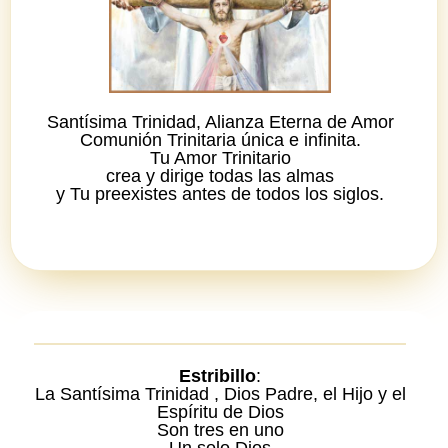
Santísima Trinidad, Alianza Eterna de Amor
Comunión Trinitaria única e infinita.
Tu Amor Trinitario
crea y dirige todas las almas
y Tu preexistes antes de todos los siglos.
Estribillo
:
La Santísima Trinidad , Dios Padre, el Hijo y el
Espíritu de Dios
Son tres en uno