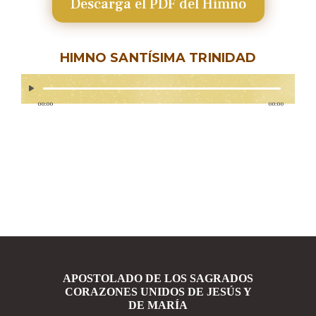
Descarga el PDF del Himno
HIMNO SANTÍSIMA TRINIDAD
00:00
00:00
APOSTOLADO DE LOS SAGRADOS
CORAZONES UNIDOS DE JESÚS Y
DE MARÍA