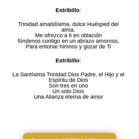
Estribillo
:
Trinidad amabilísima, dulce Huésped del
alma,
Me ofrezco a ti en oblación
fúndenos contigo en un abrazo amoroso,
Para entonar himnos y gozar de Ti
Estribillo
:
La Santísima Trinidad Dios Padre, el Hijo y el
Espíritu de Dios
Son tres en uno
Un solo Dios
Una Alianza eterna de amor