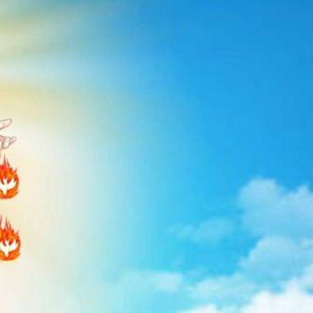
NES UNIDOS DE