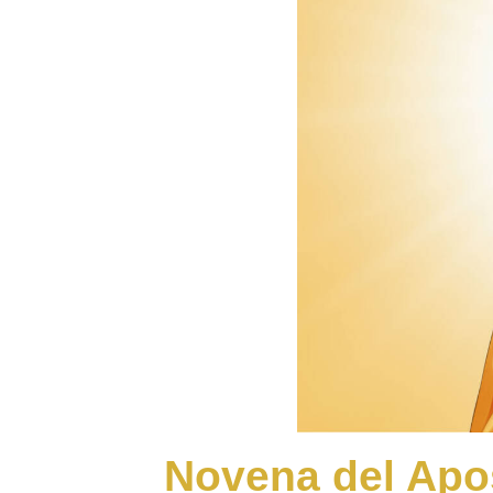
Novena del Apos