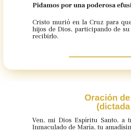
Pidamos por una poderosa efusi
Cristo murió en la Cruz para qu
hijos de Dios, participando de su
recibirlo.
Oración de 
(dictada
Ven, mi Dios Espíritu Santo, a 
Inmaculado de María, tu amadísi