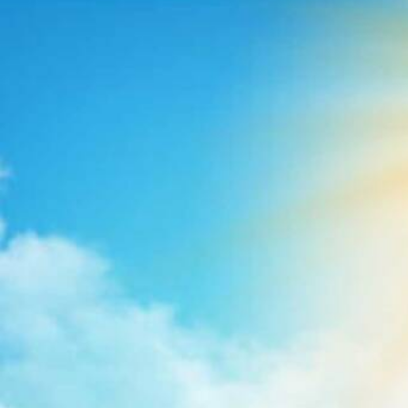
APOSTOLADO D