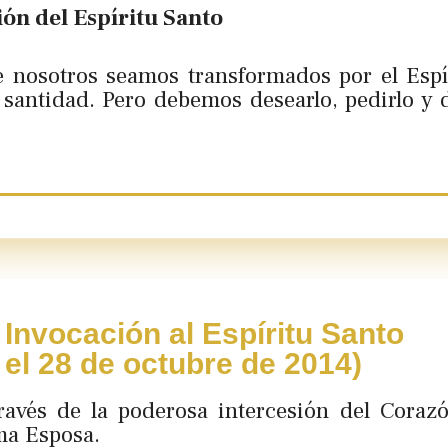
ón del Espíritu Santo
e nosotros seamos transformados por el Espí
 santidad. Pero debemos desearlo, pedirlo y
Invocación al Espíritu Santo
 el 28 de octubre de 2014)
través de la poderosa intercesión del Coraz
ma Esposa.