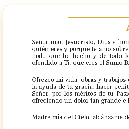
Señor mío, Jesucristo, Dios y ho
quién eres y porque te amo sobre 
malo que he hecho y de todo l
ofendido a Ti, que eres el Sumo B
Ofrezco mi vida, obras y trabajos
la ayuda de tu gracia, hacer penit
Señor, por los méritos de tu Pas
ofreciendo un dolor tan grande e 
Madre mía del Cielo, alcánzame d