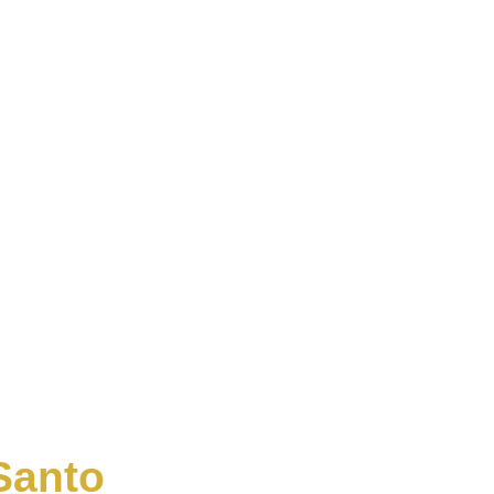
Santo