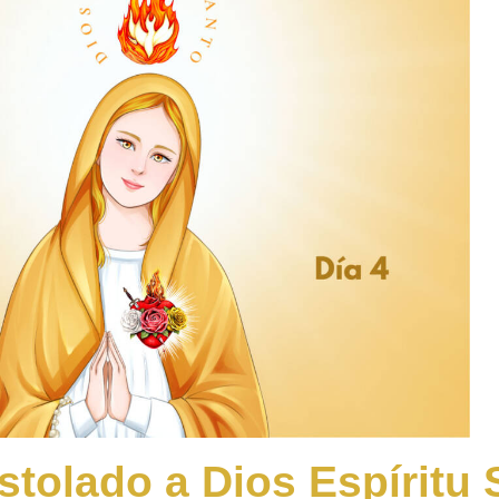
tolado a Dios Espíritu 