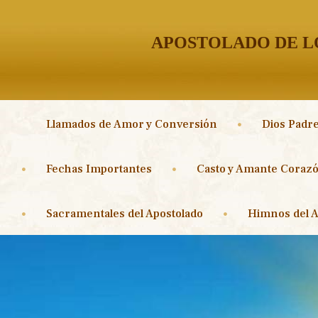
APOSTOLADO DE LO
Llamados de Amor y Conversión
Dios Padre
Fechas Importantes
Casto y Amante Corazó
Sacramentales del Apostolado
Himnos del A