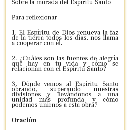
Sobre la morada del Espíritu Santo
Para reflexionar
1. El Espíritu de Dios renueva la faz
de la tierra todos los días, nos llama
a cooperar con él.
2. ¿Cuáles son las fuentes de alegría
que hay en tu vida y cómo se
relacionan con el Espíritu Santo?
3. Dónde vemos al Espíritu Santo
obrando, superando nuestras
divisiones y llevándonos a una
unidad más profunda, y cómo
podemos unirnos a esta obra?
Oración