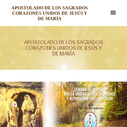
APOSTOLADO DE LOS SAGRADOS
CORAZONES UNIDOS DE JESÚS Y
DE MARÍA
APOSTOLADO DE LOS SAGRADOS
CORAZONES UNIDOS DE JESÚS Y
DE MARÍA