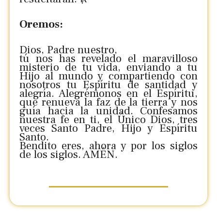
Oremos:
Dios, Padre nuestro,
tú nos has revelado el maravilloso
misterio de tu vida, enviando a tu
Hijo al mundo y compartiendo con
nosotros tu Espíritu de santidad y
alegría. Alegrémonos en el Espíritu,
que renueva la faz de la tierra y nos
guía hacia la unidad. Confesamos
nuestra fe en ti, el Único Dios, tres
veces Santo Padre, Hijo y Espíritu
Santo.
Bendito eres, ahora y por los siglos
de los siglos. AMÉN.