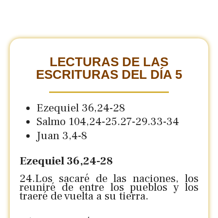
LECTURAS DE LAS
ESCRITURAS DEL DÍA 5
Ezequiel 36,24-28
Salmo 104,24-25.27-29.33-34
Juan 3,4-8
Ezequiel 36,24-28
24.Los sacaré de las naciones, los
reuniré de entre los pueblos y los
traeré de vuelta a su tierra.