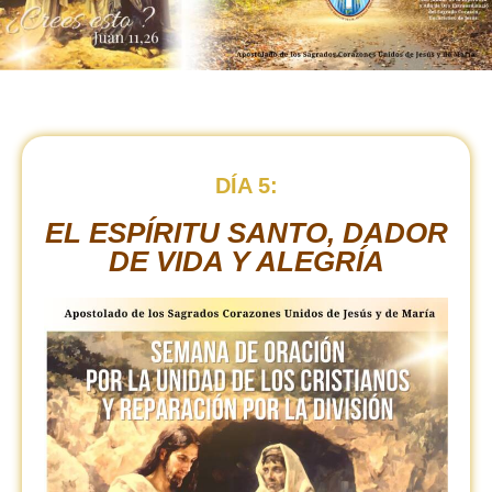
DÍA 5:
EL ESPÍRITU SANTO, DADOR
DE VIDA Y ALEGRÍA