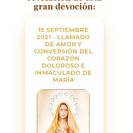
gran devoción:
15 SEPTIEMBRE
2021 - LLAMADO
DE AMOR Y
CONVERSIÓN DEL
CORAZÓN
DOLOROSO E
INMACULADO DE
MARÍA