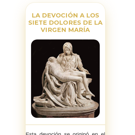
LA DEVOCIÓN A LOS
SIETE DOLORES DE LA
VIRGEN MARÍA
Esta devoción se originó en el