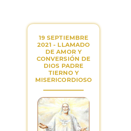
19 SEPTIEMBRE
2021 - LLAMADO
DE AMOR Y
CONVERSIÓN DE
DIOS PADRE
TIERNO Y
MISERICORDIOSO