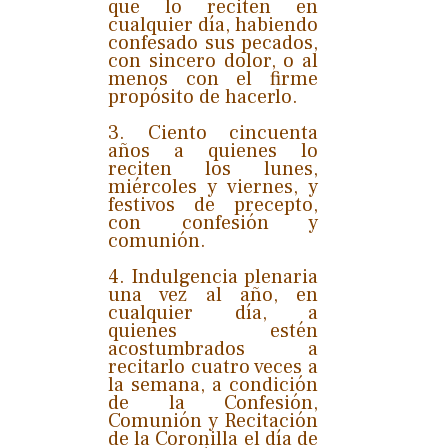
que lo reciten en
cualquier día, habiendo
confesado sus pecados,
con sincero dolor, o al
menos con el firme
propósito de hacerlo.
3. Ciento cincuenta
años a quienes lo
reciten los lunes,
miércoles y viernes, y
festivos de precepto,
con confesión y
comunión.
4. Indulgencia plenaria
una vez al año, en
cualquier día, a
quienes estén
acostumbrados a
recitarlo cuatro veces a
la semana, a condición
de la Confesión,
Comunión y Recitación
de la Coronilla el día de