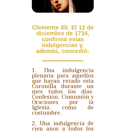
Clemente XII. El 12 de
diciembre de 1734,
confirmó estas
indulgencias y,
además, concedió:
1. Una indulgencia
plenaria para aquellos
que hayan rezado esta
Coronilla durante un
mes todos los días:
Confesión, Comunión y
Oraciones por la
Iglesia, como de
costumbre.
2. Una indulgencia de
cien años a todos los