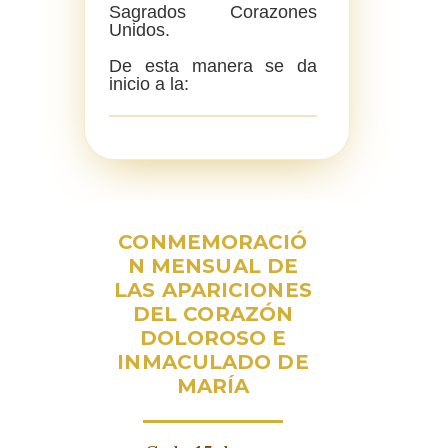
Sagrados Corazones
Unidos.
De esta manera se da
inicio a la:
CONMEMORACIÓ
N MENSUAL DE
LAS APARICIONES
DEL CORAZÓN
DOLOROSO E
INMACULADO DE
MARÍA