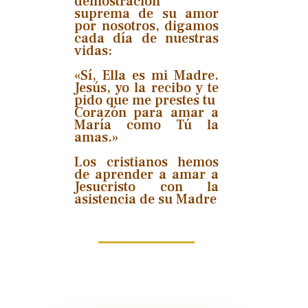
demostración
suprema de su amor
por nosotros, digamos
cada día de nuestras
vidas:
«Sí, Ella es mi Madre.
Jesús, yo la recibo y te
pido que me prestes tu
Corazón para amar a
María como Tú la
amas.»
Los cristianos hemos
de aprender a amar a
Jesucristo con la
asistencia de su Madre