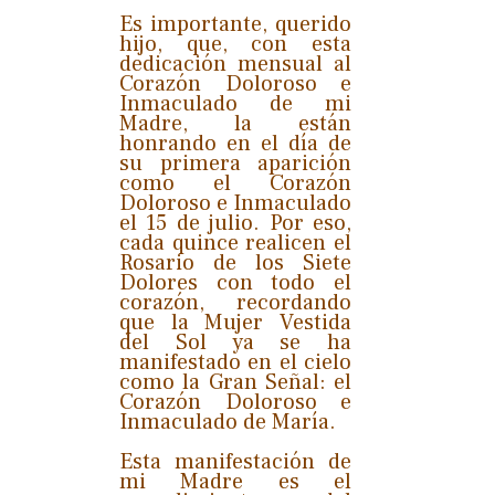
Es importante, querido
hijo, que, con esta
dedicación mensual al
Corazón Doloroso e
Inmaculado de mi
Madre, la están
honrando en el día de
su primera aparición
como el Corazón
Doloroso e Inmaculado
el 15 de julio. Por eso,
cada quince realicen el
Rosario de los Siete
Dolores con todo el
corazón, recordando
que la Mujer Vestida
del Sol ya se ha
manifestado en el cielo
como la Gran Señal: el
Corazón Doloroso e
Inmaculado de María.
Esta manifestación de
mi Madre es el