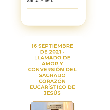
Santo. Amén.
16 SEPTIEMBRE
DE 2021 -
LLAMADO DE
AMOR Y
CONVERSIÓN DEL
SAGRADO
CORAZÓN
EUCARÍSTICO DE
JESÚS