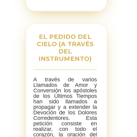
EL PEDIDO DEL
CIELO (A TRAVÉS
DEL
INSTRUMENTO)
A través de varios
Llamados de Amor y
Conversión los apóstoles
de los Últimos Tiempos
han sido llamados a
propagar y a extender la
Devoción de los Dolores
Corredentores. Esta
petición consiste en
realizar, con todo el
corazón, la oración del