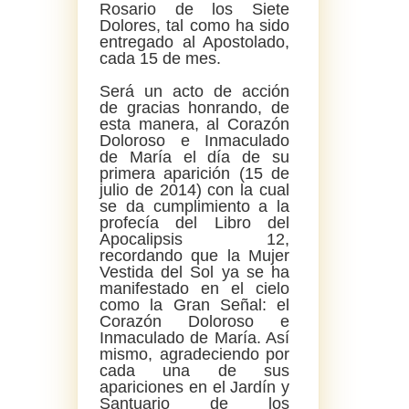
Rosario de los Siete
Dolores, tal como ha sido
entregado al Apostolado,
cada 15 de mes.
Será un acto de acción
de gracias honrando, de
esta manera, al Corazón
Doloroso e Inmaculado
de María el día de su
primera aparición (15 de
julio de 2014) con la cual
se da cumplimiento a la
profecía del Libro del
Apocalipsis 12,
recordando que la Mujer
Vestida del Sol ya se ha
manifestado en el cielo
como la Gran Señal: el
Corazón Doloroso e
Inmaculado de María. Así
mismo, agradeciendo por
cada una de sus
apariciones en el Jardín y
Santuario de los