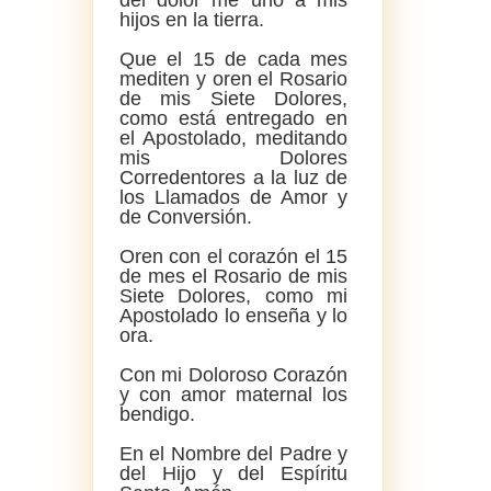
hijos en la tierra.
Que el 15 de cada mes
mediten y oren el Rosario
de mis Siete Dolores,
como está entregado en
el Apostolado, meditando
mis Dolores
Corredentores a la luz de
los Llamados de Amor y
de Conversión.
Oren con el corazón el 15
de mes el Rosario de mis
Siete Dolores, como mi
Apostolado lo enseña y lo
ora.
Con mi Doloroso Corazón
y con amor maternal los
bendigo.
En el Nombre del Padre y
del Hijo y del Espíritu