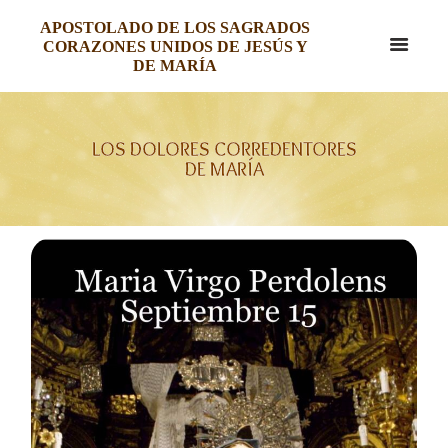
APOSTOLADO DE LOS SAGRADOS
CORAZONES UNIDOS DE JESÚS Y
DE MARÍA
LOS DOLORES CORREDENTORES
DE MARÍA