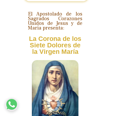
El Apostolado de los
Sagrados Corazones
Unidos de Jesus y de
María presenta:
La Corona de los
Siete Dolores de
la Virgen María