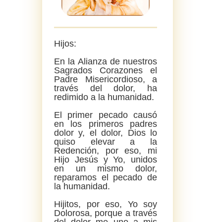
Hijos:
En la Alianza de nuestros
Sagrados Corazones el
Padre Misericordioso, a
través del dolor, ha
redimido a la humanidad.
El primer pecado causó
en los primeros padres
dolor y, el dolor, Dios lo
quiso elevar a la
Redención, por eso, mi
Hijo Jesús y Yo, unidos
en un mismo dolor,
reparamos el pecado de
la humanidad.
Hijitos, por eso, Yo soy
Dolorosa, porque a través
del dolor me uno a mis