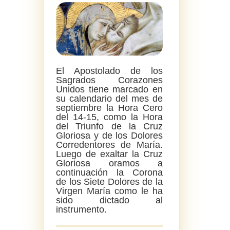
El Apostolado de los
Sagrados Corazones
Unidos tiene marcado en
su calendario del mes de
septiembre la Hora Cero
del 14-15, como la Hora
del Triunfo de la Cruz
Gloriosa y de los Dolores
Corredentores de María.
Luego de exaltar la Cruz
Gloriosa oramos a
continuación la Corona
de los Siete Dolores de la
Virgen María como le ha
sido dictado al
instrumento.