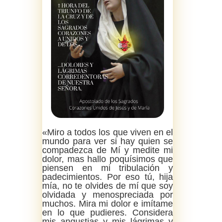
«Miro a todos los que viven en el
mundo para ver si hay quien se
compadezca de Mí y medite mi
dolor, mas hallo poquísimos que
piensen en mi tribulación y
padecimientos. Por eso tú, hija
mía, no te olvides de mí que soy
olvidada y menospreciada por
muchos. Mira mi dolor e imítame
en lo que pudieres. Considera
mis angustias y mis lágrimas y