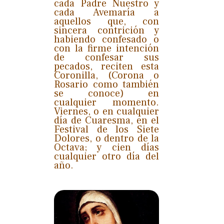
cada Padre Nuestro y
cada Avemaría a
aquellos que, con
sincera contrición y
habiendo confesado o
con la firme intención
de confesar sus
pecados, reciten esta
Coronilla, (Corona o
Rosario como también
se conoce) en
cualquier momento.
Viernes, o en cualquier
día de Cuaresma, en el
Festival de los Siete
Dolores, o dentro de la
Octava; y cien días
cualquier otro día del
año.