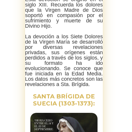
siglo XIII. Recuerda los dolores
que la Virgen Madre de Dios
soportó en compasión por el
sufrimiento y muerte de su
Divino Hijo.
La devoción a los Siete Dolores
de la Virgen María se desarrolló
por diversas revelaciones
privadas, sus orígenes están
perdidos a través de los siglos, y
su formato ha ido
evolucionando. Se conoce que
fue iniciada en la Edad Media.
Los datos más concretos son las
revelaciones a Sta. Brígida.
SANTA BRÍGIDA DE
SUECIA (1303-1373):