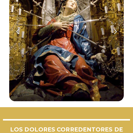
LOS DOLORES CORREDENTORES DE