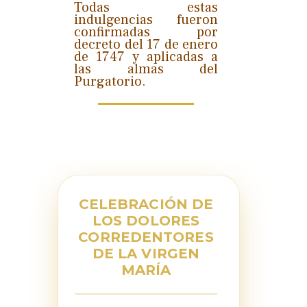
Todas estas
indulgencias fueron
confirmadas por
decreto del 17 de enero
de 1747 y aplicadas a
las almas del
Purgatorio.
CELEBRACIÓN DE
LOS DOLORES
CORREDENTORES
DE LA VIRGEN
MARÍA