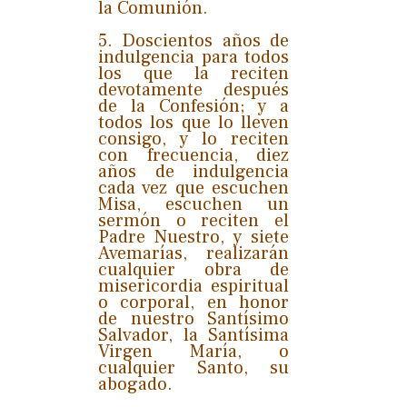
la Comunión.
5. Doscientos años de
indulgencia para todos
los que la reciten
devotamente después
de la Confesión; y a
todos los que lo lleven
consigo, y lo reciten
con frecuencia, diez
años de indulgencia
cada vez que escuchen
Misa, escuchen un
sermón o reciten el
Padre Nuestro, y siete
Avemarías, realizarán
cualquier obra de
misericordia espiritual
o corporal, en honor
de nuestro Santísimo
Salvador, la Santísima
Virgen María, o
cualquier Santo, su
abogado.