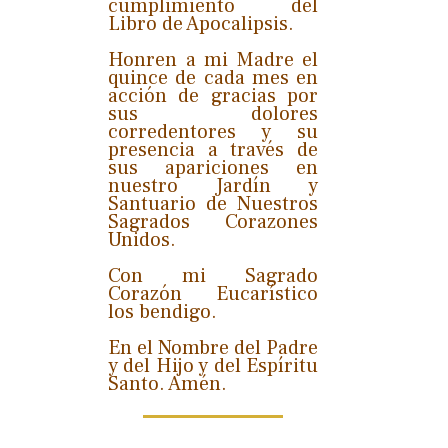
cumplimiento del
Libro de Apocalipsis.
Honren a mi Madre el
quince de cada mes en
acción de gracias por
sus dolores
corredentores y su
presencia a través de
sus apariciones en
nuestro Jardín y
Santuario de Nuestros
Sagrados Corazones
Unidos.
Con mi Sagrado
Corazón Eucarístico
los bendigo.
En el Nombre del Padre
y del Hijo y del Espíritu
Santo. Amén.