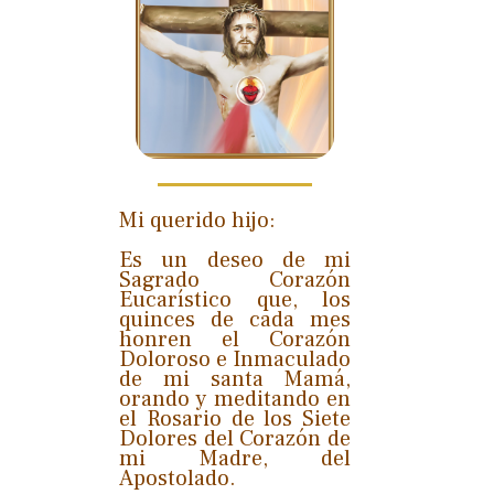
Mi querido hijo:
Es un deseo de mi
Sagrado Corazón
Eucarístico que, los
quinces de cada mes
honren el Corazón
Doloroso e Inmaculado
de mi santa Mamá,
orando y meditando en
el Rosario de los Siete
Dolores del Corazón de
mi Madre, del
Apostolado.