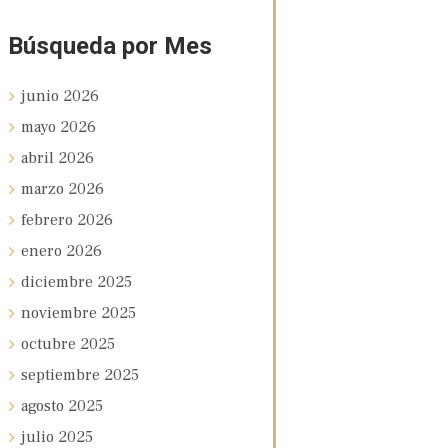
Búsqueda por Mes
junio
2026
mayo
2026
abril
2026
marzo
2026
febrero
2026
enero
2026
diciembre
2025
noviembre
2025
octubre
2025
septiembre
2025
agosto
2025
julio
2025