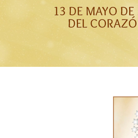
13 DE MAYO DE
DEL CORAZÓ