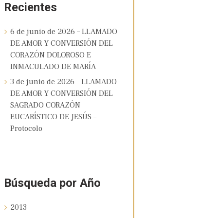
Recientes
6 de junio de 2026 – LLAMADO
DE AMOR Y CONVERSIÓN DEL
CORAZÓN DOLOROSO E
INMACULADO DE MARÍA
3 de junio de 2026 – LLAMADO
DE AMOR Y CONVERSIÓN DEL
SAGRADO CORAZÓN
EUCARÍSTICO DE JESÚS –
Protocolo
Búsqueda por Año
2013