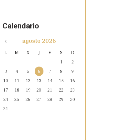
Calendario
agosto
2026
L
M
X
J
V
S
D
1
2
3
4
5
6
7
8
9
10
11
12
13
14
15
16
17
18
19
20
21
22
23
24
25
26
27
28
29
30
31