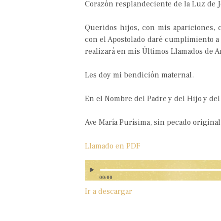
Corazón resplandeciente de la Luz de 
Queridos hijos, con mis apariciones,
con el Apostolado daré cumplimiento a
realizará en mis Últimos Llamados de 
Les doy mi bendición maternal.
En el Nombre del Padre y del Hijo y del
Ave María Purísima, sin pecado origina
Llamado en PDF
00:00
Ir a descargar