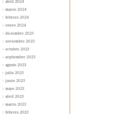
abril
2024
marzo
2024
febrero
2024
enero
2024
diciembre
2023
noviembre
2023
octubre
2023
septiembre
2023
agosto
2023
julio
2023
junio
2023
mayo
2023
abril
2023
marzo
2023
febrero
2023