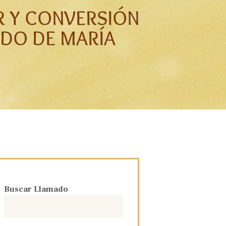
R Y CONVERSIÓN
DO DE MARÍA
Buscar Llamado