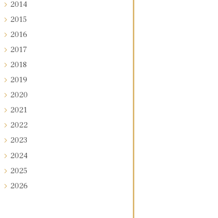
2014
2015
2016
2017
2018
2019
2020
2021
2022
2023
2024
2025
2026