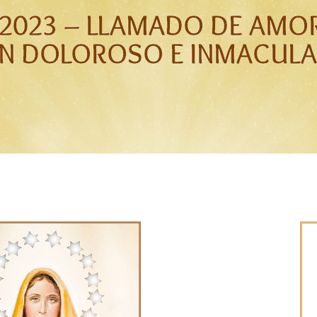
 2023 – LLAMADO DE AMO
N DOLOROSO E INMACULA