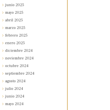
junio
2025
mayo
2025
abril
2025
marzo
2025
febrero
2025
enero
2025
diciembre
2024
noviembre
2024
octubre
2024
septiembre
2024
agosto
2024
julio
2024
junio
2024
mayo
2024