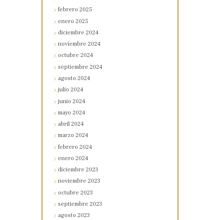
febrero
2025
enero
2025
diciembre
2024
noviembre
2024
octubre
2024
septiembre
2024
agosto
2024
julio
2024
junio
2024
mayo
2024
abril
2024
marzo
2024
febrero
2024
enero
2024
diciembre
2023
noviembre
2023
octubre
2023
septiembre
2023
agosto
2023