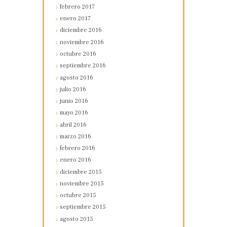
febrero
2017
enero
2017
diciembre
2016
noviembre
2016
octubre
2016
septiembre
2016
agosto
2016
julio
2016
junio
2016
mayo
2016
abril
2016
marzo
2016
febrero
2016
enero
2016
diciembre
2015
noviembre
2015
octubre
2015
septiembre
2015
agosto
2015