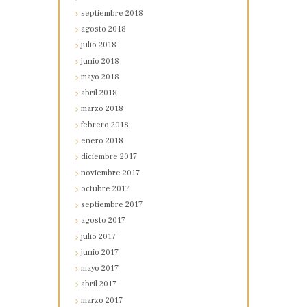
septiembre
2018
agosto
2018
julio
2018
junio
2018
mayo
2018
abril
2018
marzo
2018
febrero
2018
enero
2018
diciembre
2017
noviembre
2017
octubre
2017
septiembre
2017
agosto
2017
julio
2017
junio
2017
mayo
2017
abril
2017
marzo
2017