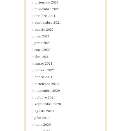
diciembre
2021
noviembre
2021
octubre
2021
septiembre
2021
agosto
2021
julio
2021
junio
2021
mayo
2021
abril
2021
marzo
2021
febrero
2021
enero
2021
diciembre
2020
noviembre
2020
octubre
2020
septiembre
2020
agosto
2020
julio
2020
junio
2020