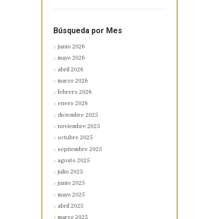
Búsqueda por Mes
junio
2026
mayo
2026
abril
2026
marzo
2026
febrero
2026
enero
2026
diciembre
2025
noviembre
2025
octubre
2025
septiembre
2025
agosto
2025
julio
2025
junio
2025
mayo
2025
abril
2025
marzo
2025