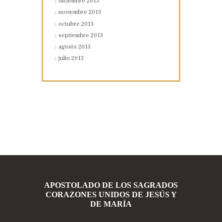
diciembre
2013
noviembre
2013
octubre
2013
septiembre
2013
agosto
2013
julio
2013
APOSTOLADO DE LOS SAGRADOS
CORAZONES UNIDOS DE JESÚS Y
DE MARÍA