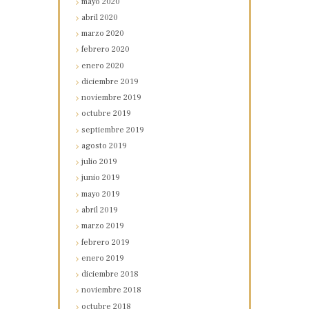
mayo
2020
abril
2020
marzo
2020
febrero
2020
enero
2020
diciembre
2019
noviembre
2019
octubre
2019
septiembre
2019
agosto
2019
julio
2019
junio
2019
mayo
2019
abril
2019
marzo
2019
febrero
2019
enero
2019
diciembre
2018
noviembre
2018
octubre
2018