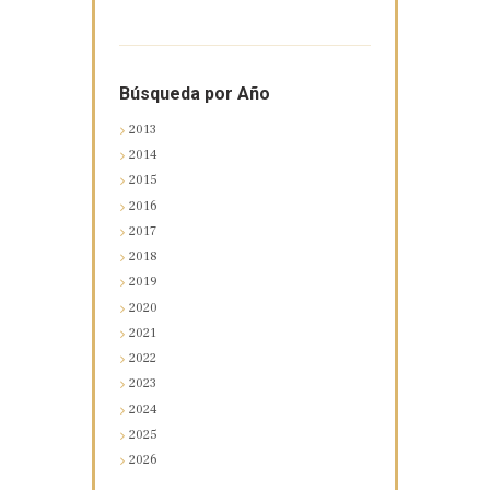
Búsqueda por Año
2013
2014
2015
2016
2017
2018
2019
2020
2021
2022
2023
2024
2025
2026