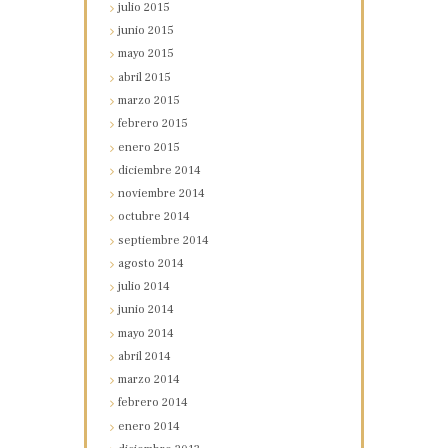
julio
2015
junio
2015
mayo
2015
abril
2015
marzo
2015
febrero
2015
enero
2015
diciembre
2014
noviembre
2014
octubre
2014
septiembre
2014
agosto
2014
julio
2014
junio
2014
mayo
2014
abril
2014
marzo
2014
febrero
2014
enero
2014