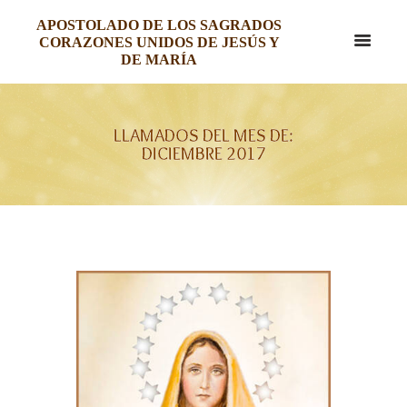
APOSTOLADO DE LOS SAGRADOS
CORAZONES UNIDOS DE JESÚS Y
DE MARÍA
LLAMADOS DEL MES DE:
DICIEMBRE 2017