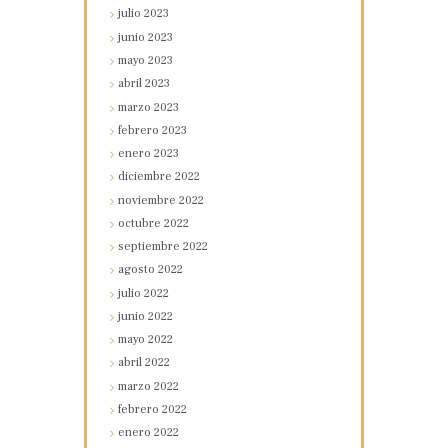
julio
2023
junio
2023
mayo
2023
abril
2023
marzo
2023
febrero
2023
enero
2023
diciembre
2022
noviembre
2022
octubre
2022
septiembre
2022
agosto
2022
julio
2022
junio
2022
mayo
2022
abril
2022
marzo
2022
febrero
2022
enero
2022