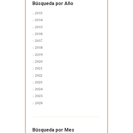
Búsqueda por Año
2013
2014
2015
2016
2017
2018
2019
2020
2021
2022
2023
2024
2025
2026
Búsqueda por Mes