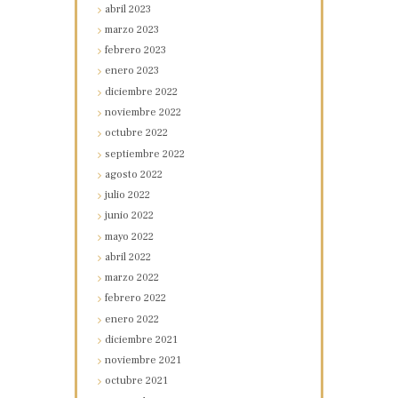
abril
2023
marzo
2023
febrero
2023
enero
2023
diciembre
2022
noviembre
2022
octubre
2022
septiembre
2022
agosto
2022
julio
2022
junio
2022
mayo
2022
abril
2022
marzo
2022
febrero
2022
enero
2022
diciembre
2021
noviembre
2021
octubre
2021