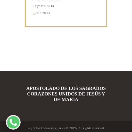
agosto
2013
julio
2013
APOSTOLADO DE LOS SAGRADOS
CORAZONES UNIDOS DE JESÚS Y
DE MARÍA
Sagrados Corazones Unidos
© 2026. All rights reserved.