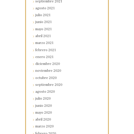
septiembre
2021
agosto
2021
julio
2021
junio
2021
mayo
2021
abril
2021
marzo
2021
febrero
2021
enero
2021
diciembre
2020
noviembre
2020
octubre
2020
septiembre
2020
agosto
2020
julio
2020
junio
2020
mayo
2020
abril
2020
marzo
2020
febrero
2020