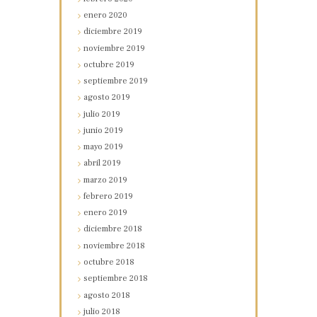
enero
2020
diciembre
2019
noviembre
2019
octubre
2019
septiembre
2019
agosto
2019
julio
2019
junio
2019
mayo
2019
abril
2019
marzo
2019
febrero
2019
enero
2019
diciembre
2018
noviembre
2018
octubre
2018
septiembre
2018
agosto
2018
julio
2018