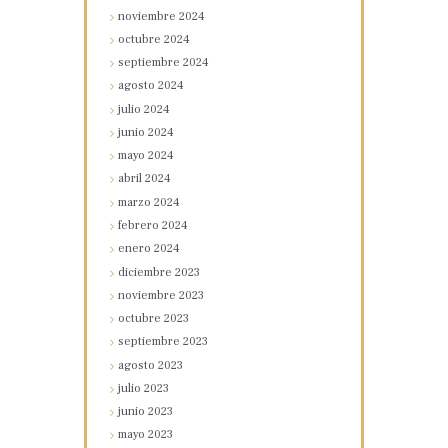
noviembre
2024
octubre
2024
septiembre
2024
agosto
2024
julio
2024
junio
2024
mayo
2024
abril
2024
marzo
2024
febrero
2024
enero
2024
diciembre
2023
noviembre
2023
octubre
2023
septiembre
2023
agosto
2023
julio
2023
junio
2023
mayo
2023