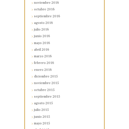
noviembre
2016
octubre
2016
septiembre
2016
agosto
2016
julio
2016
junio
2016
mayo
2016
abril
2016
marzo
2016
febrero
2016
enero
2016
diciembre
2015
noviembre
2015
octubre
2015
septiembre
2015
agosto
2015
julio
2015
junio
2015
mayo
2015