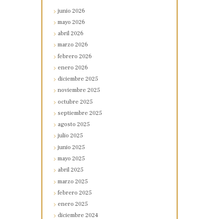
junio
2026
mayo
2026
abril
2026
marzo
2026
febrero
2026
enero
2026
diciembre
2025
noviembre
2025
octubre
2025
septiembre
2025
agosto
2025
julio
2025
junio
2025
mayo
2025
abril
2025
marzo
2025
febrero
2025
enero
2025
diciembre
2024