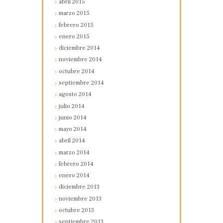
abril
2015
marzo
2015
febrero
2015
enero
2015
diciembre
2014
noviembre
2014
octubre
2014
septiembre
2014
agosto
2014
julio
2014
junio
2014
mayo
2014
abril
2014
marzo
2014
febrero
2014
enero
2014
diciembre
2013
noviembre
2013
octubre
2013
septiembre
2013