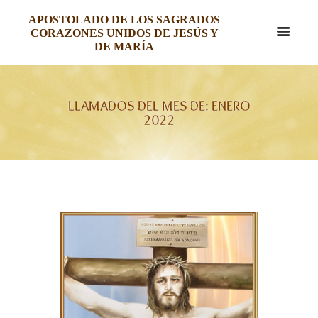
APOSTOLADO DE LOS SAGRADOS
CORAZONES UNIDOS DE JESÚS Y
DE MARÍA
LLAMADOS DEL MES DE: ENERO
2022