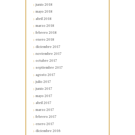
junio
2018
mayo
2018
abril
2018
marzo
2018
febrero
2018
enero
2018
diciembre
2017
noviembre
2017
octubre
2017
septiembre
2017
agosto
2017
julio
2017
junio
2017
mayo
2017
abril
2017
marzo
2017
febrero
2017
enero
2017
diciembre
2016