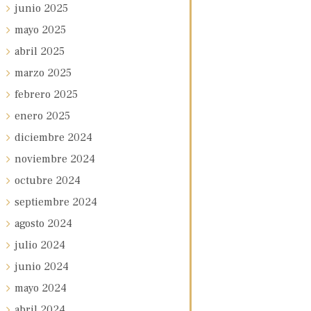
junio
2025
mayo
2025
abril
2025
marzo
2025
febrero
2025
enero
2025
diciembre
2024
noviembre
2024
octubre
2024
septiembre
2024
agosto
2024
julio
2024
junio
2024
mayo
2024
abril
2024