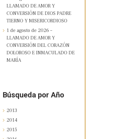
LLAMADO DE AMOR Y
CONVERSIÓN DE DIOS PADRE
TIERNO Y MISERICORDIOSO
1 de agosto de 2026 –
LLAMADO DE AMOR Y
CONVERSIÓN DEL CORAZÓN
DOLOROSO E INMACULADO DE
MARÍA
Búsqueda por Año
2013
2014
2015