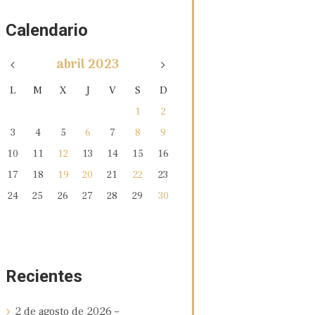
Calendario
abril
2023
L
M
X
J
V
S
D
1
2
3
4
5
6
7
8
9
10
11
12
13
14
15
16
17
18
19
20
21
22
23
24
25
26
27
28
29
30
Recientes
2 de agosto de 2026 –