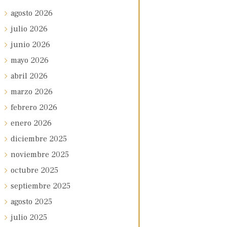
agosto
2026
julio
2026
junio
2026
mayo
2026
abril
2026
marzo
2026
febrero
2026
enero
2026
diciembre
2025
noviembre
2025
octubre
2025
septiembre
2025
agosto
2025
julio
2025