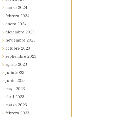
marzo
2024
febrero
2024
enero
2024
diciembre
2023
noviembre
2023
octubre
2023
septiembre
2023
agosto
2023
julio
2023
junio
2023
mayo
2023
abril
2023
marzo
2023
febrero
2023