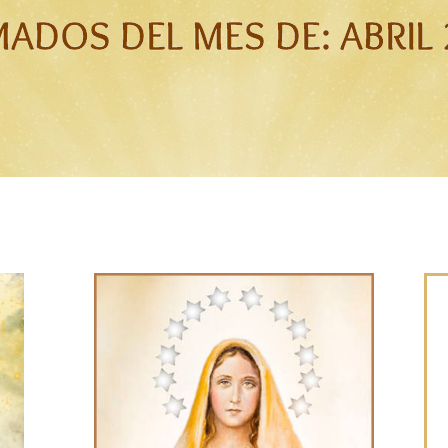
MADOS DEL MES DE: ABRIL 