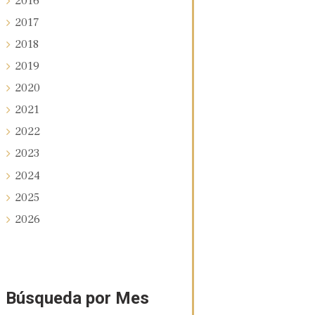
2016
2017
2018
2019
2020
2021
2022
2023
2024
2025
2026
Búsqueda por Mes