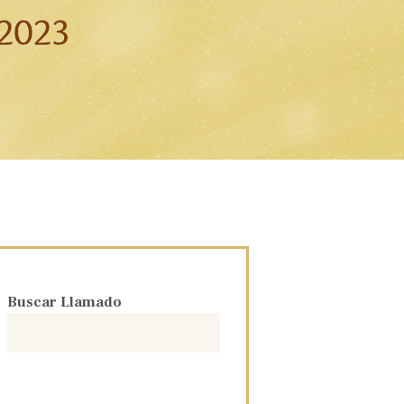
2023
Buscar Llamado