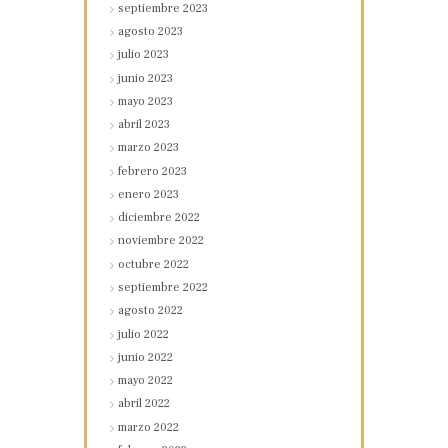
septiembre
2023
agosto
2023
julio
2023
junio
2023
mayo
2023
abril
2023
marzo
2023
febrero
2023
enero
2023
diciembre
2022
noviembre
2022
octubre
2022
septiembre
2022
agosto
2022
julio
2022
junio
2022
mayo
2022
abril
2022
marzo
2022