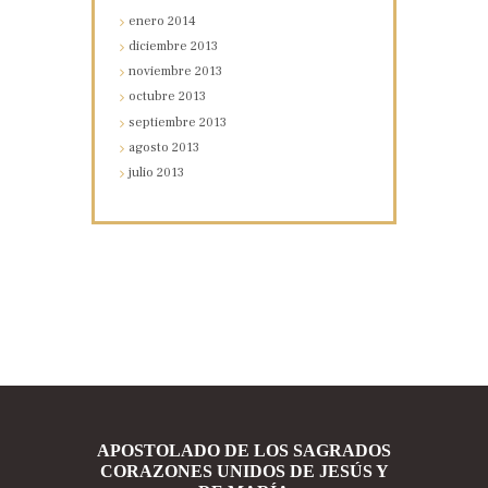
enero
2014
diciembre
2013
noviembre
2013
octubre
2013
septiembre
2013
agosto
2013
julio
2013
APOSTOLADO DE LOS SAGRADOS
CORAZONES UNIDOS DE JESÚS Y