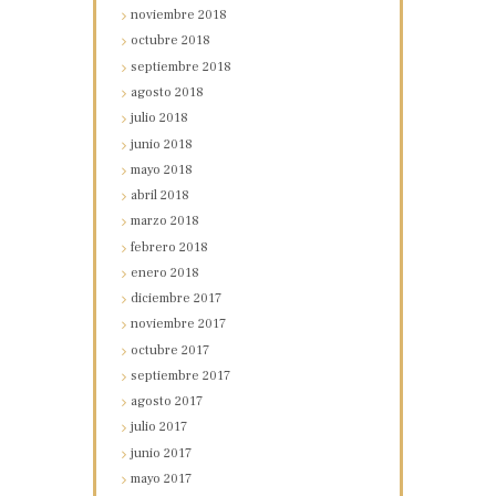
noviembre
2018
octubre
2018
septiembre
2018
agosto
2018
julio
2018
junio
2018
mayo
2018
abril
2018
marzo
2018
febrero
2018
enero
2018
diciembre
2017
noviembre
2017
octubre
2017
septiembre
2017
agosto
2017
julio
2017
junio
2017
mayo
2017