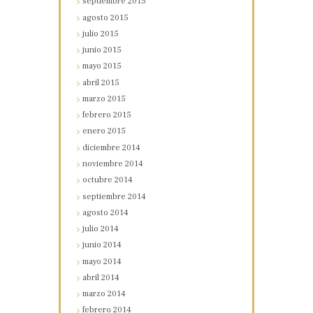
septiembre
2015
agosto
2015
julio
2015
junio
2015
mayo
2015
abril
2015
marzo
2015
febrero
2015
enero
2015
diciembre
2014
noviembre
2014
octubre
2014
septiembre
2014
agosto
2014
julio
2014
junio
2014
mayo
2014
abril
2014
marzo
2014
febrero
2014