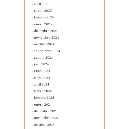
abril
2025
marzo
2025
febrero
2025
enero
2025
diciembre
2024
noviembre
2024
octubre
2024
septiembre
2024
agosto
2024
julio
2024
junio
2024
mayo
2024
abril
2024
marzo
2024
febrero
2024
enero
2024
diciembre
2023
noviembre
2023
octubre
2023