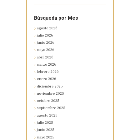
Búsqueda por Mes
agosto
2026
julio
2026
junio
2026
mayo
2026
abril
2026
marzo
2026
febrero
2026
enero
2026
diciembre
2025
noviembre
2025
octubre
2025
septiembre
2025
agosto
2025
julio
2025
junio
2025
mayo
2025