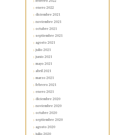
febrero
2022
enero
2022
diciembre
2021
noviembre
2021
octubre
2021
septiembre
2021
agosto
2021
julio
2021
junio
2021
mayo
2021
abril
2021
marzo
2021
febrero
2021
enero
2021
diciembre
2020
noviembre
2020
octubre
2020
septiembre
2020
agosto
2020
julio
2020