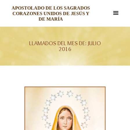
APOSTOLADO DE LOS SAGRADOS
CORAZONES UNIDOS DE JESÚS Y
DE MARÍA
LLAMADOS DEL MES DE: JULIO
2016