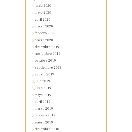
junio
2020
mayo
2020
abril
2020
marzo
2020
febrero
2020
enero
2020
diciembre
2019
noviembre
2019
octubre
2019
septiembre
2019
agosto
2019
julio
2019
junio
2019
mayo
2019
abril
2019
marzo
2019
febrero
2019
enero
2019
diciembre
2018