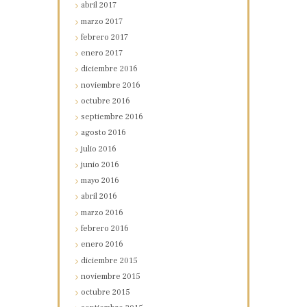
abril
2017
marzo
2017
febrero
2017
enero
2017
diciembre
2016
noviembre
2016
octubre
2016
septiembre
2016
agosto
2016
julio
2016
junio
2016
mayo
2016
abril
2016
marzo
2016
febrero
2016
enero
2016
diciembre
2015
noviembre
2015
octubre
2015