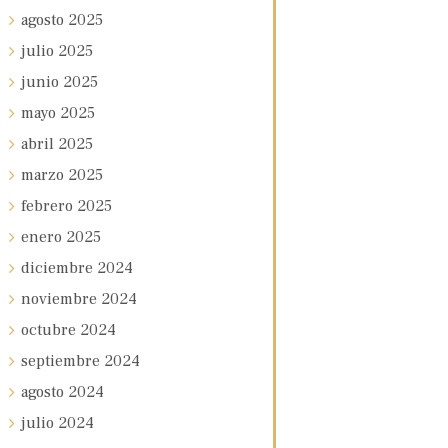
agosto
2025
julio
2025
junio
2025
mayo
2025
abril
2025
marzo
2025
febrero
2025
enero
2025
diciembre
2024
noviembre
2024
octubre
2024
septiembre
2024
agosto
2024
julio
2024