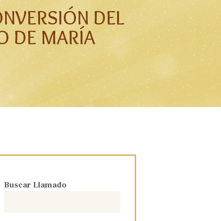
ONVERSIÓN DEL
 DE MARÍA
Buscar Llamado