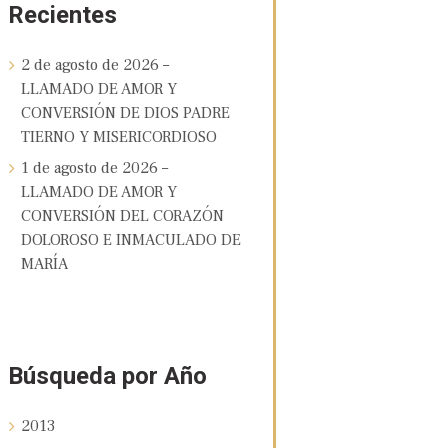
Recientes
2 de agosto de 2026 –
LLAMADO DE AMOR Y
CONVERSIÓN DE DIOS PADRE
TIERNO Y MISERICORDIOSO
1 de agosto de 2026 –
LLAMADO DE AMOR Y
CONVERSIÓN DEL CORAZÓN
DOLOROSO E INMACULADO DE
MARÍA
Búsqueda por Año
2013