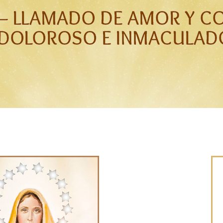
4 – LLAMADO DE AMOR Y C
DOLOROSO E INMACULADO