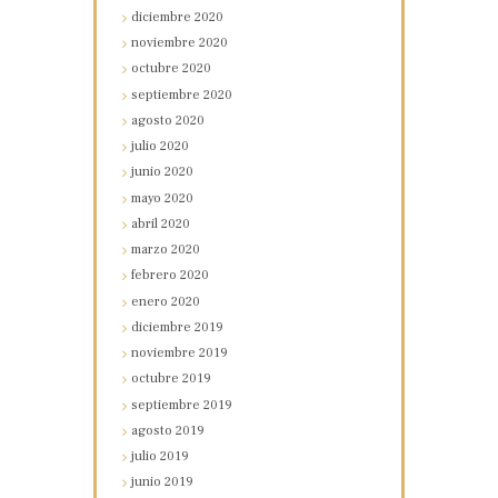
diciembre
2020
noviembre
2020
octubre
2020
septiembre
2020
agosto
2020
julio
2020
junio
2020
mayo
2020
abril
2020
marzo
2020
febrero
2020
enero
2020
diciembre
2019
noviembre
2019
octubre
2019
septiembre
2019
agosto
2019
julio
2019
junio
2019