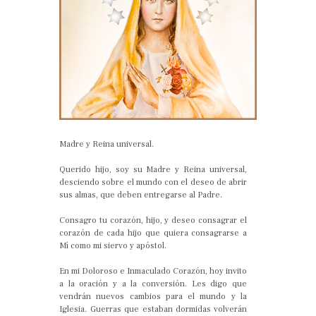
Madre y Reina universal.
Querido hijo, soy su Madre y Reina universal,
desciendo sobre el mundo con el deseo de abrir
sus almas, que deben entregarse al Padre.
Consagro tu corazón, hijo, y deseo consagrar el
corazón de cada hijo que quiera consagrarse a
Mí como mi siervo y apóstol.
En mi Doloroso e Inmaculado Corazón, hoy invito
a la oración y a la conversión. Les digo que
vendrán nuevos cambios para el mundo y la
Iglesia. Guerras que estaban dormidas volverán