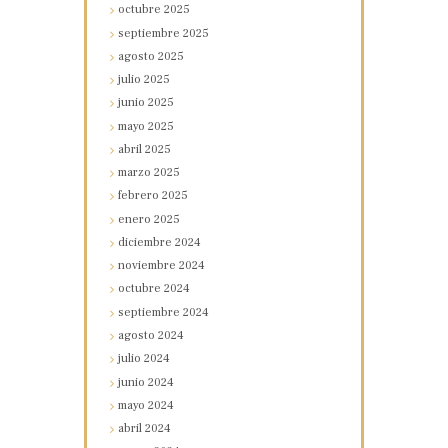
octubre
2025
septiembre
2025
agosto
2025
julio
2025
junio
2025
mayo
2025
abril
2025
marzo
2025
febrero
2025
enero
2025
diciembre
2024
noviembre
2024
octubre
2024
septiembre
2024
agosto
2024
julio
2024
junio
2024
mayo
2024
abril
2024