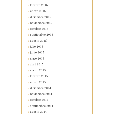
febrero
2016
enero
2016
diciembre
2015
noviembre
2015
octubre
2015
septiembre
2015
agosto
2015
julio
2015
junio
2015
mayo
2015
abril
2015
marzo
2015
febrero
2015
enero
2015
diciembre
2014
noviembre
2014
octubre
2014
septiembre
2014
agosto
2014