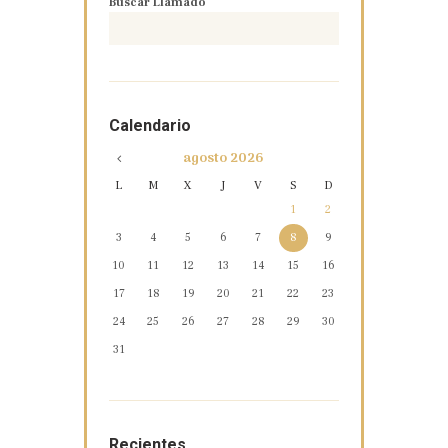
Buscar Llamado
Calendario
agosto
2026
L
M
X
J
V
S
D
1
2
3
4
5
6
7
8
9
10
11
12
13
14
15
16
17
18
19
20
21
22
23
24
25
26
27
28
29
30
31
Recientes