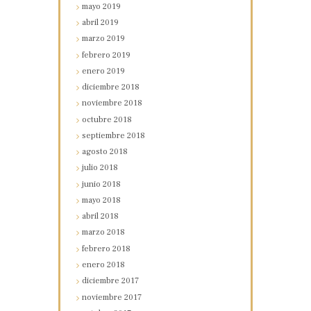
mayo
2019
abril
2019
marzo
2019
febrero
2019
enero
2019
diciembre
2018
noviembre
2018
octubre
2018
septiembre
2018
agosto
2018
julio
2018
junio
2018
mayo
2018
abril
2018
marzo
2018
febrero
2018
enero
2018
diciembre
2017
noviembre
2017