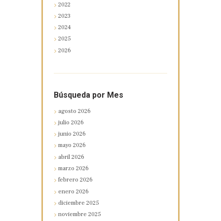
2022
2023
2024
2025
2026
Búsqueda por Mes
agosto
2026
julio
2026
junio
2026
mayo
2026
abril
2026
marzo
2026
febrero
2026
enero
2026
diciembre
2025
noviembre
2025