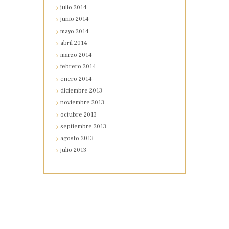
julio
2014
junio
2014
mayo
2014
abril
2014
marzo
2014
febrero
2014
enero
2014
diciembre
2013
noviembre
2013
octubre
2013
septiembre
2013
agosto
2013
julio
2013