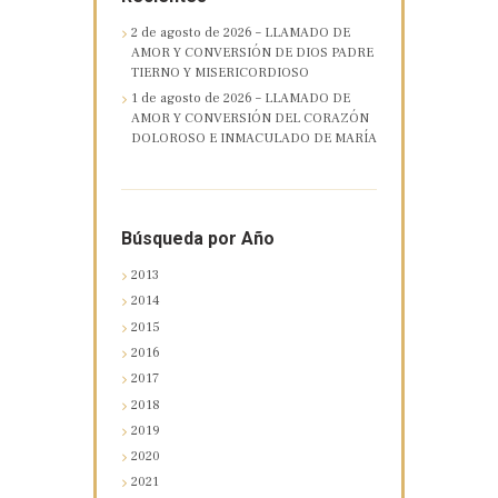
2 de agosto de 2026 – LLAMADO DE
AMOR Y CONVERSIÓN DE DIOS PADRE
TIERNO Y MISERICORDIOSO
1 de agosto de 2026 – LLAMADO DE
AMOR Y CONVERSIÓN DEL CORAZÓN
DOLOROSO E INMACULADO DE MARÍA
Búsqueda por Año
2013
2014
2015
2016
2017
2018
2019
2020
2021