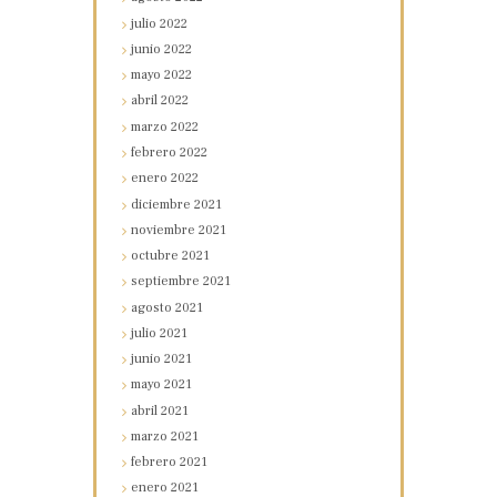
julio
2022
junio
2022
mayo
2022
abril
2022
marzo
2022
febrero
2022
enero
2022
diciembre
2021
noviembre
2021
octubre
2021
septiembre
2021
agosto
2021
julio
2021
junio
2021
mayo
2021
abril
2021
marzo
2021
febrero
2021
enero
2021