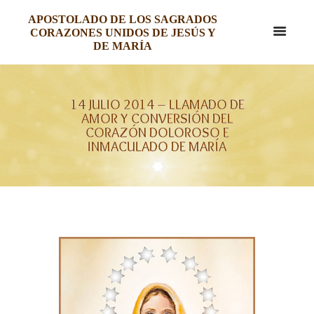
APOSTOLADO DE LOS SAGRADOS
CORAZONES UNIDOS DE JESÚS Y
DE MARÍA
14 JULIO 2014 – LLAMADO DE
AMOR Y CONVERSIÓN DEL
CORAZÓN DOLOROSO E
INMACULADO DE MARÍA