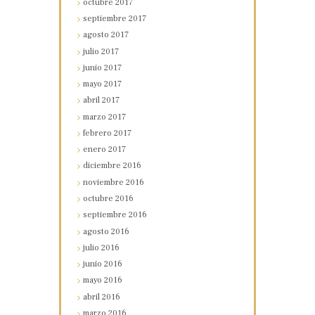
octubre
2017
septiembre
2017
agosto
2017
julio
2017
junio
2017
mayo
2017
abril
2017
marzo
2017
febrero
2017
enero
2017
diciembre
2016
noviembre
2016
octubre
2016
septiembre
2016
agosto
2016
julio
2016
junio
2016
mayo
2016
abril
2016
marzo
2016