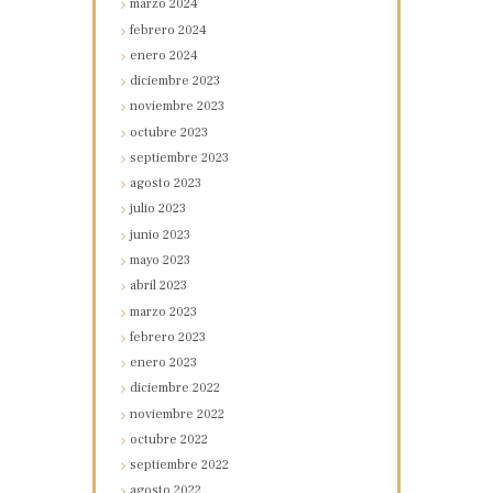
marzo
2024
febrero
2024
enero
2024
diciembre
2023
noviembre
2023
octubre
2023
septiembre
2023
agosto
2023
julio
2023
junio
2023
mayo
2023
abril
2023
marzo
2023
febrero
2023
enero
2023
diciembre
2022
noviembre
2022
octubre
2022
septiembre
2022
agosto
2022