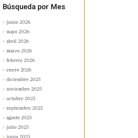
Búsqueda por Mes
junio
2026
mayo
2026
abril
2026
marzo
2026
febrero
2026
enero
2026
diciembre
2025
noviembre
2025
octubre
2025
septiembre
2025
agosto
2025
julio
2025
junio
2025