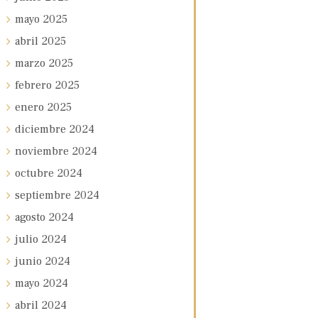
mayo
2025
abril
2025
marzo
2025
febrero
2025
enero
2025
diciembre
2024
noviembre
2024
octubre
2024
septiembre
2024
agosto
2024
julio
2024
junio
2024
mayo
2024
abril
2024