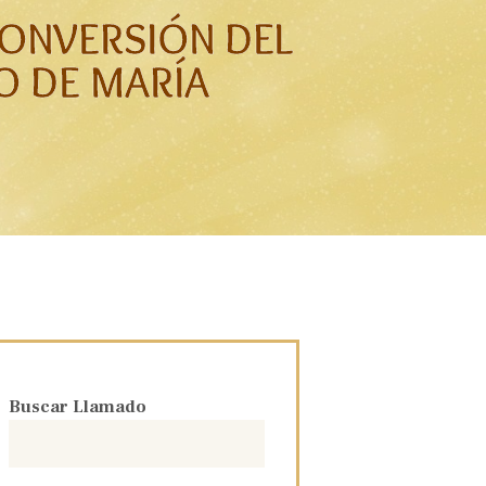
CONVERSIÓN DEL
 DE MARÍA
Buscar Llamado