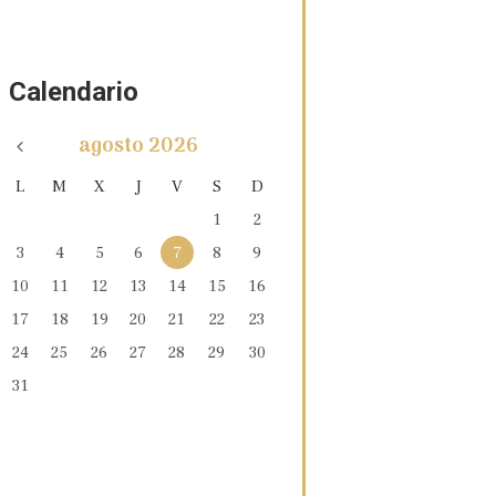
Calendario
agosto
2026
L
M
X
J
V
S
D
1
2
3
4
5
6
7
8
9
10
11
12
13
14
15
16
17
18
19
20
21
22
23
24
25
26
27
28
29
30
31