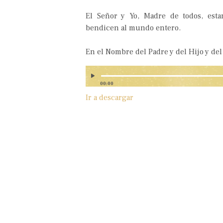
El Señor y Yo, Madre de todos, est
bendicen al mundo entero.
En el Nombre del Padre y del Hijo y del
00:00
Ir a descargar