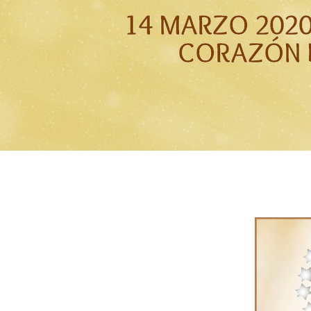
14 MARZO 2020
CORAZÓN 