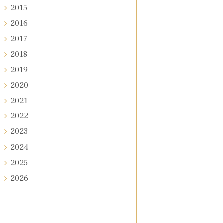
2015
2016
2017
2018
2019
2020
2021
2022
2023
2024
2025
2026