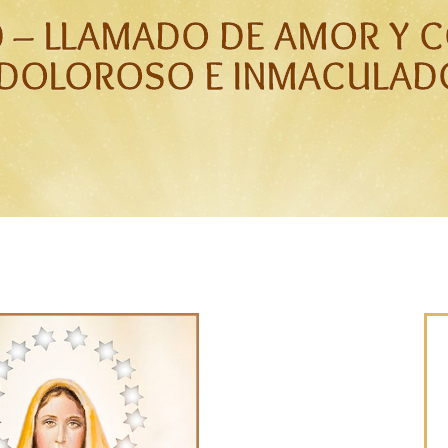
 – LLAMADO DE AMOR Y 
DOLOROSO E INMACULADO