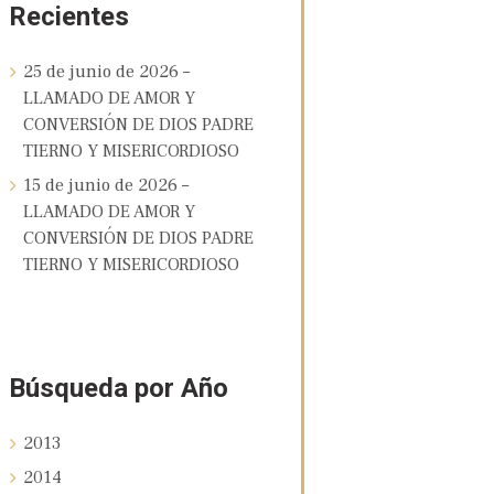
Recientes
25 de junio de 2026 –
LLAMADO DE AMOR Y
CONVERSIÓN DE DIOS PADRE
TIERNO Y MISERICORDIOSO
15 de junio de 2026 –
LLAMADO DE AMOR Y
CONVERSIÓN DE DIOS PADRE
TIERNO Y MISERICORDIOSO
Búsqueda por Año
2013
2014