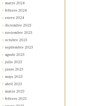
marzo
2024
febrero
2024
enero
2024
diciembre
2023
noviembre
2023
octubre
2023
septiembre
2023
agosto
2023
julio
2023
junio
2023
mayo
2023
abril
2023
marzo
2023
febrero
2023
enero
2023