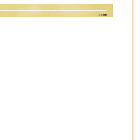
00:00