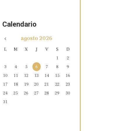
Calendario
agosto
2026
L
M
X
J
V
S
D
1
2
3
4
5
6
7
8
9
10
11
12
13
14
15
16
17
18
19
20
21
22
23
24
25
26
27
28
29
30
31