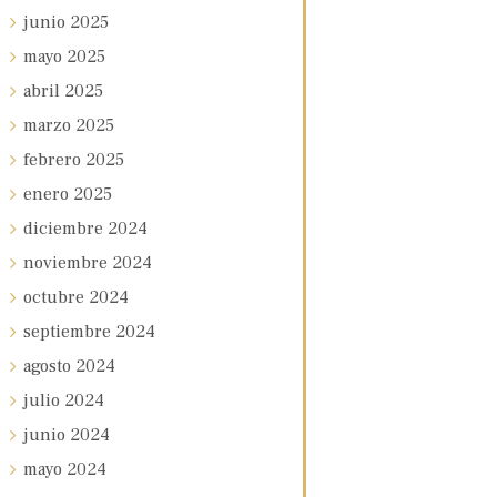
junio
2025
mayo
2025
abril
2025
marzo
2025
febrero
2025
enero
2025
diciembre
2024
noviembre
2024
octubre
2024
septiembre
2024
agosto
2024
julio
2024
junio
2024
mayo
2024