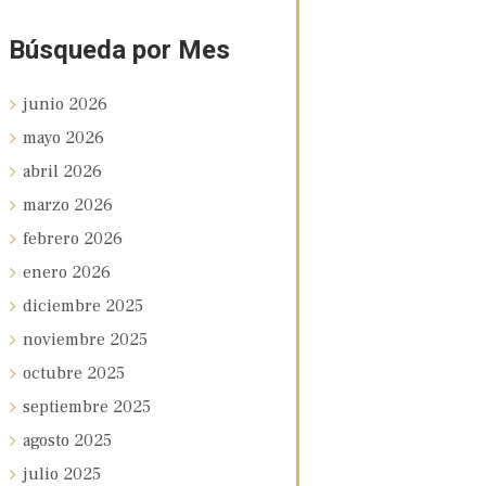
Búsqueda por Mes
junio
2026
mayo
2026
abril
2026
marzo
2026
febrero
2026
enero
2026
diciembre
2025
noviembre
2025
octubre
2025
septiembre
2025
agosto
2025
julio
2025