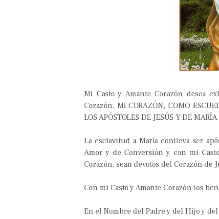
Mi Casto y Amante Corazón desea exh
Corazón. MI CORAZÓN, COMO ESCUE
LOS APÓSTOLES DE JESÚS Y DE MARÍA
La esclavitud a María conlleva ser ap
Amor y de Conversión y con mi Casto
Corazón, sean devotos del Corazón de J
Con mi Casto y Amante Corazón los ben
En el Nombre del Padre y del Hijo y del