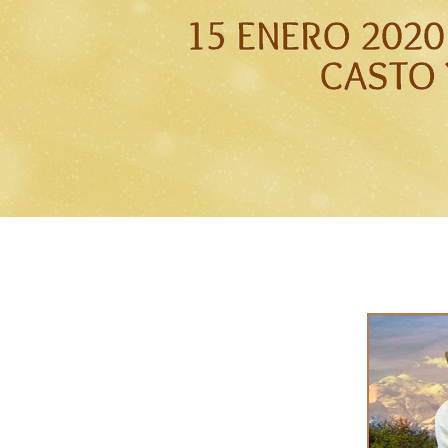
15 ENERO 202
CASTO 