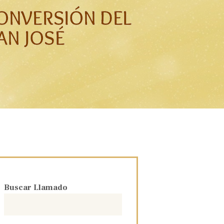
ONVERSIÓN DEL
AN JOSÉ
Buscar Llamado