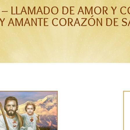
0 – LLAMADO DE AMOR Y C
Y AMANTE CORAZÓN DE S