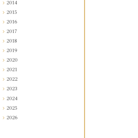
2014
2015
2016
2017
2018
2019
2020
2021
2022
2023
2024
2025
2026