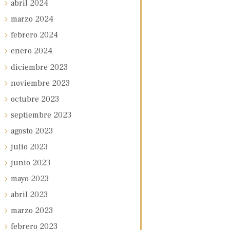
abril
2024
marzo
2024
febrero
2024
enero
2024
diciembre
2023
noviembre
2023
octubre
2023
septiembre
2023
agosto
2023
julio
2023
junio
2023
mayo
2023
abril
2023
marzo
2023
febrero
2023