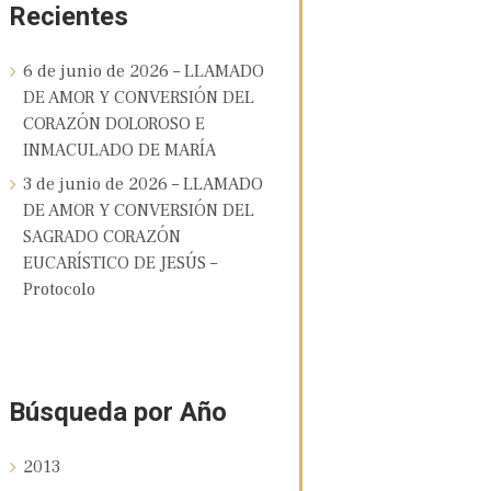
Recientes
6 de junio de 2026 – LLAMADO
DE AMOR Y CONVERSIÓN DEL
CORAZÓN DOLOROSO E
INMACULADO DE MARÍA
3 de junio de 2026 – LLAMADO
DE AMOR Y CONVERSIÓN DEL
SAGRADO CORAZÓN
EUCARÍSTICO DE JESÚS –
Protocolo
Búsqueda por Año
2013