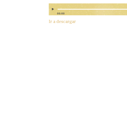
00:00
Ir a descargar