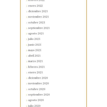
febrero
2022
enero
2022
diciembre
2021
noviembre
2021
octubre
2021
septiembre
2021
agosto
2021
julio
2021
junio
2021
mayo
2021
abril
2021
marzo
2021
febrero
2021
enero
2021
diciembre
2020
noviembre
2020
octubre
2020
septiembre
2020
agosto
2020
julio
2020