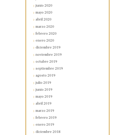
junio
2020
mayo
2020
abril
2020
marzo
2020
febrero
2020
enero
2020
diciembre
2019
noviembre
2019
octubre
2019
septiembre
2019
agosto
2019
julio
2019
junio
2019
mayo
2019
abril
2019
marzo
2019
febrero
2019
enero
2019
diciembre
2018