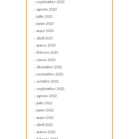
septiembre
2023
agosto
2023
julio
2023
junio
2023
mayo
2023
abril
2023
marzo
2023
febrero
2023
enero
2023
diciembre
2022
noviembre
2022
octubre
2022
septiembre
2022
agosto
2022
julio
2022
junio
2022
mayo
2022
abril
2022
marzo
2022