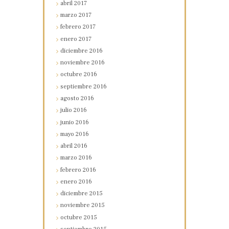
abril
2017
marzo
2017
febrero
2017
enero
2017
diciembre
2016
noviembre
2016
octubre
2016
septiembre
2016
agosto
2016
julio
2016
junio
2016
mayo
2016
abril
2016
marzo
2016
febrero
2016
enero
2016
diciembre
2015
noviembre
2015
octubre
2015