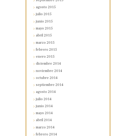
septiembre
2015
agosto
2015
julio
2015
junio
2015
mayo
2015
abril
2015
marzo
2015
febrero
2015
enero
2015
diciembre
2014
noviembre
2014
octubre
2014
septiembre
2014
agosto
2014
julio
2014
junio
2014
mayo
2014
abril
2014
marzo
2014
febrero
2014