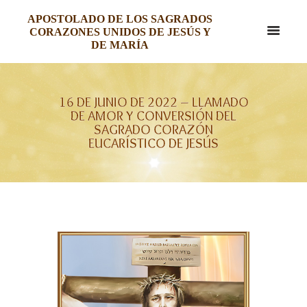
APOSTOLADO DE LOS SAGRADOS
CORAZONES UNIDOS DE JESÚS Y
DE MARÍA
16 DE JUNIO DE 2022 – LLAMADO
DE AMOR Y CONVERSIÓN DEL
SAGRADO CORAZÓN
EUCARÍSTICO DE JESÚS