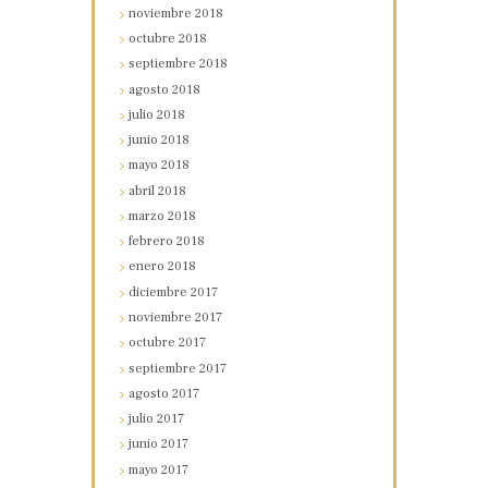
noviembre
2018
octubre
2018
septiembre
2018
agosto
2018
julio
2018
junio
2018
mayo
2018
abril
2018
marzo
2018
febrero
2018
enero
2018
diciembre
2017
noviembre
2017
octubre
2017
septiembre
2017
agosto
2017
julio
2017
junio
2017
mayo
2017