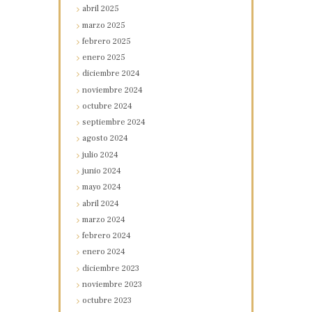
abril
2025
marzo
2025
febrero
2025
enero
2025
diciembre
2024
noviembre
2024
octubre
2024
septiembre
2024
agosto
2024
julio
2024
junio
2024
mayo
2024
abril
2024
marzo
2024
febrero
2024
enero
2024
diciembre
2023
noviembre
2023
octubre
2023