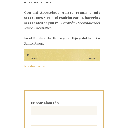
misericordioso.
Con mi Apostolado quiero reunir a mis
sacerdotes y, con el Espíritu Santo, hacerlos
sacerdotes según mi Corazón:
Sacerdotes del
Reino Eucarístico.
En el Nombre del Padre y del Hijo y del Espíritu
Santo. Amén.
00:00
00:00
Ir a descargar
Buscar Llamado