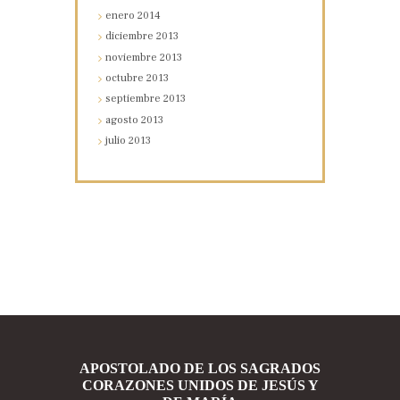
enero
2014
diciembre
2013
noviembre
2013
octubre
2013
septiembre
2013
agosto
2013
julio
2013
APOSTOLADO DE LOS SAGRADOS
CORAZONES UNIDOS DE JESÚS Y