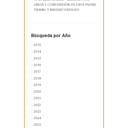
AMOR Y CONVERSIÓN DE DIOS PADRE
TIERNO Y MISERICORDIOSO
Búsqueda por Año
2013
2014
2015
2016
2017
2018
2019
2020
2021
2022
2023
2024
2025