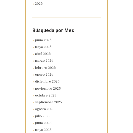
2026
Búsqueda por Mes
junio
2026
mayo
2026
abril
2026
marzo
2026
febrero
2026
enero
2026
diciembre
2025
noviembre
2025
octubre
2025
septiembre
2025
agosto
2025
julio
2025
junio
2025
mayo
2025