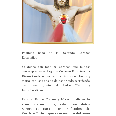
Pequeña nada de mi Sagrado Corazón
Eucarístico:
Yo deseo con todo mi Corazón que puedan
contemplar en el Sagrado Corazón Eucarístico al
Divino Cordero que se manifiesta con honor y
gloria, con las señales de haber sido sacrificado,
pero vivo, junto al Padre Tierno y
Misericordioso.
Para el Padre Tierno y Misericordioso he
venido a reunir un ejército de sacerdotes:
Sacerdotes para Dios. Apóstoles del
Cordero Divino, que sean testigos del amor