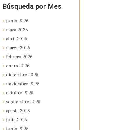
Búsqueda por Mes
junio
2026
mayo
2026
abril
2026
marzo
2026
febrero
2026
enero
2026
diciembre
2025
noviembre
2025
octubre
2025
septiembre
2025
agosto
2025
julio
2025
junio
2025