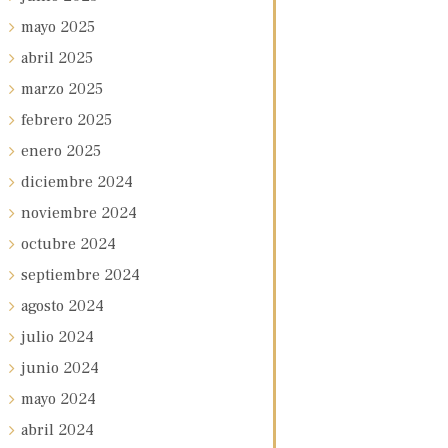
mayo
2025
abril
2025
marzo
2025
febrero
2025
enero
2025
diciembre
2024
noviembre
2024
octubre
2024
septiembre
2024
agosto
2024
julio
2024
junio
2024
mayo
2024
abril
2024