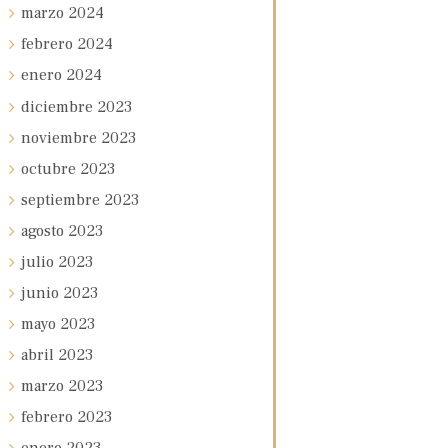
marzo
2024
febrero
2024
enero
2024
diciembre
2023
noviembre
2023
octubre
2023
septiembre
2023
agosto
2023
julio
2023
junio
2023
mayo
2023
abril
2023
marzo
2023
febrero
2023
enero
2023