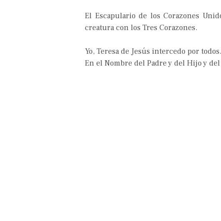
El Escapulario de los Corazones Unido
creatura con los Tres Corazones.
Yo, Teresa de Jesús intercedo por todos
En el Nombre del Padre y del Hijo y del