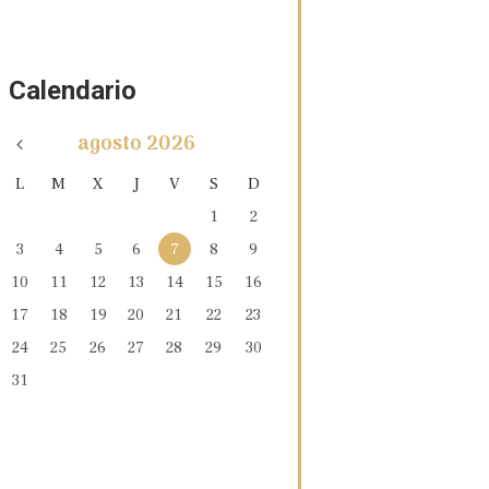
Calendario
agosto
2026
L
M
X
J
V
S
D
1
2
3
4
5
6
7
8
9
10
11
12
13
14
15
16
17
18
19
20
21
22
23
24
25
26
27
28
29
30
31