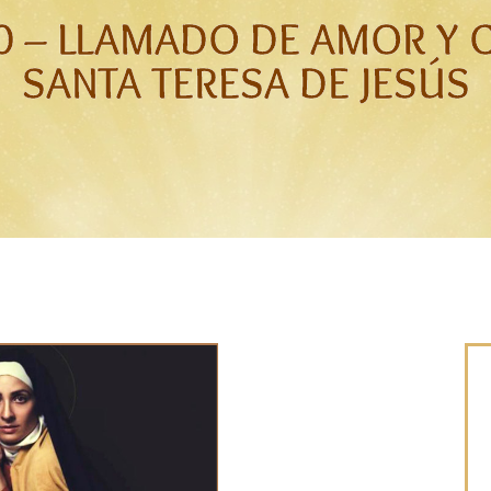
0 – LLAMADO DE AMOR Y 
SANTA TERESA DE JESÚS