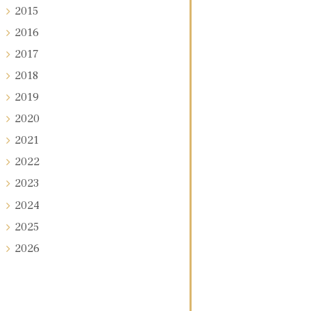
2015
2016
2017
2018
2019
2020
2021
2022
2023
2024
2025
2026