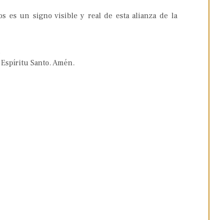
s es un signo visible y real de esta alianza de la
.
 Espíritu Santo. Amén.