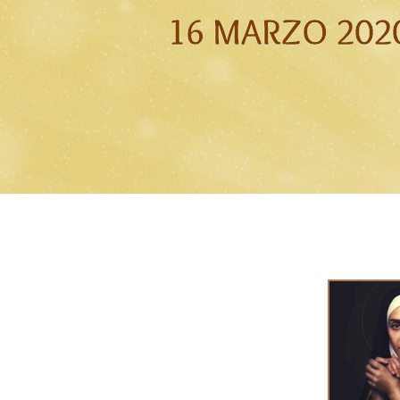
16 MARZO 202