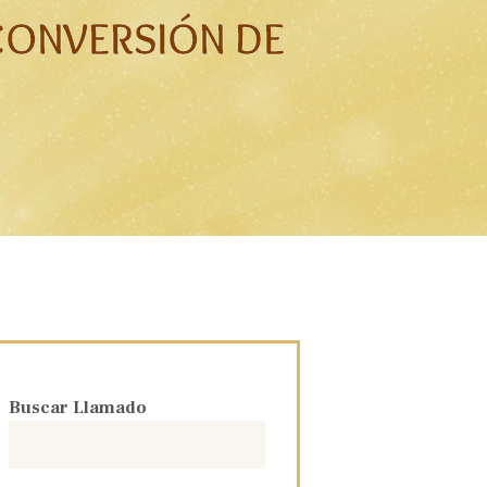
CONVERSIÓN DE
Buscar Llamado