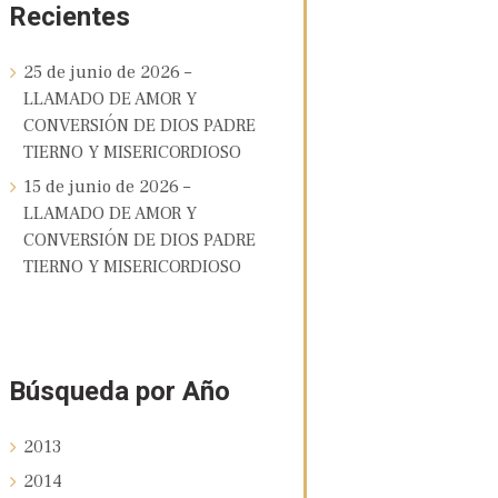
Recientes
25 de junio de 2026 –
LLAMADO DE AMOR Y
CONVERSIÓN DE DIOS PADRE
TIERNO Y MISERICORDIOSO
15 de junio de 2026 –
LLAMADO DE AMOR Y
CONVERSIÓN DE DIOS PADRE
TIERNO Y MISERICORDIOSO
Búsqueda por Año
2013
2014