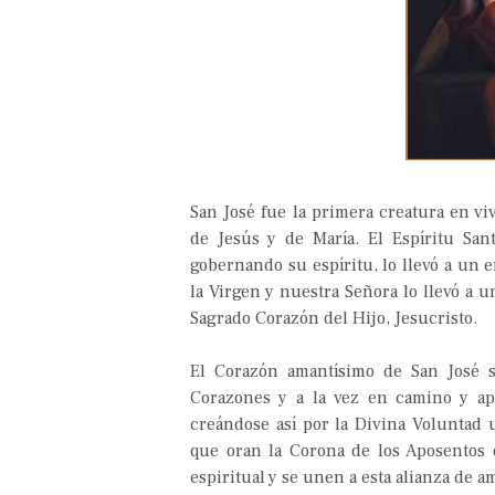
San José fue la primera creatura en vi
de Jesús y de María. El Espíritu Sa
gobernando su espíritu, lo llevó a un 
la Virgen y nuestra Señora lo llevó a 
Sagrado Corazón del Hijo, Jesucristo.
El Corazón amantísimo de San José s
Corazones y a la vez en camino y ap
creándose así por la Divina Voluntad 
que oran la Corona de los Aposentos 
espiritual y se unen a esta alianza de a