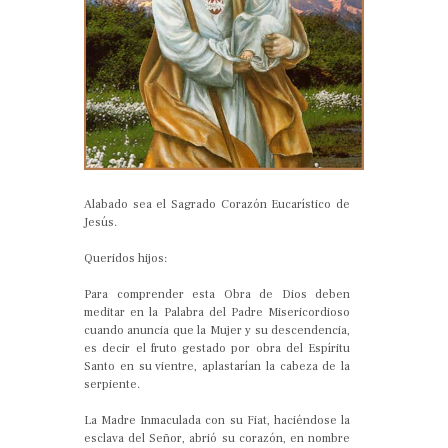
Alabado sea el Sagrado Corazón Eucarístico de
Jesús.
Queridos hijos:
Para comprender esta Obra de Dios deben
meditar en la Palabra del Padre Misericordioso
cuando anuncia que la Mujer y su descendencia,
es decir el fruto gestado por obra del Espíritu
Santo en su vientre, aplastarían la cabeza de la
serpiente.
La Madre Inmaculada con su Fiat, haciéndose la
esclava del Señor, abrió su corazón, en nombre