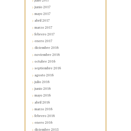
julio
2017
junio
2017
mayo
2017
abril
2017
marzo
2017
febrero
2017
enero
2017
diciembre
2016
noviembre
2016
octubre
2016
septiembre
2016
agosto
2016
julio
2016
junio
2016
mayo
2016
abril
2016
marzo
2016
febrero
2016
enero
2016
diciembre
2015