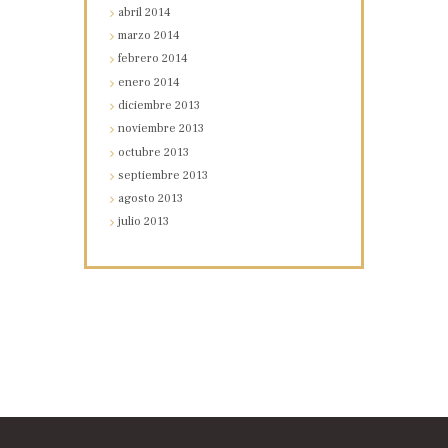
abril
2014
marzo
2014
febrero
2014
enero
2014
diciembre
2013
noviembre
2013
octubre
2013
septiembre
2013
agosto
2013
julio
2013