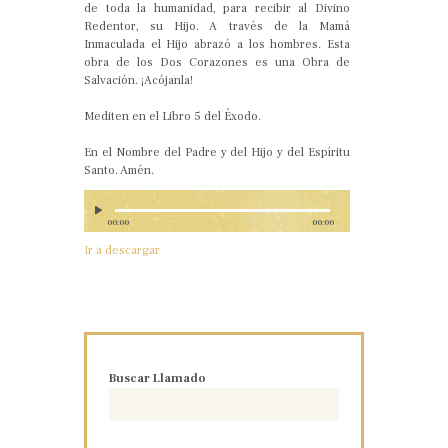
de toda la humanidad, para recibir al Divino
Redentor, su Hijo. A través de la Mamá
Inmaculada el Hijo abrazó a los hombres. Esta
obra de los Dos Corazones es una Obra de
Salvación. ¡Acójanla!
Mediten en el Libro 5 del Éxodo.
En el Nombre del Padre y del Hijo y del Espíritu
Santo. Amén.
00:00
00:00
Ir a descargar
Buscar Llamado