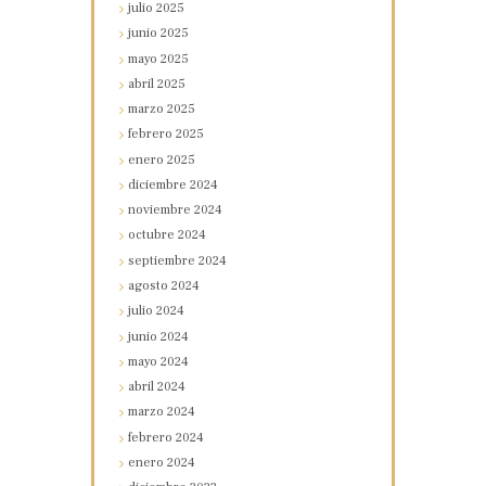
julio
2025
junio
2025
mayo
2025
abril
2025
marzo
2025
febrero
2025
enero
2025
diciembre
2024
noviembre
2024
octubre
2024
septiembre
2024
agosto
2024
julio
2024
junio
2024
mayo
2024
abril
2024
marzo
2024
febrero
2024
enero
2024