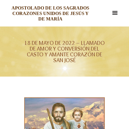
APOSTOLADO DE LOS SAGRADOS
CORAZONES UNIDOS DE JESÚS Y
DE MARÍA
18 DE MAYO DE 2022 – LLAMADO
DE AMOR Y CONVERSIÓN DEL
CASTO Y AMANTE CORAZÓN DE
SAN JOSÉ