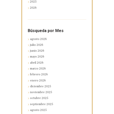
2025
2026
Búsqueda por Mes
agosto
2026
julio
2026
junio
2026
mayo
2026
abril
2026
marzo
2026
febrero
2026
enero
2026
diciembre
2025
noviembre
2025
octubre
2025
septiembre
2025
agosto
2025