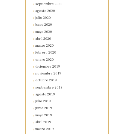
septiembre
2020
agosto
2020
julio
2020
junio
2020
mayo
2020
abril
2020
marzo
2020
febrero
2020
enero
2020
diciembre
2019
noviembre
2019
octubre
2019
septiembre
2019
agosto
2019
julio
2019
junio
2019
mayo
2019
abril
2019
marzo
2019