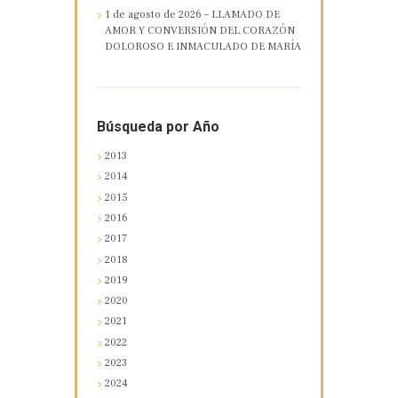
1 de agosto de 2026 – LLAMADO DE
AMOR Y CONVERSIÓN DEL CORAZÓN
DOLOROSO E INMACULADO DE MARÍA
Búsqueda por Año
2013
2014
2015
2016
2017
2018
2019
2020
2021
2022
2023
2024