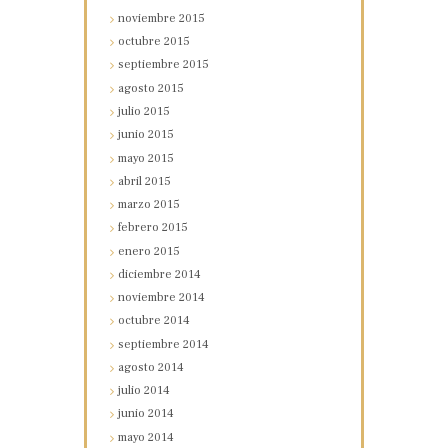
noviembre
2015
octubre
2015
septiembre
2015
agosto
2015
julio
2015
junio
2015
mayo
2015
abril
2015
marzo
2015
febrero
2015
enero
2015
diciembre
2014
noviembre
2014
octubre
2014
septiembre
2014
agosto
2014
julio
2014
junio
2014
mayo
2014