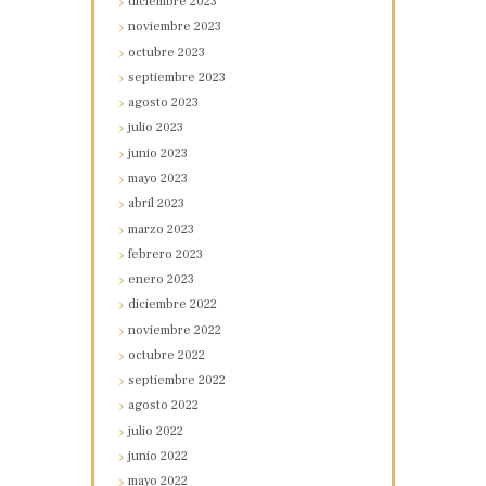
diciembre
2023
noviembre
2023
octubre
2023
septiembre
2023
agosto
2023
julio
2023
junio
2023
mayo
2023
abril
2023
marzo
2023
febrero
2023
enero
2023
diciembre
2022
noviembre
2022
octubre
2022
septiembre
2022
agosto
2022
julio
2022
junio
2022
mayo
2022