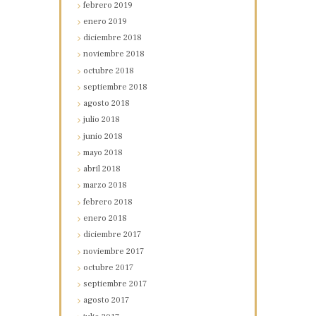
febrero
2019
enero
2019
diciembre
2018
noviembre
2018
octubre
2018
septiembre
2018
agosto
2018
julio
2018
junio
2018
mayo
2018
abril
2018
marzo
2018
febrero
2018
enero
2018
diciembre
2017
noviembre
2017
octubre
2017
septiembre
2017
agosto
2017