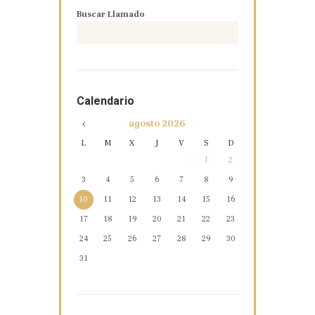
Buscar Llamado
Calendario
agosto
2026
L
M
X
J
V
S
D
1
2
3
4
5
6
7
8
9
10
11
12
13
14
15
16
17
18
19
20
21
22
23
24
25
26
27
28
29
30
31