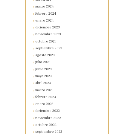
marzo
2024
febrero
2024
enero
2024
diciembre
2023
noviembre
2023
octubre
2023
septiembre
2023
agosto
2023
julio
2023
junio
2023
mayo
2023
abril
2023
marzo
2023
febrero
2023
enero
2023
diciembre
2022
noviembre
2022
octubre
2022
septiembre
2022