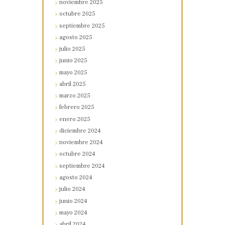
noviembre
2025
octubre
2025
septiembre
2025
agosto
2025
julio
2025
junio
2025
mayo
2025
abril
2025
marzo
2025
febrero
2025
enero
2025
diciembre
2024
noviembre
2024
octubre
2024
septiembre
2024
agosto
2024
julio
2024
junio
2024
mayo
2024
abril
2024