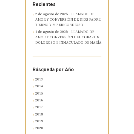
Recientes
2 de agosto de 2026 – LLAMADO DE
AMOR Y CONVERSIÓN DE DIOS PADRE
TIERNO Y MISERICORDIOSO
1 de agosto de 2026 – LLAMADO DE
AMOR Y CONVERSIÓN DEL CORAZÓN
DOLOROSO E INMACULADO DE MARÍA
Búsqueda por Año
2013
2014
2015
2016
2017
2018
2019
2020