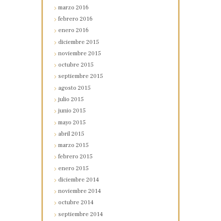
marzo
2016
febrero
2016
enero
2016
diciembre
2015
noviembre
2015
octubre
2015
septiembre
2015
agosto
2015
julio
2015
junio
2015
mayo
2015
abril
2015
marzo
2015
febrero
2015
enero
2015
diciembre
2014
noviembre
2014
octubre
2014
septiembre
2014