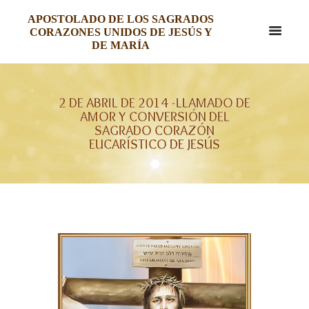
APOSTOLADO DE LOS SAGRADOS
CORAZONES UNIDOS DE JESÚS Y
DE MARÍA
2 DE ABRIL DE 2014 -LLAMADO DE
AMOR Y CONVERSIÓN DEL
SAGRADO CORAZÓN
EUCARÍSTICO DE JESÚS