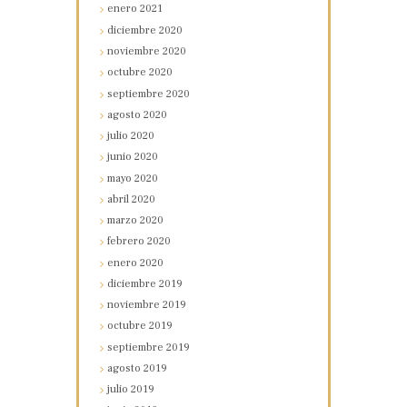
enero
2021
diciembre
2020
noviembre
2020
octubre
2020
septiembre
2020
agosto
2020
julio
2020
junio
2020
mayo
2020
abril
2020
marzo
2020
febrero
2020
enero
2020
diciembre
2019
noviembre
2019
octubre
2019
septiembre
2019
agosto
2019
julio
2019