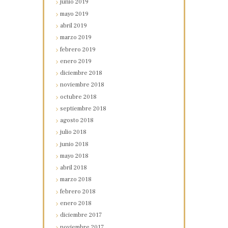
junio
2019
mayo
2019
abril
2019
marzo
2019
febrero
2019
enero
2019
diciembre
2018
noviembre
2018
octubre
2018
septiembre
2018
agosto
2018
julio
2018
junio
2018
mayo
2018
abril
2018
marzo
2018
febrero
2018
enero
2018
diciembre
2017
noviembre
2017