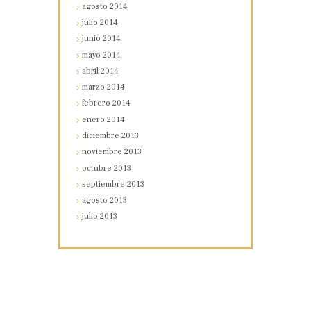
agosto
2014
julio
2014
junio
2014
mayo
2014
abril
2014
marzo
2014
febrero
2014
enero
2014
diciembre
2013
noviembre
2013
octubre
2013
septiembre
2013
agosto
2013
julio
2013