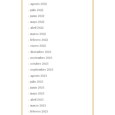
agosto
2022
julio
2022
junio
2022
mayo
2022
abril
2022
marzo
2022
febrero
2022
enero
2022
diciembre
2021
noviembre
2021
octubre
2021
septiembre
2021
agosto
2021
julio
2021
junio
2021
mayo
2021
abril
2021
marzo
2021
febrero
2021