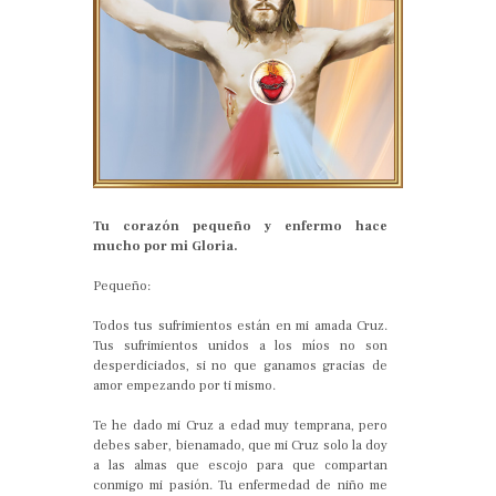
Tu corazón pequeño y enfermo hace
mucho por mi Gloria.
Pequeño:
Todos tus sufrimientos están en mi amada Cruz.
Tus sufrimientos unidos a los míos no son
desperdiciados, si no que ganamos gracias de
amor empezando por ti mismo.
Te he dado mi Cruz a edad muy temprana, pero
debes saber, bienamado, que mi Cruz solo la doy
a las almas que escojo para que compartan
conmigo mi pasión. Tu enfermedad de niño me