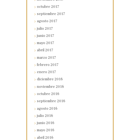
octubre
2017
septiembre
2017
agosto
2017
julio
2017
junio
2017
mayo
2017
abril
2017
marzo
2017
febrero
2017
enero
2017
diciembre
2016
noviembre
2016
octubre
2016
septiembre
2016
agosto
2016
julio
2016
junio
2016
mayo
2016
abril
2016