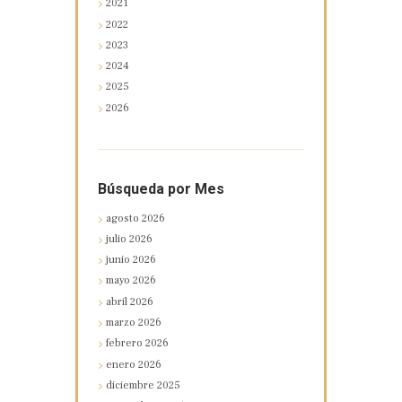
2021
2022
2023
2024
2025
2026
Búsqueda por Mes
agosto
2026
julio
2026
junio
2026
mayo
2026
abril
2026
marzo
2026
febrero
2026
enero
2026
diciembre
2025