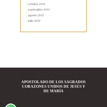
octubre
2013
septiembre
2013
agosto
2013
julio
2013
APOSTOLADO DE LOS SAGRADOS
CORAZONES UNIDOS DE JESÚS Y
DE MARÍA