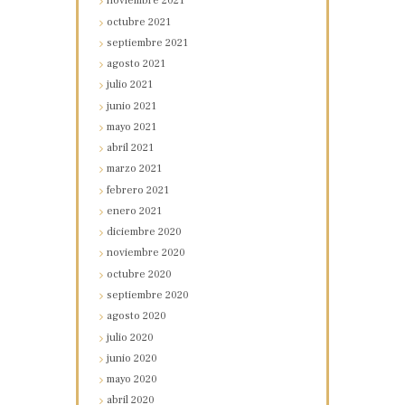
noviembre
2021
octubre
2021
septiembre
2021
agosto
2021
julio
2021
junio
2021
mayo
2021
abril
2021
marzo
2021
febrero
2021
enero
2021
diciembre
2020
noviembre
2020
octubre
2020
septiembre
2020
agosto
2020
julio
2020
junio
2020
mayo
2020
abril
2020