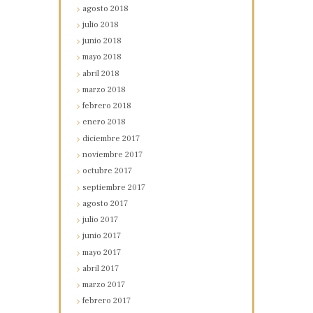
agosto
2018
julio
2018
junio
2018
mayo
2018
abril
2018
marzo
2018
febrero
2018
enero
2018
diciembre
2017
noviembre
2017
octubre
2017
septiembre
2017
agosto
2017
julio
2017
junio
2017
mayo
2017
abril
2017
marzo
2017
febrero
2017