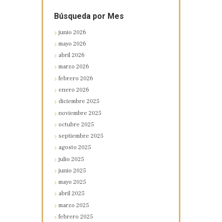
Búsqueda por Mes
junio
2026
mayo
2026
abril
2026
marzo
2026
febrero
2026
enero
2026
diciembre
2025
noviembre
2025
octubre
2025
septiembre
2025
agosto
2025
julio
2025
junio
2025
mayo
2025
abril
2025
marzo
2025
febrero
2025