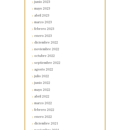
junio
2023
mayo
2023
abril
2023
marzo
2023
febrero
2023
enero
2023
diciembre
2022
noviembre
2022
octubre
2022
septiembre
2022
agosto
2022
julio
2022
junio
2022
mayo
2022
abril
2022
marzo
2022
febrero
2022
enero
2022
diciembre
2021