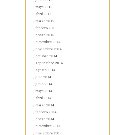
junio
2015
mayo
2015
abril
2015
marzo
2015
febrero
2015
enero
2015
diciembre
2014
noviembre
2014
octubre
2014
septiembre
2014
agosto
2014
julio
2014
junio
2014
mayo
2014
abril
2014
marzo
2014
febrero
2014
enero
2014
diciembre
2013
noviembre
2013