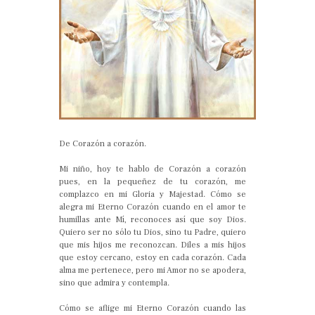
De Corazón a corazón.
Mi niño, hoy te hablo de Corazón a corazón
pues, en la pequeñez de tu corazón, me
complazco en mi Gloria y Majestad. Cómo se
alegra mi Eterno Corazón cuando en el amor te
humillas ante Mí, reconoces así que soy Dios.
Quiero ser no sólo tu Dios, sino tu Padre, quiero
que mis hijos me reconozcan. Diles a mis hijos
que estoy cercano, estoy en cada corazón. Cada
alma me pertenece, pero mi Amor no se apodera,
sino que admira y contempla.
Cómo se aflige mi Eterno Corazón cuando las