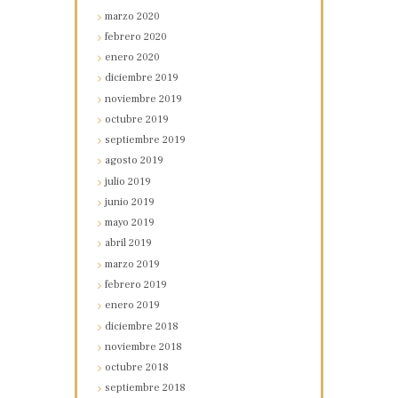
marzo
2020
febrero
2020
enero
2020
diciembre
2019
noviembre
2019
octubre
2019
septiembre
2019
agosto
2019
julio
2019
junio
2019
mayo
2019
abril
2019
marzo
2019
febrero
2019
enero
2019
diciembre
2018
noviembre
2018
octubre
2018
septiembre
2018