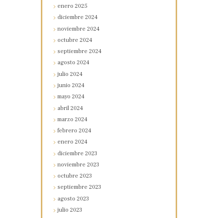
enero
2025
diciembre
2024
noviembre
2024
octubre
2024
septiembre
2024
agosto
2024
julio
2024
junio
2024
mayo
2024
abril
2024
marzo
2024
febrero
2024
enero
2024
diciembre
2023
noviembre
2023
octubre
2023
septiembre
2023
agosto
2023
julio
2023