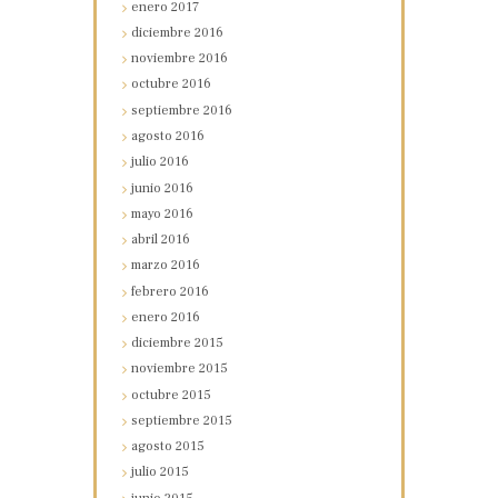
enero
2017
diciembre
2016
noviembre
2016
octubre
2016
septiembre
2016
agosto
2016
julio
2016
junio
2016
mayo
2016
abril
2016
marzo
2016
febrero
2016
enero
2016
diciembre
2015
noviembre
2015
octubre
2015
septiembre
2015
agosto
2015
julio
2015