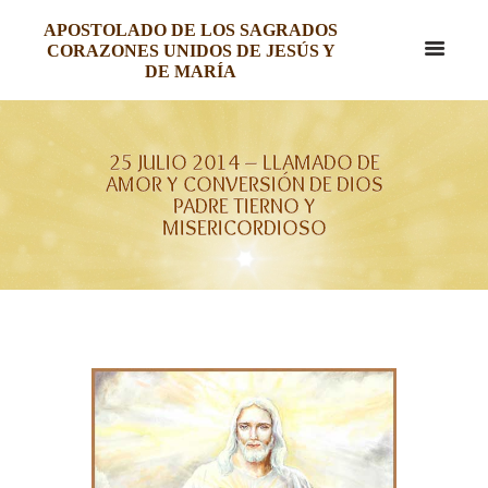
APOSTOLADO DE LOS SAGRADOS
CORAZONES UNIDOS DE JESÚS Y
DE MARÍA
25 JULIO 2014 – LLAMADO DE
AMOR Y CONVERSIÓN DE DIOS
PADRE TIERNO Y
MISERICORDIOSO