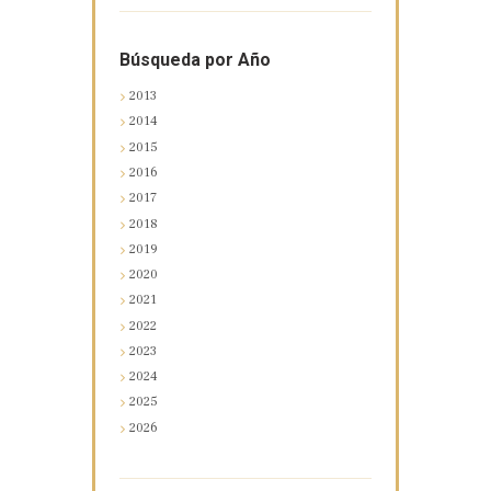
Búsqueda por Año
2013
2014
2015
2016
2017
2018
2019
2020
2021
2022
2023
2024
2025
2026