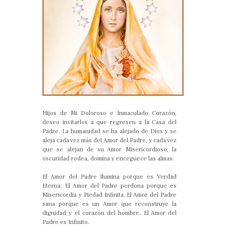
Hijos de Mi Doloroso e Inmaculado Corazón,
deseo invitarlos a que regresen a la Casa del
Padre. La humanidad se ha alejado de Dios y se
aleja cada vez más del Amor del Padre, y cada vez
que se alejan de su Amor Misericordioso, la
oscuridad rodea, domina y enceguece las almas.
El Amor del Padre Ilumina porque es Verdad
Eterna. El Amor del Padre perdona porque es
Misericordia y Piedad Infinita. El Amor del Padre
sana porque es un Amor que reconstruye la
dignidad y el corazón del hombre. El Amor del
Padre es Infinito.