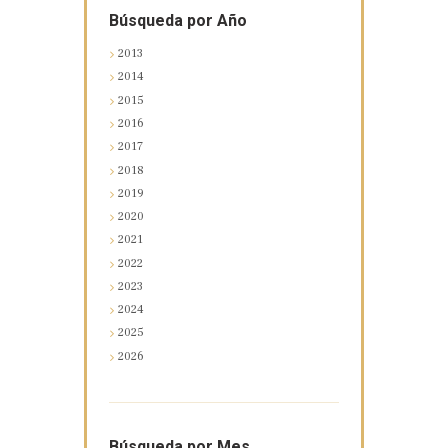
Búsqueda por Año
2013
2014
2015
2016
2017
2018
2019
2020
2021
2022
2023
2024
2025
2026
Búsqueda por Mes