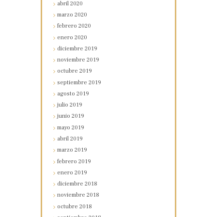
abril
2020
marzo
2020
febrero
2020
enero
2020
diciembre
2019
noviembre
2019
octubre
2019
septiembre
2019
agosto
2019
julio
2019
junio
2019
mayo
2019
abril
2019
marzo
2019
febrero
2019
enero
2019
diciembre
2018
noviembre
2018
octubre
2018