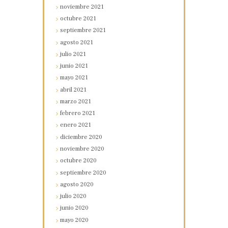
noviembre
2021
octubre
2021
septiembre
2021
agosto
2021
julio
2021
junio
2021
mayo
2021
abril
2021
marzo
2021
febrero
2021
enero
2021
diciembre
2020
noviembre
2020
octubre
2020
septiembre
2020
agosto
2020
julio
2020
junio
2020
mayo
2020