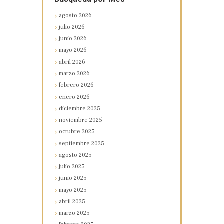
agosto
2026
julio
2026
junio
2026
mayo
2026
abril
2026
marzo
2026
febrero
2026
enero
2026
diciembre
2025
noviembre
2025
octubre
2025
septiembre
2025
agosto
2025
julio
2025
junio
2025
mayo
2025
abril
2025
marzo
2025