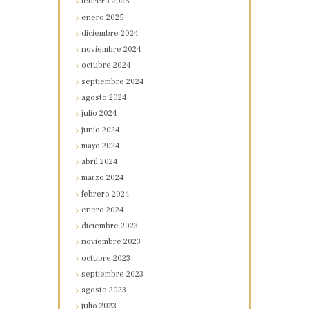
febrero
2025
enero
2025
diciembre
2024
noviembre
2024
octubre
2024
septiembre
2024
agosto
2024
julio
2024
junio
2024
mayo
2024
abril
2024
marzo
2024
febrero
2024
enero
2024
diciembre
2023
noviembre
2023
octubre
2023
septiembre
2023
agosto
2023
julio
2023