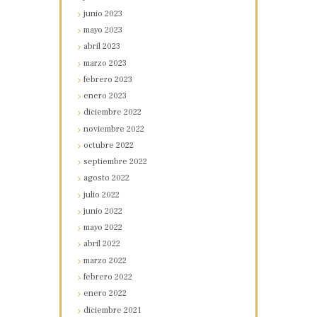
junio
2023
mayo
2023
abril
2023
marzo
2023
febrero
2023
enero
2023
diciembre
2022
noviembre
2022
octubre
2022
septiembre
2022
agosto
2022
julio
2022
junio
2022
mayo
2022
abril
2022
marzo
2022
febrero
2022
enero
2022
diciembre
2021