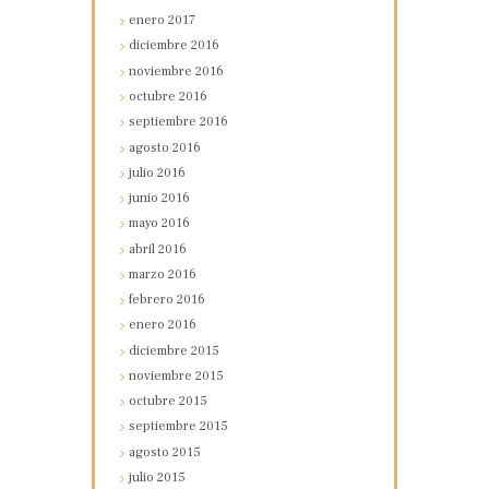
enero
2017
diciembre
2016
noviembre
2016
octubre
2016
septiembre
2016
agosto
2016
julio
2016
junio
2016
mayo
2016
abril
2016
marzo
2016
febrero
2016
enero
2016
diciembre
2015
noviembre
2015
octubre
2015
septiembre
2015
agosto
2015
julio
2015