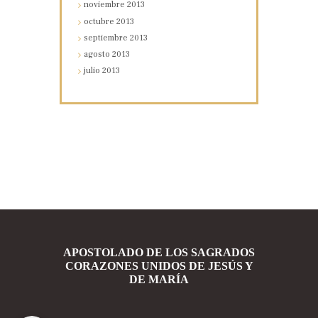
noviembre
2013
octubre
2013
septiembre
2013
agosto
2013
julio
2013
APOSTOLADO DE LOS SAGRADOS
CORAZONES UNIDOS DE JESÚS Y
DE MARÍA