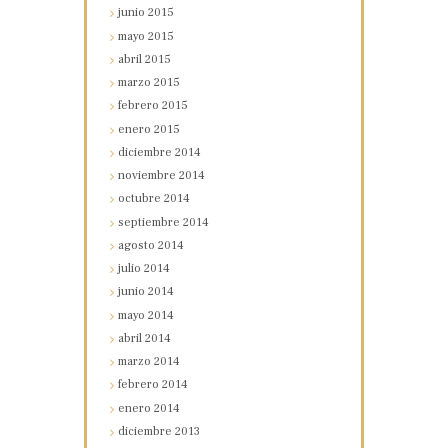
junio
2015
mayo
2015
abril
2015
marzo
2015
febrero
2015
enero
2015
diciembre
2014
noviembre
2014
octubre
2014
septiembre
2014
agosto
2014
julio
2014
junio
2014
mayo
2014
abril
2014
marzo
2014
febrero
2014
enero
2014
diciembre
2013