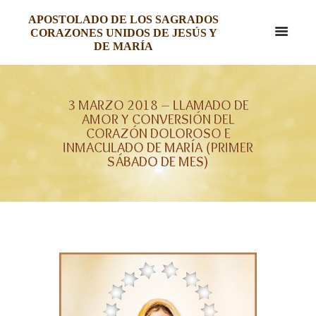
APOSTOLADO DE LOS SAGRADOS
CORAZONES UNIDOS DE JESÚS Y
DE MARÍA
3 MARZO 2018 – LLAMADO DE
AMOR Y CONVERSIÓN DEL
CORAZÓN DOLOROSO E
INMACULADO DE MARÍA (PRIMER
SÁBADO DE MES)