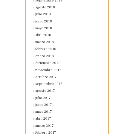
septiembre
2018
agosto
2018
julio
2018
junio
2018
mayo
2018
abril
2018
marzo
2018
febrero
2018
enero
2018
diciembre
2017
noviembre
2017
octubre
2017
septiembre
2017
agosto
2017
julio
2017
junio
2017
mayo
2017
abril
2017
marzo
2017
febrero
2017