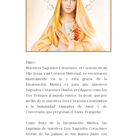
Hijito:
Nuestros Sagrados Corazones, el Corazón de mi
Hijo Jesús y mi Corazón Maternal, se encarnaron
místicamente en ti; y esta gracia de la
Encarnación Mística es para que nuestros
Sagrados Corazones Unidos prediquen como los
Dos Testigos al mundo entero. Es decir, que por
medio de ti, nuestros Dos Corazones transmiten
a la humanidad Llamados de Amor y de
Conversión que pregonan el Santo Evangelio.
Como fruto de la Encarnación Mística, las
Lagrimas de nuestros Dos Sagrados Corazones
brotan de las palmas de tus manos junto con