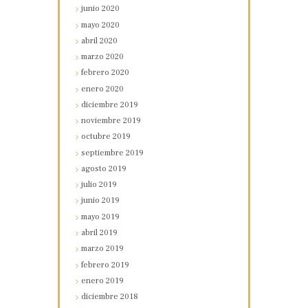
junio
2020
mayo
2020
abril
2020
marzo
2020
febrero
2020
enero
2020
diciembre
2019
noviembre
2019
octubre
2019
septiembre
2019
agosto
2019
julio
2019
junio
2019
mayo
2019
abril
2019
marzo
2019
febrero
2019
enero
2019
diciembre
2018