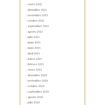
enero
2022
diciembre
2021
noviembre
2021
octubre
2021
septiembre
2021
agosto
2021
julio
2021
junio
2021
mayo
2021
abril
2021
marzo
2021
febrero
2021
enero
2021
diciembre
2020
noviembre
2020
octubre
2020
septiembre
2020
agosto
2020
julio
2020