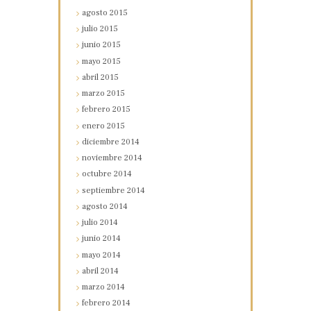
agosto
2015
julio
2015
junio
2015
mayo
2015
abril
2015
marzo
2015
febrero
2015
enero
2015
diciembre
2014
noviembre
2014
octubre
2014
septiembre
2014
agosto
2014
julio
2014
junio
2014
mayo
2014
abril
2014
marzo
2014
febrero
2014