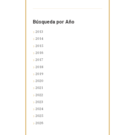
Búsqueda por Año
2013
2014
2015
2016
2017
2018
2019
2020
2021
2022
2023
2024
2025
2026