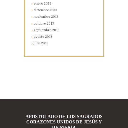
enero
2014
diciembre
2013
noviembre
2013
octubre
2013
septiembre
2013
agosto
2013
julio
2013
APOSTOLADO DE LOS SAGRADOS
CORAZONES UNIDOS DE JESÚS Y
DE MARÍA