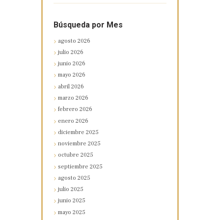
Búsqueda por Mes
agosto
2026
julio
2026
junio
2026
mayo
2026
abril
2026
marzo
2026
febrero
2026
enero
2026
diciembre
2025
noviembre
2025
octubre
2025
septiembre
2025
agosto
2025
julio
2025
junio
2025
mayo
2025