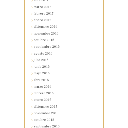
abril
2017
marzo
2017
febrero
2017
enero
2017
diciembre
2016
noviembre
2016
octubre
2016
septiembre
2016
agosto
2016
julio
2016
junio
2016
mayo
2016
abril
2016
marzo
2016
febrero
2016
enero
2016
diciembre
2015
noviembre
2015
octubre
2015
septiembre
2015