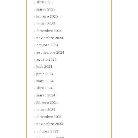
abril
2025
marzo
2025
febrero
2025
enero
2025
diciembre
2024
noviembre
2024
octubre
2024
septiembre
2024
agosto
2024
julio
2024
junio
2024
mayo
2024
abril
2024
marzo
2024
febrero
2024
enero
2024
diciembre
2023
noviembre
2023
octubre
2023