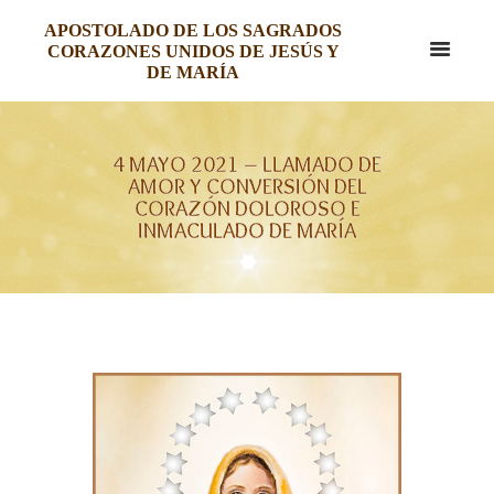
APOSTOLADO DE LOS SAGRADOS
CORAZONES UNIDOS DE JESÚS Y
DE MARÍA
4 MAYO 2021 – LLAMADO DE
AMOR Y CONVERSIÓN DEL
CORAZÓN DOLOROSO E
INMACULADO DE MARÍA