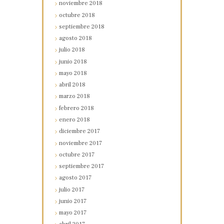
noviembre
2018
octubre
2018
septiembre
2018
agosto
2018
julio
2018
junio
2018
mayo
2018
abril
2018
marzo
2018
febrero
2018
enero
2018
diciembre
2017
noviembre
2017
octubre
2017
septiembre
2017
agosto
2017
julio
2017
junio
2017
mayo
2017