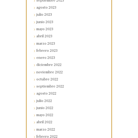
septiembre
2023
agosto
2023
julio
2023
junio
2023
mayo
2023
abril
2023
marzo
2023
febrero
2023
enero
2023
diciembre
2022
noviembre
2022
octubre
2022
septiembre
2022
agosto
2022
julio
2022
junio
2022
mayo
2022
abril
2022
marzo
2022
febrero
2022