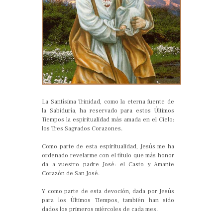
La Santísima Trinidad, como la eterna fuente de
la Sabiduría, ha reservado para estos Últimos
Tiempos la espiritualidad más amada en el Cielo:
los Tres Sagrados Corazones.
Como parte de esta espiritualidad, Jesús me ha
ordenado revelarme con el título que más honor
da a vuestro padre José: el Casto y Amante
Corazón de San José.
Y como parte de esta devoción, dada por Jesús
para los Últimos Tiempos, también han sido
dados los primeros miércoles de cada mes.