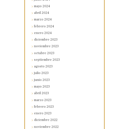
mayo
2024
abril
2024
marzo
2024
febrero
2024
enero
2024
diciembre
2023
noviembre
2023
octubre
2023
septiembre
2023
agosto
2023
julio
2023
junio
2023
mayo
2023
abril
2023
marzo
2023
febrero
2023
enero
2023
diciembre
2022
noviembre
2022