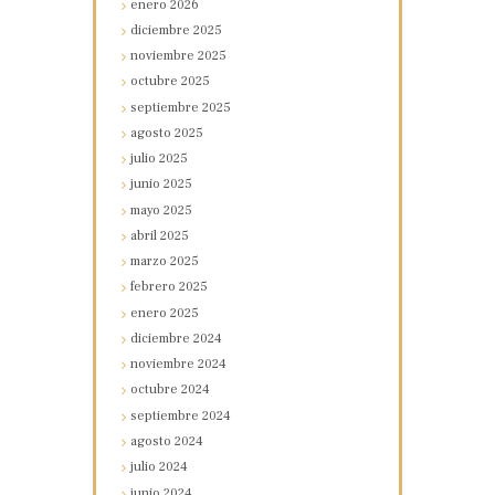
enero
2026
diciembre
2025
noviembre
2025
octubre
2025
septiembre
2025
agosto
2025
julio
2025
junio
2025
mayo
2025
abril
2025
marzo
2025
febrero
2025
enero
2025
diciembre
2024
noviembre
2024
octubre
2024
septiembre
2024
agosto
2024
julio
2024
junio
2024