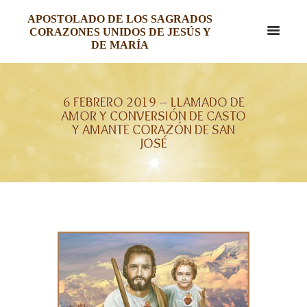
APOSTOLADO DE LOS SAGRADOS
CORAZONES UNIDOS DE JESÚS Y
DE MARÍA
6 FEBRERO 2019 – LLAMADO DE
AMOR Y CONVERSIÓN DE CASTO
Y AMANTE CORAZÓN DE SAN
JOSÉ