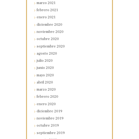
marzo
2021
febrero
2021
enero
2021
diciembre
2020
noviembre
2020
octubre
2020
septiembre
2020
agosto
2020
julio
2020
junio
2020
mayo
2020
abril
2020
marzo
2020
febrero
2020
enero
2020
diciembre
2019
noviembre
2019
octubre
2019
septiembre
2019