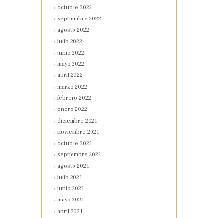
octubre
2022
septiembre
2022
agosto
2022
julio
2022
junio
2022
mayo
2022
abril
2022
marzo
2022
febrero
2022
enero
2022
diciembre
2021
noviembre
2021
octubre
2021
septiembre
2021
agosto
2021
julio
2021
junio
2021
mayo
2021
abril
2021