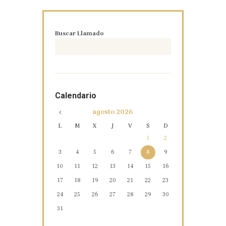
Buscar Llamado
Calendario
agosto
2026
L
M
X
J
V
S
D
1
2
3
4
5
6
7
8
9
10
11
12
13
14
15
16
17
18
19
20
21
22
23
24
25
26
27
28
29
30
31