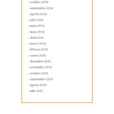
octubre
2014
septiembre
2014
agosto
2014
julio
2014
junio
2014
mayo
2014
abril
2014
marzo
2014
febrero
2014
enero
2014
diciembre
2013
noviembre
2013
octubre
2013
septiembre
2013
agosto
2013
julio
2013