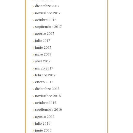
diciembre
2017
noviembre
2017
octubre
2017
septiembre
2017
agosto
2017
julio
2017
junio
2017
mayo
2017
abril
2017
marzo
2017
febrero
2017
enero
2017
diciembre
2016
noviembre
2016
octubre
2016
septiembre
2016
agosto
2016
julio
2016
junio
2016