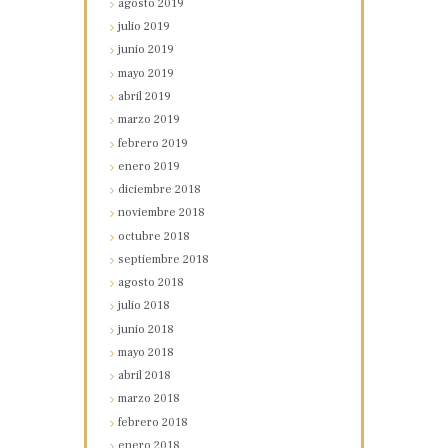
agosto
2019
julio
2019
junio
2019
mayo
2019
abril
2019
marzo
2019
febrero
2019
enero
2019
diciembre
2018
noviembre
2018
octubre
2018
septiembre
2018
agosto
2018
julio
2018
junio
2018
mayo
2018
abril
2018
marzo
2018
febrero
2018
enero
2018