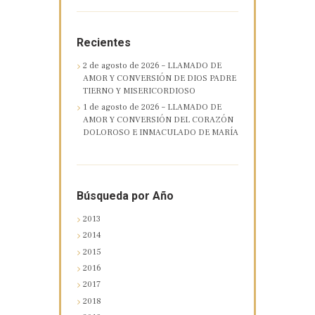
Recientes
2 de agosto de 2026 – LLAMADO DE
AMOR Y CONVERSIÓN DE DIOS PADRE
TIERNO Y MISERICORDIOSO
1 de agosto de 2026 – LLAMADO DE
AMOR Y CONVERSIÓN DEL CORAZÓN
DOLOROSO E INMACULADO DE MARÍA
Búsqueda por Año
2013
2014
2015
2016
2017
2018