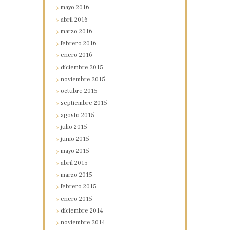
mayo
2016
abril
2016
marzo
2016
febrero
2016
enero
2016
diciembre
2015
noviembre
2015
octubre
2015
septiembre
2015
agosto
2015
julio
2015
junio
2015
mayo
2015
abril
2015
marzo
2015
febrero
2015
enero
2015
diciembre
2014
noviembre
2014