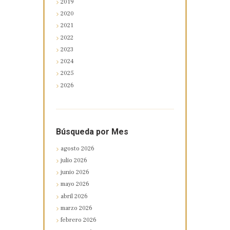
2019
2020
2021
2022
2023
2024
2025
2026
Búsqueda por Mes
agosto
2026
julio
2026
junio
2026
mayo
2026
abril
2026
marzo
2026
febrero
2026