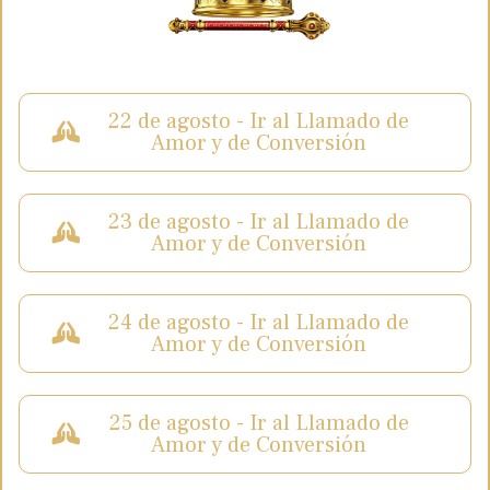
22 de agosto - Ir al Llamado de
Amor y de Conversión
23 de agosto - Ir al Llamado de
Amor y de Conversión
24 de agosto - Ir al Llamado de
Amor y de Conversión
25 de agosto - Ir al Llamado de
Amor y de Conversión