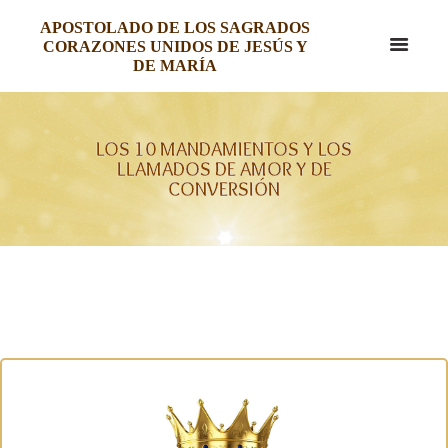
APOSTOLADO DE LOS SAGRADOS
CORAZONES UNIDOS DE JESÚS Y
DE MARÍA
LOS 10 MANDAMIENTOS Y LOS
LLAMADOS DE AMOR Y DE
CONVERSIÓN