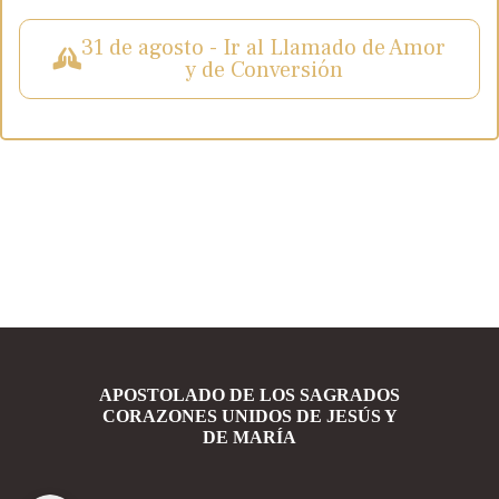
31 de agosto - Ir al Llamado de Amor
y de Conversión
APOSTOLADO DE LOS SAGRADOS
CORAZONES UNIDOS DE JESÚS Y
DE MARÍA