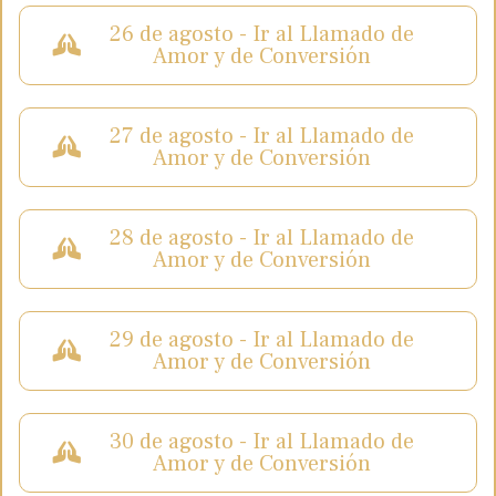
26 de agosto - Ir al Llamado de
Amor y de Conversión
27 de agosto - Ir al Llamado de
Amor y de Conversión
28 de agosto - Ir al Llamado de
Amor y de Conversión
29 de agosto - Ir al Llamado de
Amor y de Conversión
30 de agosto - Ir al Llamado de
Amor y de Conversión