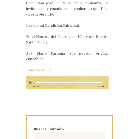
Como San José, el Padre de la confianza, los
invito: oren y cuando oren, confíen en que Dios
ya está obrando.
Les doy mi Bendición Patriarcal.
En el Nombre del Padre y del Hijo y del Espíritu
Santo. Amén.
Ave María Purísima, sin pecado original
concebida.
Llamado en PDF
00:00
00:00
Buscar Llamado