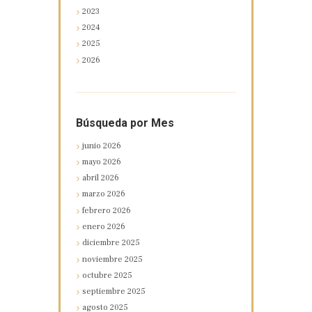
2023
2024
2025
2026
Búsqueda por Mes
junio
2026
mayo
2026
abril
2026
marzo
2026
febrero
2026
enero
2026
diciembre
2025
noviembre
2025
octubre
2025
septiembre
2025
agosto
2025