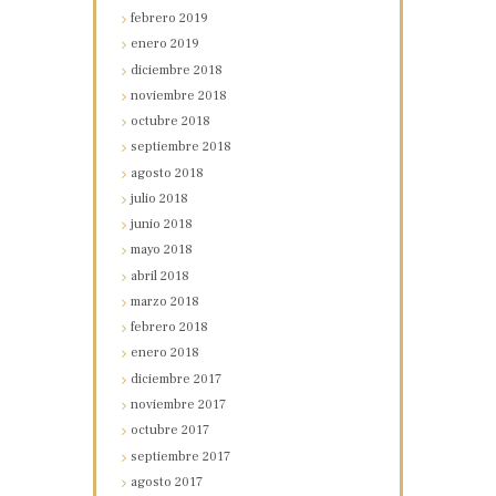
febrero
2019
enero
2019
diciembre
2018
noviembre
2018
octubre
2018
septiembre
2018
agosto
2018
julio
2018
junio
2018
mayo
2018
abril
2018
marzo
2018
febrero
2018
enero
2018
diciembre
2017
noviembre
2017
octubre
2017
septiembre
2017
agosto
2017