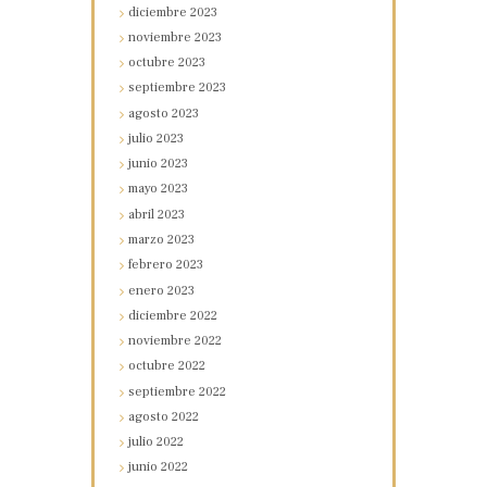
diciembre
2023
noviembre
2023
octubre
2023
septiembre
2023
agosto
2023
julio
2023
junio
2023
mayo
2023
abril
2023
marzo
2023
febrero
2023
enero
2023
diciembre
2022
noviembre
2022
octubre
2022
septiembre
2022
agosto
2022
julio
2022
junio
2022