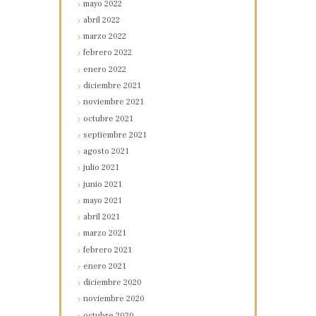
mayo
2022
abril
2022
marzo
2022
febrero
2022
enero
2022
diciembre
2021
noviembre
2021
octubre
2021
septiembre
2021
agosto
2021
julio
2021
junio
2021
mayo
2021
abril
2021
marzo
2021
febrero
2021
enero
2021
diciembre
2020
noviembre
2020
octubre
2020