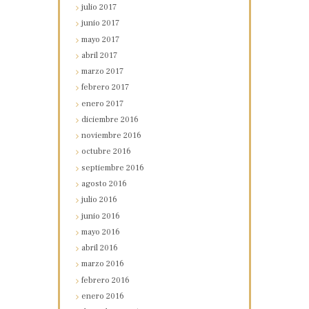
julio
2017
junio
2017
mayo
2017
abril
2017
marzo
2017
febrero
2017
enero
2017
diciembre
2016
noviembre
2016
octubre
2016
septiembre
2016
agosto
2016
julio
2016
junio
2016
mayo
2016
abril
2016
marzo
2016
febrero
2016
enero
2016