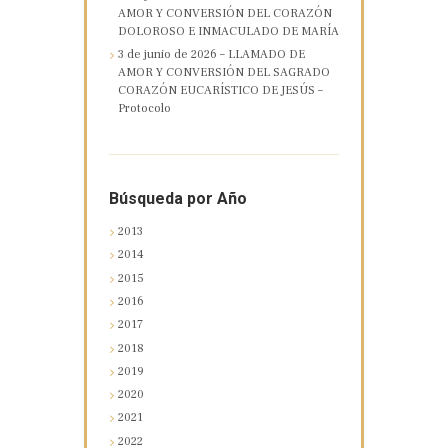
AMOR Y CONVERSIÓN DEL CORAZÓN
DOLOROSO E INMACULADO DE MARÍA
3 de junio de 2026 – LLAMADO DE
AMOR Y CONVERSIÓN DEL SAGRADO
CORAZÓN EUCARÍSTICO DE JESÚS –
Protocolo
Búsqueda por Año
2013
2014
2015
2016
2017
2018
2019
2020
2021
2022