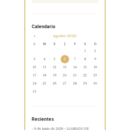
Calendario
agosto
2026
L
M
X
J
V
S
D
1
2
3
4
5
6
7
8
9
10
11
12
13
14
15
16
17
18
19
20
21
22
23
24
25
26
27
28
29
30
31
Recientes
6 de junio de 2026 – LLAMADO DE