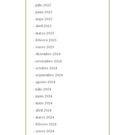
julio
2025
junio
2025
mayo
2025
abril
2025
marzo
2025
febrero
2025
enero
2025
diciembre
2024
noviembre
2024
octubre
2024
septiembre
2024
agosto
2024
julio
2024
junio
2024
mayo
2024
abril
2024
marzo
2024
febrero
2024
enero
2024