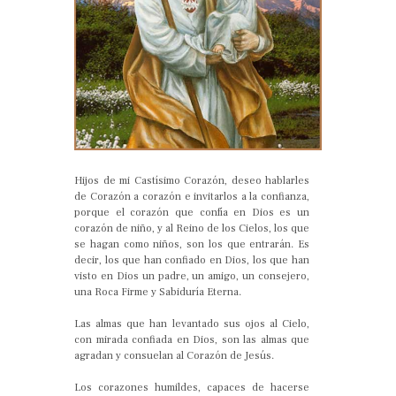
Hijos de mi Castísimo Corazón, deseo hablarles
de Corazón a corazón e invitarlos a la confianza,
porque el corazón que confía en Dios es un
corazón de niño, y al Reino de los Cielos, los que
se hagan como niños, son los que entrarán. Es
decir, los que han confiado en Dios, los que han
visto en Dios un padre, un amigo, un consejero,
una Roca Firme y Sabiduría Eterna.
Las almas que han levantado sus ojos al Cielo,
con mirada confiada en Dios, son las almas que
agradan y consuelan al Corazón de Jesús.
Los corazones humildes, capaces de hacerse