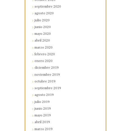
septiembre
2020
agosto
2020
julio
2020
junio
2020
mayo
2020
abril
2020
marzo
2020
febrero
2020
enero
2020
diciembre
2019
noviembre
2019
octubre
2019
septiembre
2019
agosto
2019
julio
2019
junio
2019
mayo
2019
abril
2019
marzo
2019