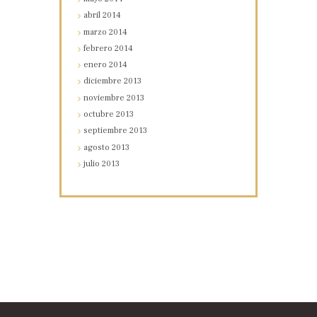
abril
2014
marzo
2014
febrero
2014
enero
2014
diciembre
2013
noviembre
2013
octubre
2013
septiembre
2013
agosto
2013
julio
2013