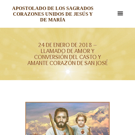
APOSTOLADO DE LOS SAGRADOS
CORAZONES UNIDOS DE JESÚS Y
DE MARÍA
24 DE ENERO DE 2018 –
LLAMADO DE AMOR Y
CONVERSIÓN DEL CASTO Y
AMANTE CORAZÓN DE SAN JOSÉ