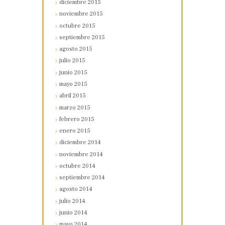
diciembre
2015
noviembre
2015
octubre
2015
septiembre
2015
agosto
2015
julio
2015
junio
2015
mayo
2015
abril
2015
marzo
2015
febrero
2015
enero
2015
diciembre
2014
noviembre
2014
octubre
2014
septiembre
2014
agosto
2014
julio
2014
junio
2014
mayo
2014