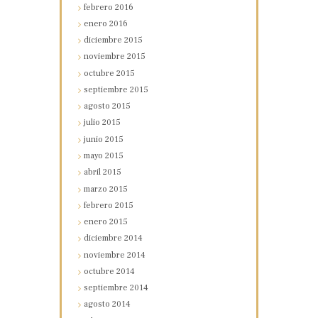
febrero
2016
enero
2016
diciembre
2015
noviembre
2015
octubre
2015
septiembre
2015
agosto
2015
julio
2015
junio
2015
mayo
2015
abril
2015
marzo
2015
febrero
2015
enero
2015
diciembre
2014
noviembre
2014
octubre
2014
septiembre
2014
agosto
2014