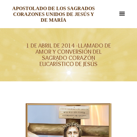
APOSTOLADO DE LOS SAGRADOS
CORAZONES UNIDOS DE JESÚS Y
DE MARÍA
1 DE ABRIL DE 2014 -LLAMADO DE
AMOR Y CONVERSIÓN DEL
SAGRADO CORAZÓN
EUCARÍSTICO DE JESÚS