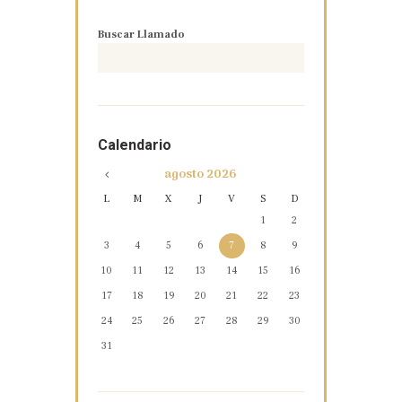
Buscar Llamado
Calendario
agosto
2026
L
M
X
J
V
S
D
1
2
3
4
5
6
7
8
9
10
11
12
13
14
15
16
17
18
19
20
21
22
23
24
25
26
27
28
29
30
31