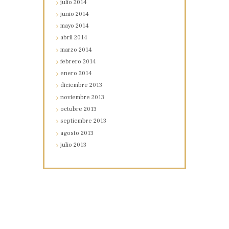
julio
2014
junio
2014
mayo
2014
abril
2014
marzo
2014
febrero
2014
enero
2014
diciembre
2013
noviembre
2013
octubre
2013
septiembre
2013
agosto
2013
julio
2013