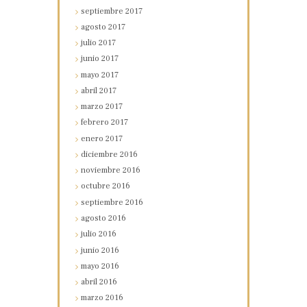
septiembre
2017
agosto
2017
julio
2017
junio
2017
mayo
2017
abril
2017
marzo
2017
febrero
2017
enero
2017
diciembre
2016
noviembre
2016
octubre
2016
septiembre
2016
agosto
2016
julio
2016
junio
2016
mayo
2016
abril
2016
marzo
2016