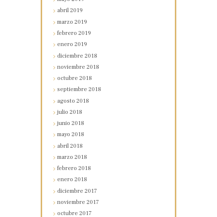
abril
2019
marzo
2019
febrero
2019
enero
2019
diciembre
2018
noviembre
2018
octubre
2018
septiembre
2018
agosto
2018
julio
2018
junio
2018
mayo
2018
abril
2018
marzo
2018
febrero
2018
enero
2018
diciembre
2017
noviembre
2017
octubre
2017