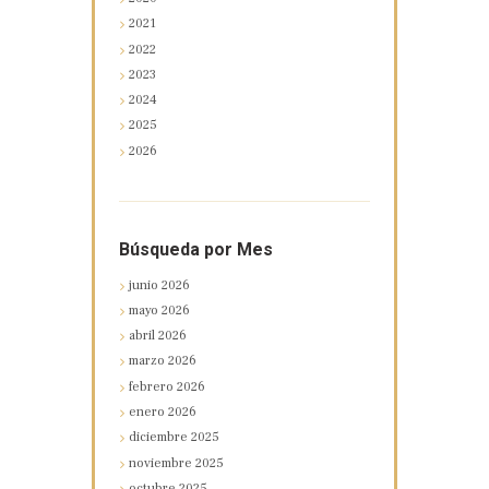
2021
2022
2023
2024
2025
2026
Búsqueda por Mes
junio
2026
mayo
2026
abril
2026
marzo
2026
febrero
2026
enero
2026
diciembre
2025
noviembre
2025
octubre
2025