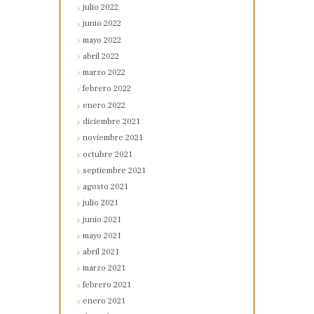
julio
2022
junio
2022
mayo
2022
abril
2022
marzo
2022
febrero
2022
enero
2022
diciembre
2021
noviembre
2021
octubre
2021
septiembre
2021
agosto
2021
julio
2021
junio
2021
mayo
2021
abril
2021
marzo
2021
febrero
2021
enero
2021