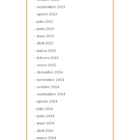
septiembre
2025
agosto
2025
julio
2025
junio
2025
mayo
2025
abril
2025
marzo
2025
febrero
2025
enero
2025
diciembre
2024
noviembre
2024
octubre
2024
septiembre
2024
agosto
2024
julio
2024
junio
2024
mayo
2024
abril
2024
marzo
2024