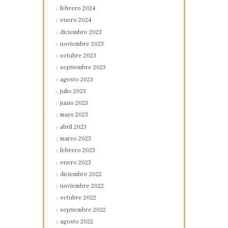
febrero
2024
enero
2024
diciembre
2023
noviembre
2023
octubre
2023
septiembre
2023
agosto
2023
julio
2023
junio
2023
mayo
2023
abril
2023
marzo
2023
febrero
2023
enero
2023
diciembre
2022
noviembre
2022
octubre
2022
septiembre
2022
agosto
2022