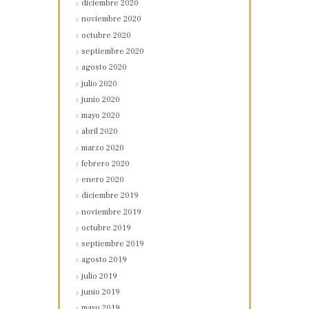
diciembre
2020
noviembre
2020
octubre
2020
septiembre
2020
agosto
2020
julio
2020
junio
2020
mayo
2020
abril
2020
marzo
2020
febrero
2020
enero
2020
diciembre
2019
noviembre
2019
octubre
2019
septiembre
2019
agosto
2019
julio
2019
junio
2019
mayo
2019