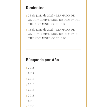
Recientes
25 de junio de 2026 – LLAMADO DE
AMOR Y CONVERSIÓN DE DIOS PADRE
TIERNO Y MISERICORDIOSO
15 de junio de 2026 – LLAMADO DE
AMOR Y CONVERSIÓN DE DIOS PADRE
TIERNO Y MISERICORDIOSO
Búsqueda por Año
2013
2014
2015
2016
2017
2018
2019
2020