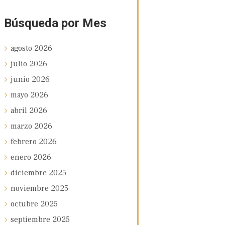
Búsqueda por Mes
agosto
2026
julio
2026
junio
2026
mayo
2026
abril
2026
marzo
2026
febrero
2026
enero
2026
diciembre
2025
noviembre
2025
octubre
2025
septiembre
2025