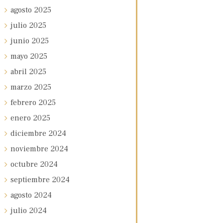
agosto
2025
julio
2025
junio
2025
mayo
2025
abril
2025
marzo
2025
febrero
2025
enero
2025
diciembre
2024
noviembre
2024
octubre
2024
septiembre
2024
agosto
2024
julio
2024