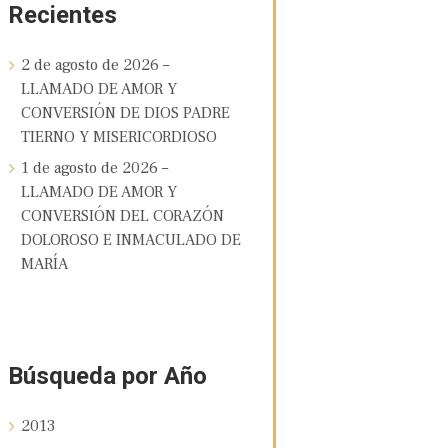
Recientes
2 de agosto de 2026 –
LLAMADO DE AMOR Y
CONVERSIÓN DE DIOS PADRE
TIERNO Y MISERICORDIOSO
1 de agosto de 2026 –
LLAMADO DE AMOR Y
CONVERSIÓN DEL CORAZÓN
DOLOROSO E INMACULADO DE
MARÍA
Búsqueda por Año
2013