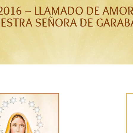
L 2016 – LLAMADO DE AMO
UESTRA SEÑORA DE GARAB