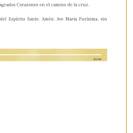
Sagrados Corazones en el camino de la cruz.
del Espíritu Santo. Amén. Ave María Purísima, sin
00:00