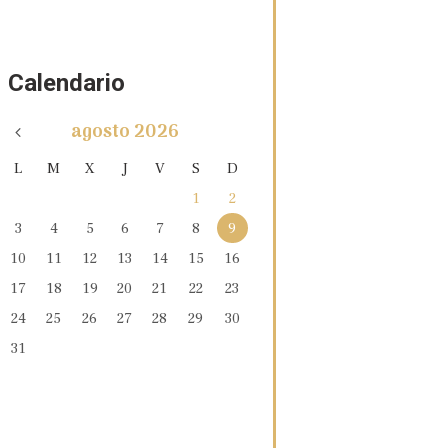
Calendario
agosto
2026
L
M
X
J
V
S
D
1
2
3
4
5
6
7
8
9
10
11
12
13
14
15
16
17
18
19
20
21
22
23
24
25
26
27
28
29
30
31