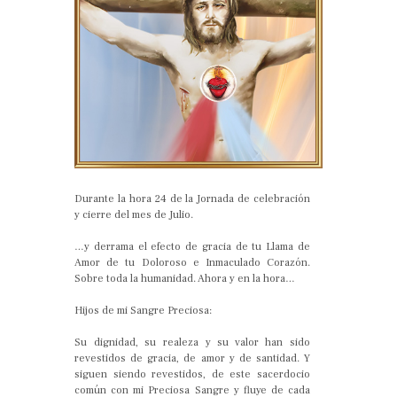
Durante la hora 24 de la Jornada de celebración
y cierre del mes de Julio.
…y derrama el efecto de gracia de tu Llama de
Amor de tu Doloroso e Inmaculado Corazón.
Sobre toda la humanidad. Ahora y en la hora…
Hijos de mi Sangre Preciosa:
Su dignidad, su realeza y su valor han sido
revestidos de gracia, de amor y de santidad. Y
siguen siendo revestidos, de este sacerdocio
común con mi Preciosa Sangre y fluye de cada