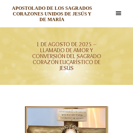
APOSTOLADO DE LOS SAGRADOS
CORAZONES UNIDOS DE JESÚS Y
DE MARÍA
1 DE AGOSTO DE 2025 –
LLAMADO DE AMOR Y
CONVERSIÓN DEL SAGRADO
CORAZÓN EUCARÍSTICO DE
JESÚS