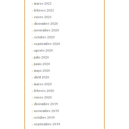
marzo
2021
febrero
2021
enero
2021
diciembre
2020
noviembre
2020
octubre
2020
septiembre
2020
agosto
2020
julio
2020
junio
2020
mayo
2020
abril
2020
marzo
2020
febrero
2020
enero
2020
diciembre
2019
noviembre
2019
octubre
2019
septiembre
2019