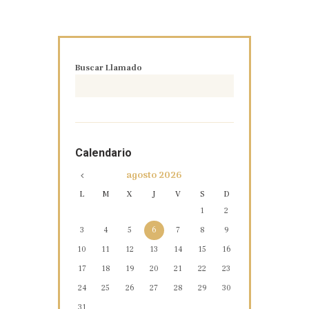
Buscar Llamado
Calendario
agosto
2026
L
M
X
J
V
S
D
1
2
3
4
5
6
7
8
9
10
11
12
13
14
15
16
17
18
19
20
21
22
23
24
25
26
27
28
29
30
31