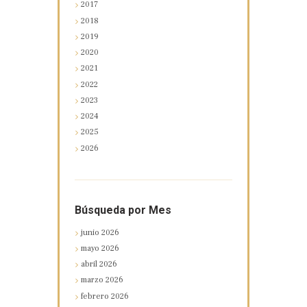
2017
2018
2019
2020
2021
2022
2023
2024
2025
2026
Búsqueda por Mes
junio
2026
mayo
2026
abril
2026
marzo
2026
febrero
2026