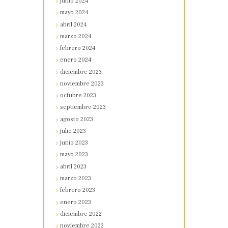
junio
2024
mayo
2024
abril
2024
marzo
2024
febrero
2024
enero
2024
diciembre
2023
noviembre
2023
octubre
2023
septiembre
2023
agosto
2023
julio
2023
junio
2023
mayo
2023
abril
2023
marzo
2023
febrero
2023
enero
2023
diciembre
2022
noviembre
2022