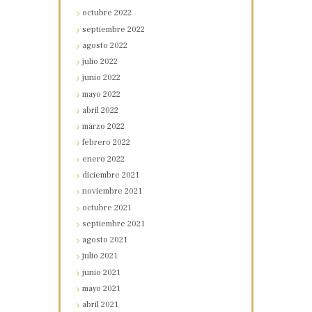
octubre
2022
septiembre
2022
agosto
2022
julio
2022
junio
2022
mayo
2022
abril
2022
marzo
2022
febrero
2022
enero
2022
diciembre
2021
noviembre
2021
octubre
2021
septiembre
2021
agosto
2021
julio
2021
junio
2021
mayo
2021
abril
2021