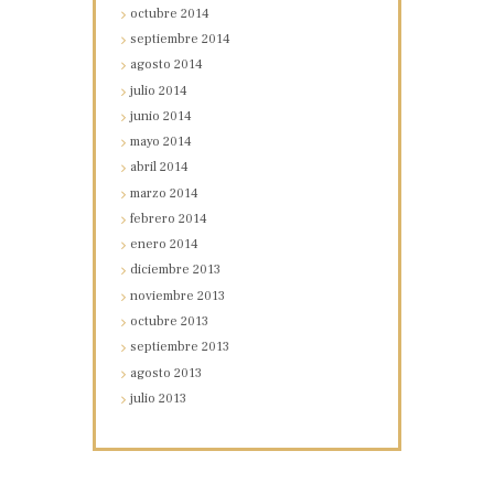
octubre
2014
septiembre
2014
agosto
2014
julio
2014
junio
2014
mayo
2014
abril
2014
marzo
2014
febrero
2014
enero
2014
diciembre
2013
noviembre
2013
octubre
2013
septiembre
2013
agosto
2013
julio
2013