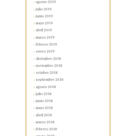
agosto
2019
julio
2019
junio
2019
mayo
2019
abril
2019
marzo
2019
febrero
2019
enero
2019
diciembre
2018
noviembre
2018
octubre
2018
septiembre
2018
agosto
2018
julio
2018
junio
2018
mayo
2018
abril
2018
marzo
2018
febrero
2018