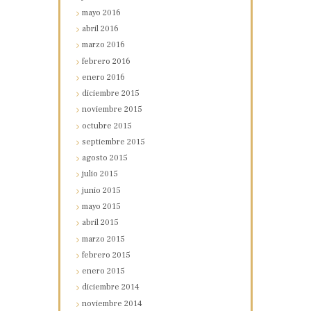
mayo
2016
abril
2016
marzo
2016
febrero
2016
enero
2016
diciembre
2015
noviembre
2015
octubre
2015
septiembre
2015
agosto
2015
julio
2015
junio
2015
mayo
2015
abril
2015
marzo
2015
febrero
2015
enero
2015
diciembre
2014
noviembre
2014