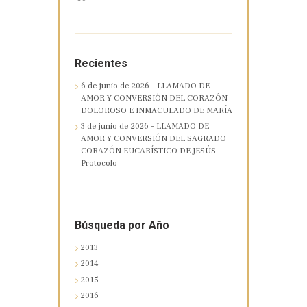
Recientes
6 de junio de 2026 – LLAMADO DE
AMOR Y CONVERSIÓN DEL CORAZÓN
DOLOROSO E INMACULADO DE MARÍA
3 de junio de 2026 – LLAMADO DE
AMOR Y CONVERSIÓN DEL SAGRADO
CORAZÓN EUCARÍSTICO DE JESÚS –
Protocolo
Búsqueda por Año
2013
2014
2015
2016