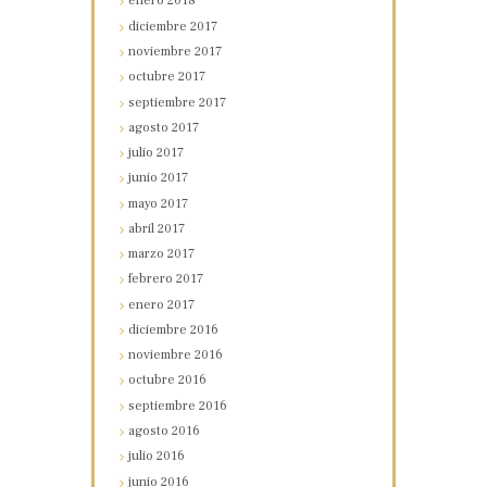
enero
2018
diciembre
2017
noviembre
2017
octubre
2017
septiembre
2017
agosto
2017
julio
2017
junio
2017
mayo
2017
abril
2017
marzo
2017
febrero
2017
enero
2017
diciembre
2016
noviembre
2016
octubre
2016
septiembre
2016
agosto
2016
julio
2016
junio
2016