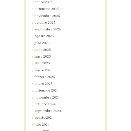
enero
2026
diciembre
2025
noviembre
2025
octubre
2025
septiembre
2025
agosto
2025
julio
2025
junio
2025
mayo
2025
abril
2025
marzo
2025
febrero
2025
enero
2025
diciembre
2024
noviembre
2024
octubre
2024
septiembre
2024
agosto
2024
julio
2024