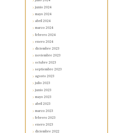
julio
2024
junio
2024
mayo
2024
abril
2024
marzo
2024
febrero
2024
enero
2024
diciembre
2023
noviembre
2023
octubre
2023
septiembre
2023
agosto
2023
julio
2023
junio
2023
mayo
2023
abril
2023
marzo
2023
febrero
2023
enero
2023
diciembre
2022