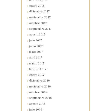
febrero
2018
enero
2018
diciembre
2017
noviembre
2017
octubre
2017
septiembre
2017
agosto
2017
julio
2017
junio
2017
mayo
2017
abril
2017
marzo
2017
febrero
2017
enero
2017
diciembre
2016
noviembre
2016
octubre
2016
septiembre
2016
agosto
2016
julio
2016