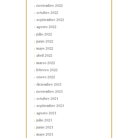
noviembre
2022
octubre
2022
septiembre
2022
agosto
2022
julio
2022
junio
2022
mayo
2022
abril
2022
marzo
2022
febrero
2022
enero
2022
diciembre
2021
noviembre
2021
octubre
2021
septiembre
2021
agosto
2021
julio
2021
junio
2021
mayo
2021