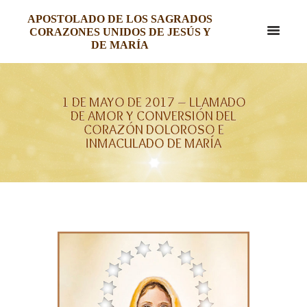
APOSTOLADO DE LOS SAGRADOS
CORAZONES UNIDOS DE JESÚS Y
DE MARÍA
1 DE MAYO DE 2017 – LLAMADO
DE AMOR Y CONVERSIÓN DEL
CORAZÓN DOLOROSO E
INMACULADO DE MARÍA