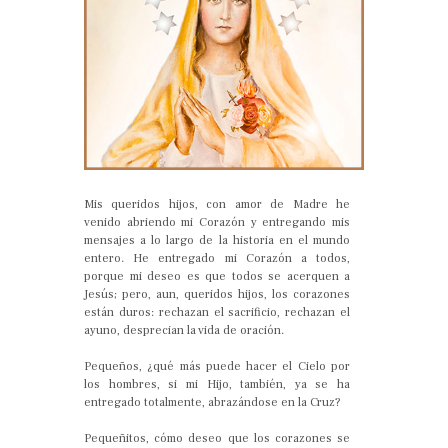
Mis queridos hijos, con amor de Madre he
venido abriendo mi Corazón y entregando mis
mensajes a lo largo de la historia en el mundo
entero. He entregado mi Corazón a todos,
porque mi deseo es que todos se acerquen a
Jesús; pero, aun, queridos hijos, los corazones
están duros: rechazan el sacrificio, rechazan el
ayuno, desprecian la vida de oración.
Pequeños, ¿qué más puede hacer el Cielo por
los hombres, si mi Hijo, también, ya se ha
entregado totalmente, abrazándose en la Cruz?
Pequeñitos, cómo deseo que los corazones se