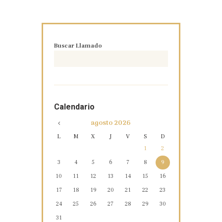
Buscar Llamado
Calendario
agosto
2026
L
M
X
J
V
S
D
1
2
3
4
5
6
7
8
9
10
11
12
13
14
15
16
17
18
19
20
21
22
23
24
25
26
27
28
29
30
31