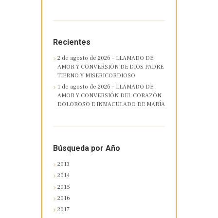
Recientes
2 de agosto de 2026 – LLAMADO DE
AMOR Y CONVERSIÓN DE DIOS PADRE
TIERNO Y MISERICORDIOSO
1 de agosto de 2026 – LLAMADO DE
AMOR Y CONVERSIÓN DEL CORAZÓN
DOLOROSO E INMACULADO DE MARÍA
Búsqueda por Año
2013
2014
2015
2016
2017