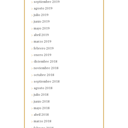
septiembre
2019
agosto
2019
julio
2019
junio
2019
mayo
2019
abril
2019
marzo
2019
febrero
2019
enero
2019
diciembre
2018
noviembre
2018
octubre
2018
septiembre
2018
agosto
2018
julio
2018
junio
2018
mayo
2018
abril
2018
marzo
2018