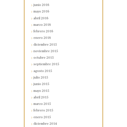
junio
2016
mayo
2016
abril
2016
marzo
2016
febrero
2016
enero
2016
diciembre
2015
noviembre
2015
octubre
2015
septiembre
2015
agosto
2015
julio
2015
junio
2015
mayo
2015
abril
2015
marzo
2015
febrero
2015
enero
2015
diciembre
2014