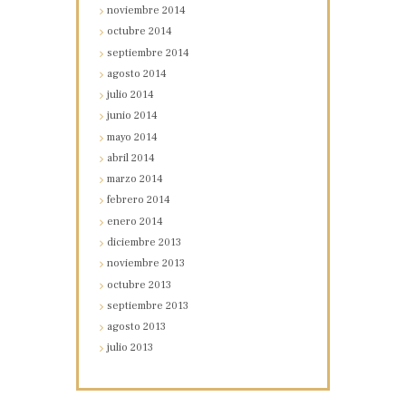
noviembre
2014
octubre
2014
septiembre
2014
agosto
2014
julio
2014
junio
2014
mayo
2014
abril
2014
marzo
2014
febrero
2014
enero
2014
diciembre
2013
noviembre
2013
octubre
2013
septiembre
2013
agosto
2013
julio
2013