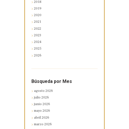
2018
2019
2020
2021
2022
2023
2024
2025
2026
Búsqueda por Mes
agosto
2026
julio
2026
junio
2026
mayo
2026
abril
2026
marzo
2026