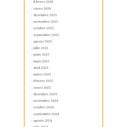
febrero
2026
enero
2026
diciembre
2025
noviembre
2025
octubre
2025
septiembre
2025
agosto
2025
julio
2025
junio
2025
mayo
2025
abril
2025
marzo
2025
febrero
2025
enero
2025
diciembre
2024
noviembre
2024
octubre
2024
septiembre
2024
agosto
2024