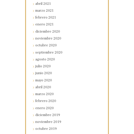
abril
2021
marzo
2021
febrero
2021
enero
2021
diciembre
2020
noviembre
2020
octubre
2020
septiembre
2020
agosto
2020
julio
2020
junio
2020
mayo
2020
abril
2020
marzo
2020
febrero
2020
enero
2020
diciembre
2019
noviembre
2019
octubre
2019