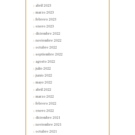
abril
2023
marzo
2023
febrero
2023
enero
2023
diciembre
2022
noviembre
2022
octubre
2022
septiembre
2022
agosto
2022
julio
2022
junio
2022
mayo
2022
abril
2022
marzo
2022
febrero
2022
enero
2022
diciembre
2021
noviembre
2021
octubre
2021