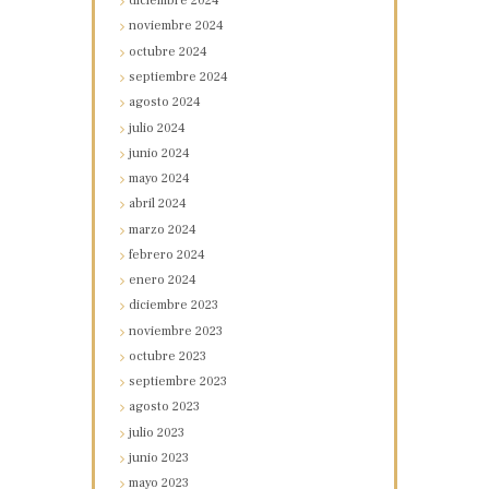
diciembre
2024
noviembre
2024
octubre
2024
septiembre
2024
agosto
2024
julio
2024
junio
2024
mayo
2024
abril
2024
marzo
2024
febrero
2024
enero
2024
diciembre
2023
noviembre
2023
octubre
2023
septiembre
2023
agosto
2023
julio
2023
junio
2023
mayo
2023