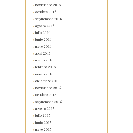
noviembre
2016
octubre
2016
septiembre
2016
agosto
2016
julio
2016
junio
2016
mayo
2016
abril
2016
marzo
2016
febrero
2016
enero
2016
diciembre
2015
noviembre
2015
octubre
2015
septiembre
2015
agosto
2015
julio
2015
junio
2015
mayo
2015