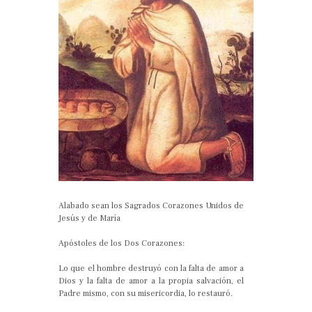
Alabado sean los Sagrados Corazones Unidos de
Jesús y de María
Apóstoles de los Dos Corazones:
Lo que el hombre destruyó con la falta de amor a
Dios y la falta de amor a la propia salvación, el
Padre mismo, con su misericordia, lo restauró.