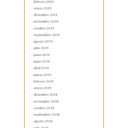
febrero
2020
enero
2020
diciembre
2019
noviembre
2019
octubre
2019
septiembre
2019
agosto
2019
julio
2019
junio
2019
mayo
2019
abril
2019
marzo
2019
febrero
2019
enero
2019
diciembre
2018
noviembre
2018
octubre
2018
septiembre
2018
agosto
2018