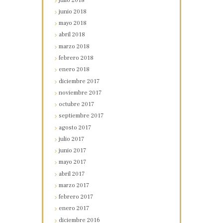
julio
2018
junio
2018
mayo
2018
abril
2018
marzo
2018
febrero
2018
enero
2018
diciembre
2017
noviembre
2017
octubre
2017
septiembre
2017
agosto
2017
julio
2017
junio
2017
mayo
2017
abril
2017
marzo
2017
febrero
2017
enero
2017
diciembre
2016