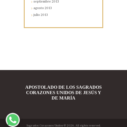
septiembre
2013
agosto
2013
julio
2013
APOSTOLADO DE LOS SAGRADOS
CORAZONES UNIDOS DE JESÚS Y
DE MARÍA
Sagrados Corazones Unidos
© 2026. All rights reserved.