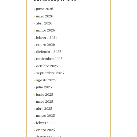
junio
2026
mayo
2026
abril
2026
marzo
2026
febrero
2026
enero
2026
diciembre
2025
noviembre
2025
octubre
2025
septiembre
2025
agosto
2025
julio
2025
junio
2025
mayo
2025
abril
2025
marzo
2025
febrero
2025
enero
2025