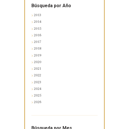
Búsqueda por Año
2013
2014
2015
2016
2017
2018
2019
2020
2021
2022
2023
2024
2025
2026
Búsqueda por Mes