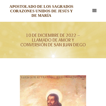
APOSTOLADO DE LOS SAGRADOS
CORAZONES UNIDOS DE JESÚS Y
DE MARÍA
10 DE DICIEMBRE DE 2022 –
LLAMADO DE AMOR Y
CONVERSIÓN DE SAN JUAN DIEGO