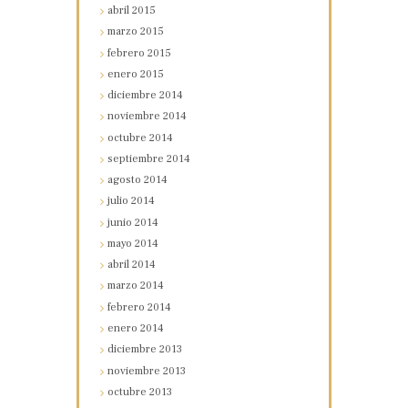
abril
2015
marzo
2015
febrero
2015
enero
2015
diciembre
2014
noviembre
2014
octubre
2014
septiembre
2014
agosto
2014
julio
2014
junio
2014
mayo
2014
abril
2014
marzo
2014
febrero
2014
enero
2014
diciembre
2013
noviembre
2013
octubre
2013