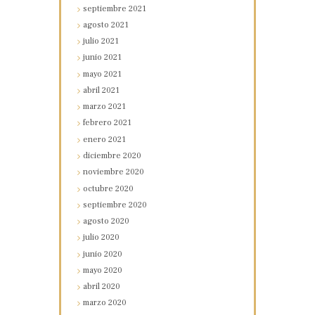
septiembre
2021
agosto
2021
julio
2021
junio
2021
mayo
2021
abril
2021
marzo
2021
febrero
2021
enero
2021
diciembre
2020
noviembre
2020
octubre
2020
septiembre
2020
agosto
2020
julio
2020
junio
2020
mayo
2020
abril
2020
marzo
2020