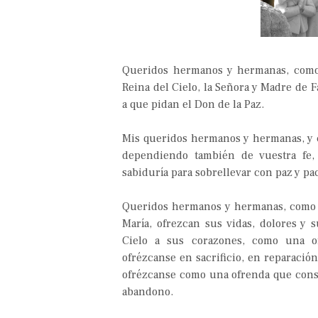
Queridos hermanos y hermanas, como 
Reina del Cielo, la Señora y Madre de F
a que pidan el Don de la Paz.
Mis queridos hermanos y hermanas, y c
dependiendo también de vuestra fe, 
sabiduría para sobrellevar con paz y pa
Queridos hermanos y hermanas, como a
María, ofrezcan sus vidas, dolores y s
Cielo a sus corazones, como una o
ofrézcanse en sacrificio, en reparación
ofrézcanse como una ofrenda que consue
abandono.