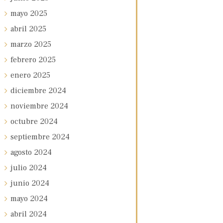
mayo
2025
abril
2025
marzo
2025
febrero
2025
enero
2025
diciembre
2024
noviembre
2024
octubre
2024
septiembre
2024
agosto
2024
julio
2024
junio
2024
mayo
2024
abril
2024