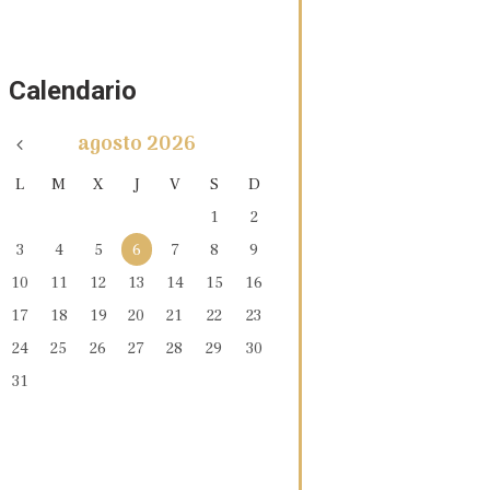
Calendario
agosto
2026
L
M
X
J
V
S
D
1
2
3
4
5
6
7
8
9
10
11
12
13
14
15
16
17
18
19
20
21
22
23
24
25
26
27
28
29
30
31