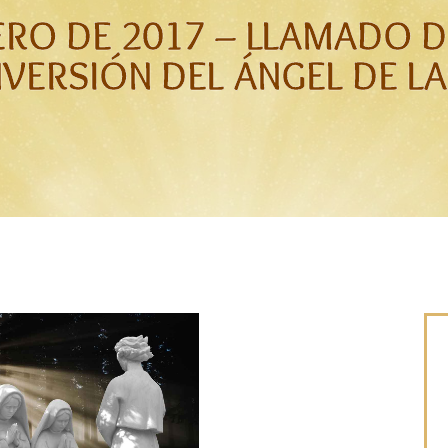
ERO DE 2017 – LLAMADO 
VERSIÓN DEL ÁNGEL DE LA