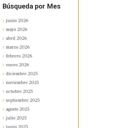
Búsqueda por Mes
junio
2026
mayo
2026
abril
2026
marzo
2026
febrero
2026
enero
2026
diciembre
2025
noviembre
2025
octubre
2025
septiembre
2025
agosto
2025
julio
2025
junio
2025