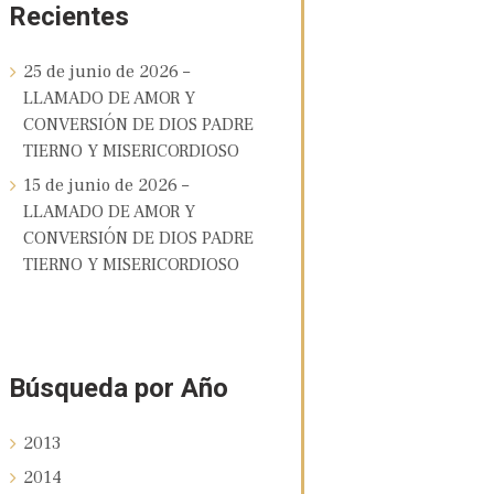
Recientes
25 de junio de 2026 –
LLAMADO DE AMOR Y
CONVERSIÓN DE DIOS PADRE
TIERNO Y MISERICORDIOSO
15 de junio de 2026 –
LLAMADO DE AMOR Y
CONVERSIÓN DE DIOS PADRE
TIERNO Y MISERICORDIOSO
Búsqueda por Año
2013
2014