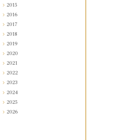
2015
2016
2017
2018
2019
2020
2021
2022
2023
2024
2025
2026