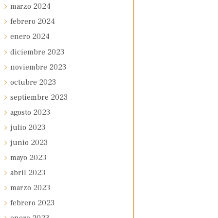
marzo
2024
febrero
2024
enero
2024
diciembre
2023
noviembre
2023
octubre
2023
septiembre
2023
agosto
2023
julio
2023
junio
2023
mayo
2023
abril
2023
marzo
2023
febrero
2023
enero
2023