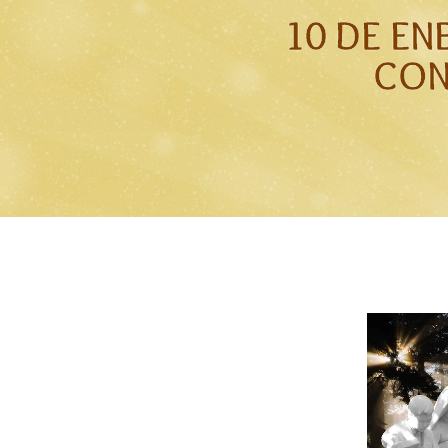
10 DE EN
CON