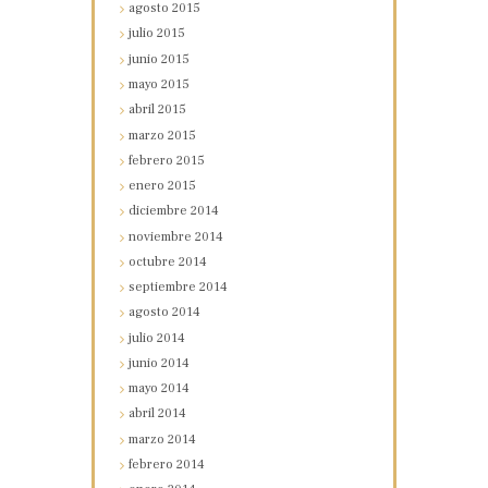
agosto
2015
julio
2015
junio
2015
mayo
2015
abril
2015
marzo
2015
febrero
2015
enero
2015
diciembre
2014
noviembre
2014
octubre
2014
septiembre
2014
agosto
2014
julio
2014
junio
2014
mayo
2014
abril
2014
marzo
2014
febrero
2014