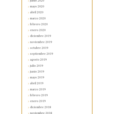
junio
2020
mayo
2020
abril
2020
marzo
2020
febrero
2020
enero
2020
diciembre
2019
noviembre
2019
octubre
2019
septiembre
2019
agosto
2019
julio
2019
junio
2019
mayo
2019
abril
2019
marzo
2019
febrero
2019
enero
2019
diciembre
2018
noviembre
2018