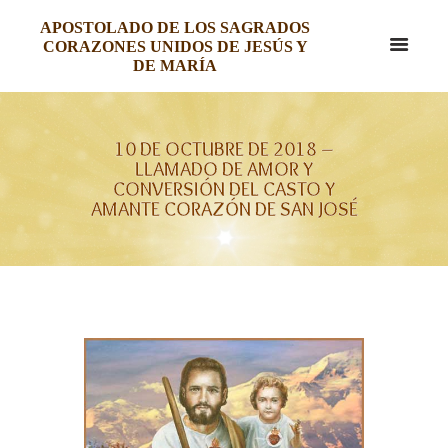
APOSTOLADO DE LOS SAGRADOS
CORAZONES UNIDOS DE JESÚS Y
DE MARÍA
10 DE OCTUBRE DE 2018 –
LLAMADO DE AMOR Y
CONVERSIÓN DEL CASTO Y
AMANTE CORAZÓN DE SAN JOSÉ