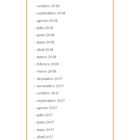
octubre
2018
septiembre
2018
agosto
2018
julio
2018
junio
2018
mayo
2018
abril
2018
marzo
2018
febrero
2018
enero
2018
diciembre
2017
noviembre
2017
octubre
2017
septiembre
2017
agosto
2017
julio
2017
junio
2017
mayo
2017
abril
2017