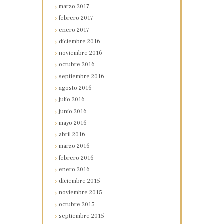
marzo
2017
febrero
2017
enero
2017
diciembre
2016
noviembre
2016
octubre
2016
septiembre
2016
agosto
2016
julio
2016
junio
2016
mayo
2016
abril
2016
marzo
2016
febrero
2016
enero
2016
diciembre
2015
noviembre
2015
octubre
2015
septiembre
2015