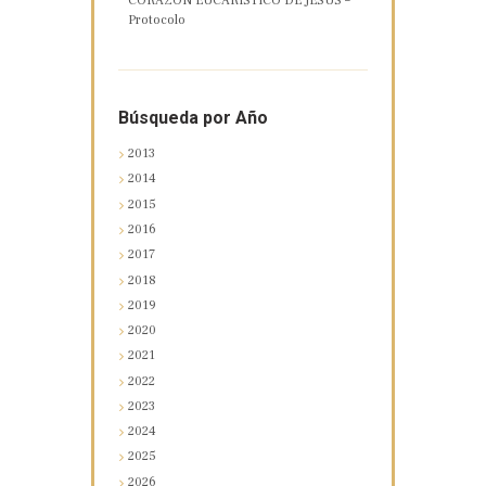
CORAZÓN EUCARÍSTICO DE JESÚS –
Protocolo
Búsqueda por Año
2013
2014
2015
2016
2017
2018
2019
2020
2021
2022
2023
2024
2025
2026