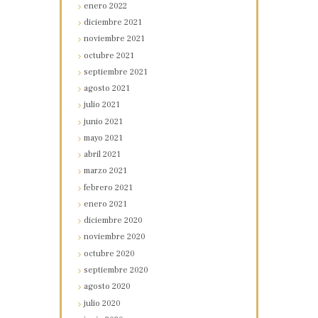
enero
2022
diciembre
2021
noviembre
2021
octubre
2021
septiembre
2021
agosto
2021
julio
2021
junio
2021
mayo
2021
abril
2021
marzo
2021
febrero
2021
enero
2021
diciembre
2020
noviembre
2020
octubre
2020
septiembre
2020
agosto
2020
julio
2020