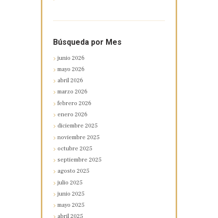
Búsqueda por Mes
junio
2026
mayo
2026
abril
2026
marzo
2026
febrero
2026
enero
2026
diciembre
2025
noviembre
2025
octubre
2025
septiembre
2025
agosto
2025
julio
2025
junio
2025
mayo
2025
abril
2025