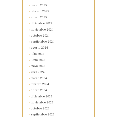
marzo
2025
febrero
2025
enero
2025
diciembre
2024
noviembre
2024
octubre
2024
septiembre
2024
agosto
2024
julio
2024
junio
2024
mayo
2024
abril
2024
marzo
2024
febrero
2024
enero
2024
diciembre
2023
noviembre
2023
octubre
2023
septiembre
2023