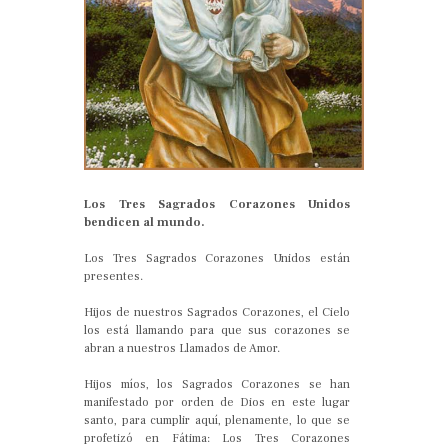
Los Tres Sagrados Corazones Unidos
bendicen al mundo.
Los Tres Sagrados Corazones Unidos están
presentes.
Hijos de nuestros Sagrados Corazones, el Cielo
los está llamando para que sus corazones se
abran a nuestros Llamados de Amor.
Hijos míos, los Sagrados Corazones se han
manifestado por orden de Dios en este lugar
santo, para cumplir aquí, plenamente, lo que se
profetizó en Fátima: Los Tres Corazones