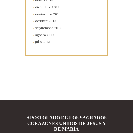
enero
2014
diciembre
2013
noviembre
2013
octubre
2013
septiembre
2013
agosto
2013
julio
2013
APOSTOLADO DE LOS SAGRADOS
CORAZONES UNIDOS DE JESÚS Y
DE MARÍA