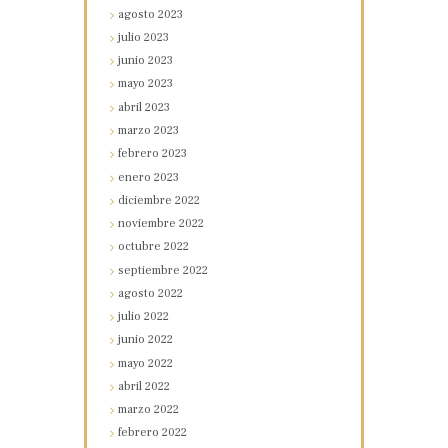
agosto
2023
julio
2023
junio
2023
mayo
2023
abril
2023
marzo
2023
febrero
2023
enero
2023
diciembre
2022
noviembre
2022
octubre
2022
septiembre
2022
agosto
2022
julio
2022
junio
2022
mayo
2022
abril
2022
marzo
2022
febrero
2022