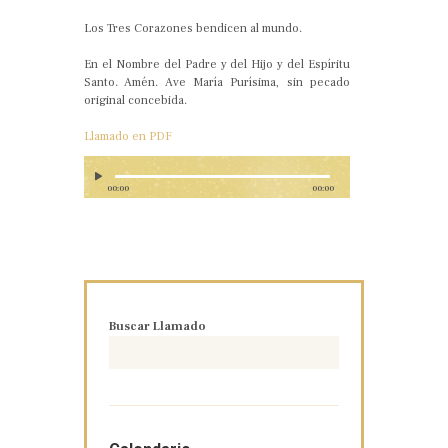
Los Tres Corazones bendicen al mundo.
En el Nombre del Padre y del Hijo y del Espíritu
Santo. Amén. Ave María Purísima, sin pecado
original concebida.
Llamado en PDF
00:00
00:00
Buscar Llamado