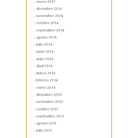
enero
2015
diciembre
2014
noviembre
2014
octubre
2014
septiembre
2014
agosto
2014
julio
2014
junio
2014
mayo
2014
abril
2014
marzo
2014
febrero
2014
enero
2014
diciembre
2013
noviembre
2013
octubre
2013
septiembre
2013
agosto
2013
julio
2013