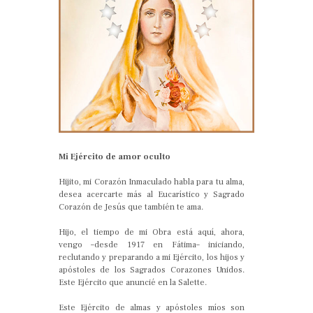
Mi Ejército de amor oculto
Hijito, mi Corazón Inmaculado habla para tu alma,
desea acercarte más al Eucarístico y Sagrado
Corazón de Jesús que también te ama.
Hijo, el tiempo de mi Obra está aquí, ahora,
vengo –desde 1917 en Fátima– iniciando,
reclutando y preparando a mi Ejército, los hijos y
apóstoles de los Sagrados Corazones Unidos.
Este Ejército que anuncié en la Salette.
Este Ejército de almas y apóstoles míos son