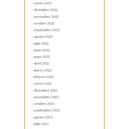
enero
2023
diciembre
2022
noviembre
2022
octubre
2022
septiembre
2022
agosto
2022
julio
2022
junio
2022
mayo
2022
abril
2022
marzo
2022
febrero
2022
enero
2022
diciembre
2021
noviembre
2021
octubre
2021
septiembre
2021
agosto
2021
julio
2021