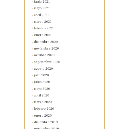
junio
2021
mayo
2021
abril
2021
marzo
2021
febrero
2021
enero
2021
diciembre
2020
noviembre
2020
octubre
2020
septiembre
2020
agosto
2020
julio
2020
junio
2020
mayo
2020
abril
2020
marzo
2020
febrero
2020
enero
2020
diciembre
2019
noviembre
2019