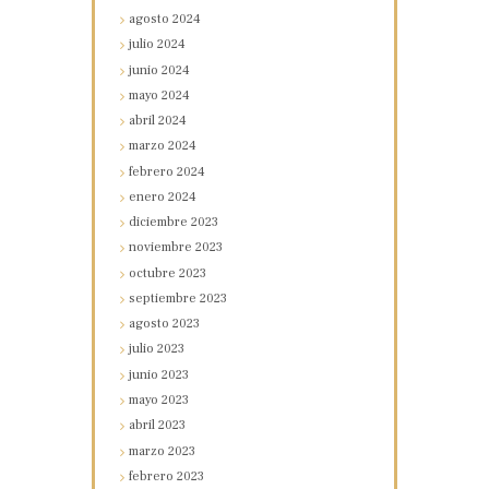
agosto
2024
julio
2024
junio
2024
mayo
2024
abril
2024
marzo
2024
febrero
2024
enero
2024
diciembre
2023
noviembre
2023
octubre
2023
septiembre
2023
agosto
2023
julio
2023
junio
2023
mayo
2023
abril
2023
marzo
2023
febrero
2023