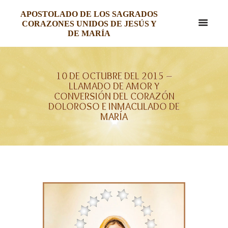
APOSTOLADO DE LOS SAGRADOS
CORAZONES UNIDOS DE JESÚS Y
DE MARÍA
10 DE OCTUBRE DEL 2015 –
LLAMADO DE AMOR Y
CONVERSIÓN DEL CORAZÓN
DOLOROSO E INMACULADO DE
MARÍA