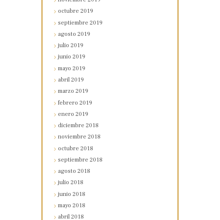
octubre
2019
septiembre
2019
agosto
2019
julio
2019
junio
2019
mayo
2019
abril
2019
marzo
2019
febrero
2019
enero
2019
diciembre
2018
noviembre
2018
octubre
2018
septiembre
2018
agosto
2018
julio
2018
junio
2018
mayo
2018
abril
2018