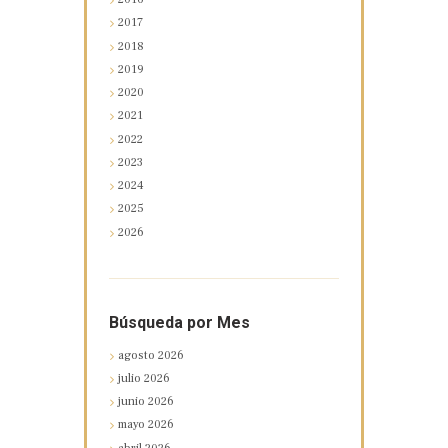
2017
2018
2019
2020
2021
2022
2023
2024
2025
2026
Búsqueda por Mes
agosto
2026
julio
2026
junio
2026
mayo
2026