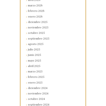
abril
2026
marzo
2026
febrero
2026
enero
2026
diciembre
2025
noviembre
2025
octubre
2025
septiembre
2025
agosto
2025
julio
2025
junio
2025
mayo
2025
abril
2025
marzo
2025
febrero
2025
enero
2025
diciembre
2024
noviembre
2024
octubre
2024
septiembre
2024