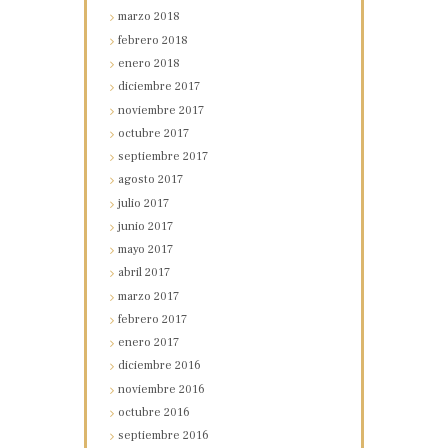
marzo
2018
febrero
2018
enero
2018
diciembre
2017
noviembre
2017
octubre
2017
septiembre
2017
agosto
2017
julio
2017
junio
2017
mayo
2017
abril
2017
marzo
2017
febrero
2017
enero
2017
diciembre
2016
noviembre
2016
octubre
2016
septiembre
2016