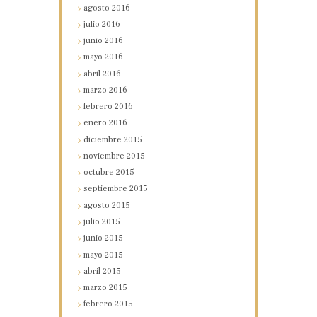
agosto
2016
julio
2016
junio
2016
mayo
2016
abril
2016
marzo
2016
febrero
2016
enero
2016
diciembre
2015
noviembre
2015
octubre
2015
septiembre
2015
agosto
2015
julio
2015
junio
2015
mayo
2015
abril
2015
marzo
2015
febrero
2015