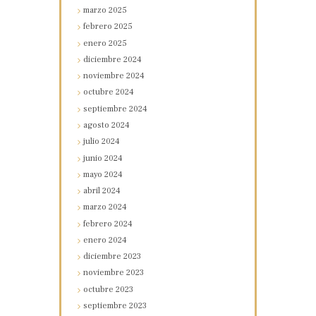
marzo
2025
febrero
2025
enero
2025
diciembre
2024
noviembre
2024
octubre
2024
septiembre
2024
agosto
2024
julio
2024
junio
2024
mayo
2024
abril
2024
marzo
2024
febrero
2024
enero
2024
diciembre
2023
noviembre
2023
octubre
2023
septiembre
2023