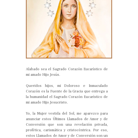
Alabado sea el Sagrado Corazón Eucarístico de
mi amado Hijo Jesús.
Queridos hijos, mi Doloroso e Inmaculado
Corazón es la Fuente de la Gracia que entrega a
la humanidad el Sagrado Corazón Eucarístico de
mi amado Hijo Jesucristo.
Yo, la Mujer vestida del Sol, me aparezco para
anunciar estos Últimos Llamados de Amor y de
Conversión que son una revelación privada,
profética, carismática y cristocéntrica. Por eso,
estos Llamados de Amor y de Conversión son un