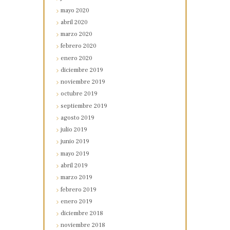
mayo
2020
abril
2020
marzo
2020
febrero
2020
enero
2020
diciembre
2019
noviembre
2019
octubre
2019
septiembre
2019
agosto
2019
julio
2019
junio
2019
mayo
2019
abril
2019
marzo
2019
febrero
2019
enero
2019
diciembre
2018
noviembre
2018