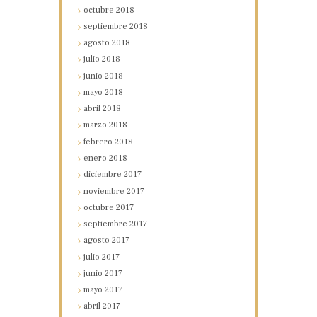
octubre
2018
septiembre
2018
agosto
2018
julio
2018
junio
2018
mayo
2018
abril
2018
marzo
2018
febrero
2018
enero
2018
diciembre
2017
noviembre
2017
octubre
2017
septiembre
2017
agosto
2017
julio
2017
junio
2017
mayo
2017
abril
2017