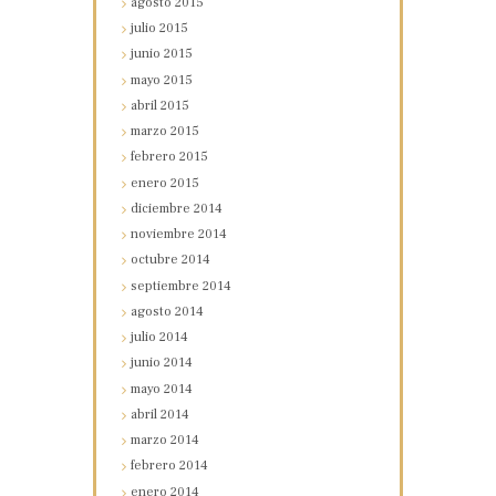
agosto
2015
julio
2015
junio
2015
mayo
2015
abril
2015
marzo
2015
febrero
2015
enero
2015
diciembre
2014
noviembre
2014
octubre
2014
septiembre
2014
agosto
2014
julio
2014
junio
2014
mayo
2014
abril
2014
marzo
2014
febrero
2014
enero
2014