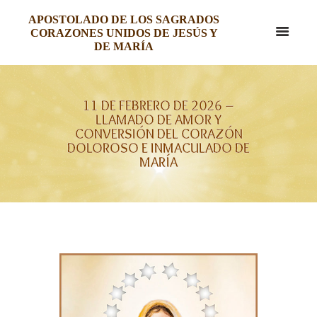
APOSTOLADO DE LOS SAGRADOS
CORAZONES UNIDOS DE JESÚS Y
DE MARÍA
11 DE FEBRERO DE 2026 –
LLAMADO DE AMOR Y
CONVERSIÓN DEL CORAZÓN
DOLOROSO E INMACULADO DE
MARÍA