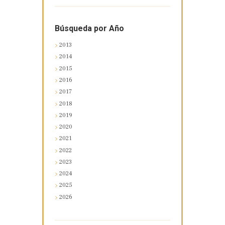
Búsqueda por Año
2013
2014
2015
2016
2017
2018
2019
2020
2021
2022
2023
2024
2025
2026