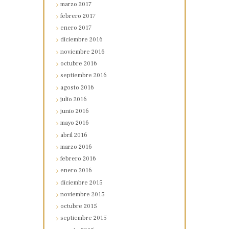
marzo
2017
febrero
2017
enero
2017
diciembre
2016
noviembre
2016
octubre
2016
septiembre
2016
agosto
2016
julio
2016
junio
2016
mayo
2016
abril
2016
marzo
2016
febrero
2016
enero
2016
diciembre
2015
noviembre
2015
octubre
2015
septiembre
2015