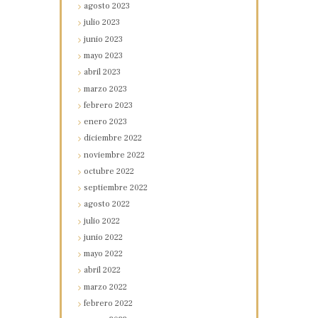
agosto
2023
julio
2023
junio
2023
mayo
2023
abril
2023
marzo
2023
febrero
2023
enero
2023
diciembre
2022
noviembre
2022
octubre
2022
septiembre
2022
agosto
2022
julio
2022
junio
2022
mayo
2022
abril
2022
marzo
2022
febrero
2022