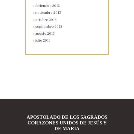
diciembre
2013
noviembre
2013
octubre
2013
septiembre
2013
agosto
2013
julio
2013
APOSTOLADO DE LOS SAGRADOS
CORAZONES UNIDOS DE JESÚS Y
DE MARÍA