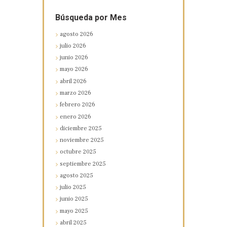
Búsqueda por Mes
agosto
2026
julio
2026
junio
2026
mayo
2026
abril
2026
marzo
2026
febrero
2026
enero
2026
diciembre
2025
noviembre
2025
octubre
2025
septiembre
2025
agosto
2025
julio
2025
junio
2025
mayo
2025
abril
2025