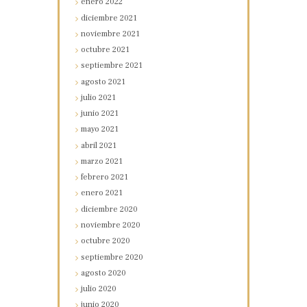
enero
2022
diciembre
2021
noviembre
2021
octubre
2021
septiembre
2021
agosto
2021
julio
2021
junio
2021
mayo
2021
abril
2021
marzo
2021
febrero
2021
enero
2021
diciembre
2020
noviembre
2020
octubre
2020
septiembre
2020
agosto
2020
julio
2020
junio
2020