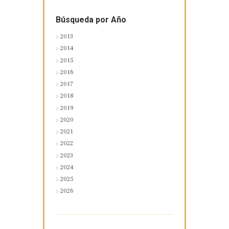
Búsqueda por Año
2013
2014
2015
2016
2017
2018
2019
2020
2021
2022
2023
2024
2025
2026