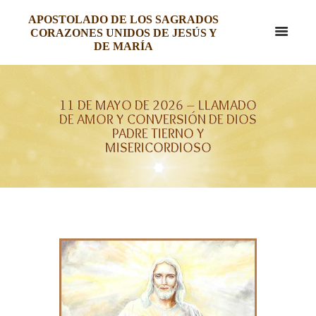
APOSTOLADO DE LOS SAGRADOS
CORAZONES UNIDOS DE JESÚS Y
DE MARÍA
11 DE MAYO DE 2026 – LLAMADO
DE AMOR Y CONVERSIÓN DE DIOS
PADRE TIERNO Y
MISERICORDIOSO