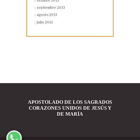
octubre
2013
septiembre
2013
agosto
2013
julio
2013
APOSTOLADO DE LOS SAGRADOS
CORAZONES UNIDOS DE JESÚS Y
DE MARÍA