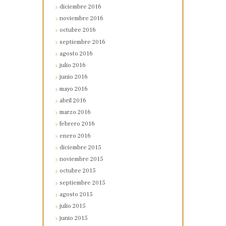
diciembre
2016
noviembre
2016
octubre
2016
septiembre
2016
agosto
2016
julio
2016
junio
2016
mayo
2016
abril
2016
marzo
2016
febrero
2016
enero
2016
diciembre
2015
noviembre
2015
octubre
2015
septiembre
2015
agosto
2015
julio
2015
junio
2015