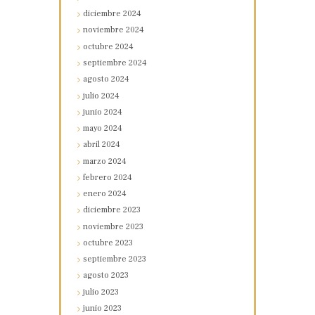
diciembre
2024
noviembre
2024
octubre
2024
septiembre
2024
agosto
2024
julio
2024
junio
2024
mayo
2024
abril
2024
marzo
2024
febrero
2024
enero
2024
diciembre
2023
noviembre
2023
octubre
2023
septiembre
2023
agosto
2023
julio
2023
junio
2023