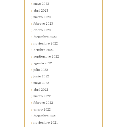
mayo
2023
abril
2023
marzo
2023
febrero
2023
enero
2023
diciembre
2022
noviembre
2022
octubre
2022
septiembre
2022
agosto
2022
julio
2022
junio
2022
mayo
2022
abril
2022
marzo
2022
febrero
2022
enero
2022
diciembre
2021
noviembre
2021