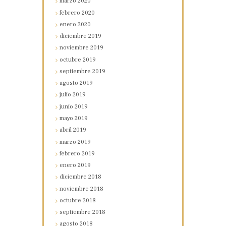
marzo
2020
febrero
2020
enero
2020
diciembre
2019
noviembre
2019
octubre
2019
septiembre
2019
agosto
2019
julio
2019
junio
2019
mayo
2019
abril
2019
marzo
2019
febrero
2019
enero
2019
diciembre
2018
noviembre
2018
octubre
2018
septiembre
2018
agosto
2018