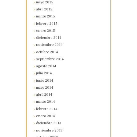
mayo
2015
abril
2015
marzo
2015
febrero
2015
enero
2015
diciembre
2014
noviembre
2014
octubre
2014
septiembre
2014
agosto
2014
julio
2014
junio
2014
mayo
2014
abril
2014
marzo
2014
febrero
2014
enero
2014
diciembre
2013
noviembre
2013