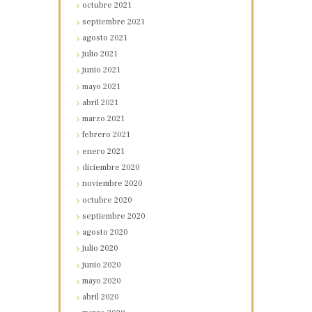
octubre
2021
septiembre
2021
agosto
2021
julio
2021
junio
2021
mayo
2021
abril
2021
marzo
2021
febrero
2021
enero
2021
diciembre
2020
noviembre
2020
octubre
2020
septiembre
2020
agosto
2020
julio
2020
junio
2020
mayo
2020
abril
2020