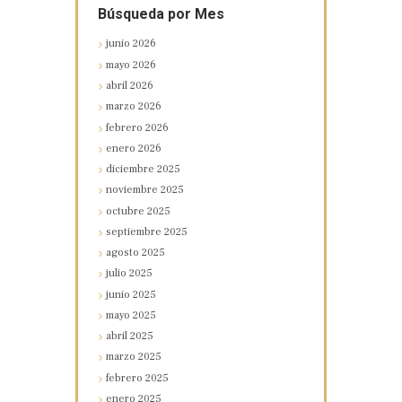
Búsqueda por Mes
junio
2026
mayo
2026
abril
2026
marzo
2026
febrero
2026
enero
2026
diciembre
2025
noviembre
2025
octubre
2025
septiembre
2025
agosto
2025
julio
2025
junio
2025
mayo
2025
abril
2025
marzo
2025
febrero
2025
enero
2025