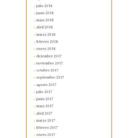
julio
2018
junio
2018
mayo
2018
abril
2018
marzo
2018
febrero
2018
enero
2018
diciembre
2017
noviembre
2017
octubre
2017
septiembre
2017
agosto
2017
julio
2017
junio
2017
mayo
2017
abril
2017
marzo
2017
febrero
2017
enero
2017