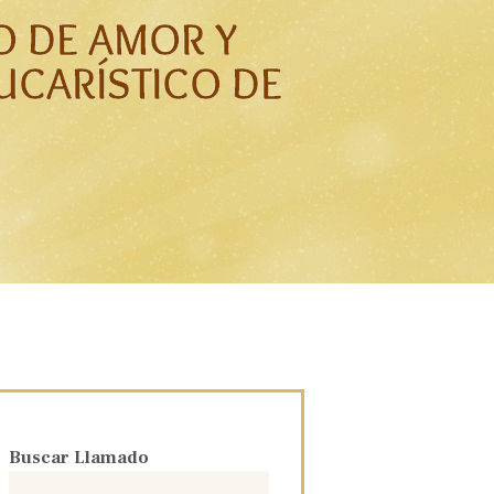
O DE AMOR Y
CARÍSTICO DE
Buscar Llamado