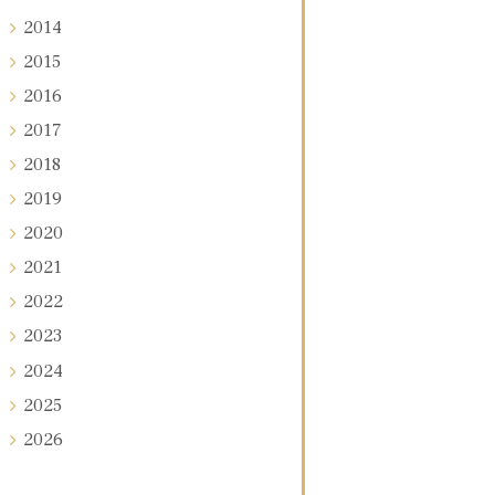
2014
2015
2016
2017
2018
2019
2020
2021
2022
2023
2024
2025
2026