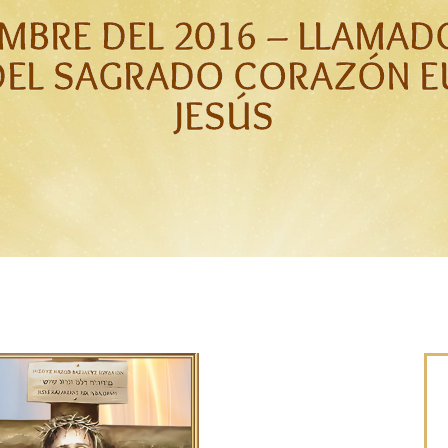
EMBRE DEL 2016 – LLAMAD
DEL SAGRADO CORAZÓN EU
JESÚS