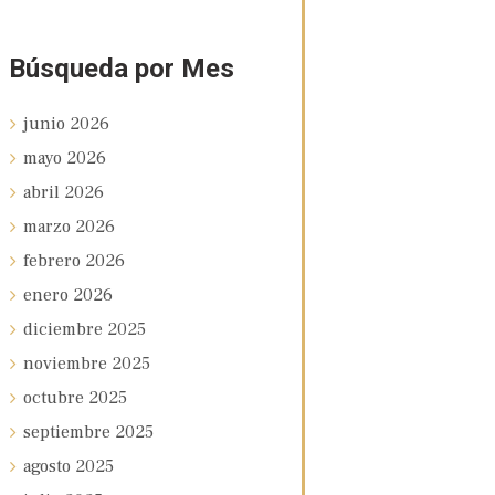
Búsqueda por Mes
junio
2026
mayo
2026
abril
2026
marzo
2026
febrero
2026
enero
2026
diciembre
2025
noviembre
2025
octubre
2025
septiembre
2025
agosto
2025