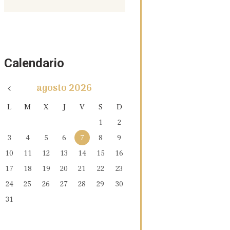
Calendario
agosto
2026
L
M
X
J
V
S
D
1
2
3
4
5
6
7
8
9
10
11
12
13
14
15
16
17
18
19
20
21
22
23
24
25
26
27
28
29
30
31