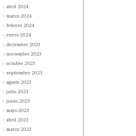
abril
2024
marzo
2024
febrero
2024
enero
2024
diciembre
2023
noviembre
2023
octubre
2023
septiembre
2023
agosto
2023
julio
2023
junio
2023
mayo
2023
abril
2023
marzo
2023