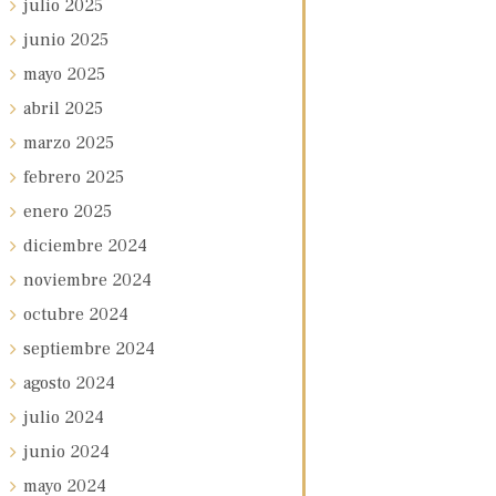
julio
2025
junio
2025
mayo
2025
abril
2025
marzo
2025
febrero
2025
enero
2025
diciembre
2024
noviembre
2024
octubre
2024
septiembre
2024
agosto
2024
julio
2024
junio
2024
mayo
2024