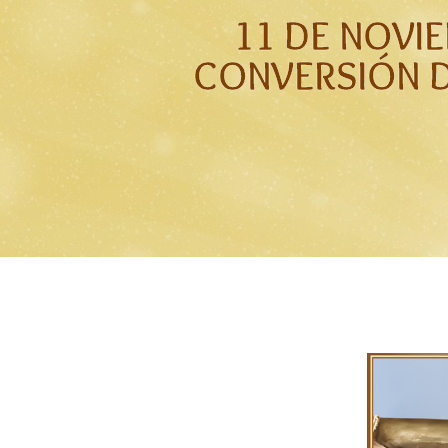
11 DE NOVI
CONVERSIÓN 