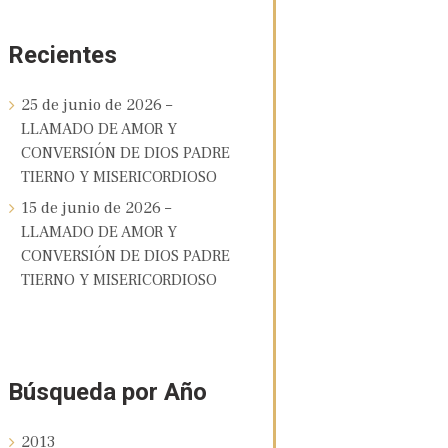
Recientes
25 de junio de 2026 –
LLAMADO DE AMOR Y
CONVERSIÓN DE DIOS PADRE
TIERNO Y MISERICORDIOSO
15 de junio de 2026 –
LLAMADO DE AMOR Y
CONVERSIÓN DE DIOS PADRE
TIERNO Y MISERICORDIOSO
Búsqueda por Año
2013