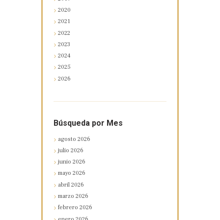
2020
2021
2022
2023
2024
2025
2026
Búsqueda por Mes
agosto
2026
julio
2026
junio
2026
mayo
2026
abril
2026
marzo
2026
febrero
2026
enero
2026