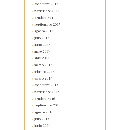
diciembre
2017
noviembre
2017
octubre
2017
septiembre
2017
agosto
2017
julio
2017
junio
2017
mayo
2017
abril
2017
marzo
2017
febrero
2017
enero
2017
diciembre
2016
noviembre
2016
octubre
2016
septiembre
2016
agosto
2016
julio
2016
junio
2016