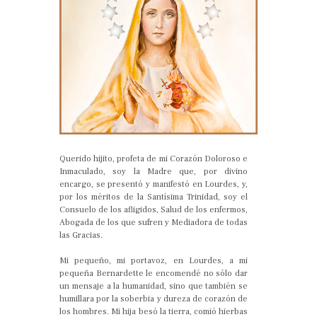
Querido hijito, profeta de mi Corazón Doloroso e
Inmaculado, soy la Madre que, por divino
encargo, se presentó y manifestó en Lourdes, y,
por los méritos de la Santísima Trinidad, soy el
Consuelo de los afligidos, Salud de los enfermos,
Abogada de los que sufren y Mediadora de todas
las Gracias.
Mi pequeño, mi portavoz, en Lourdes, a mi
pequeña Bernardette le encomendé no sólo dar
un mensaje a la humanidad, sino que también se
humillara por la soberbia y dureza de corazón de
los hombres. Mi hija besó la tierra, comió hierbas