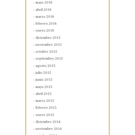
mayo
2016
abril
2016
marzo
2016
febrero
2016
enero
2016
diciembre
2015
noviembre
2015
octubre
2015
septiembre
2015
agosto
2015
julio
2015
junio
2015
mayo
2015
abril
2015
marzo
2015
febrero
2015
enero
2015
diciembre
2014
noviembre
2014