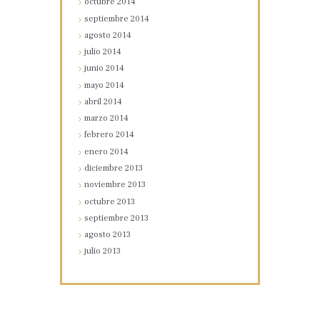
octubre
2014
septiembre
2014
agosto
2014
julio
2014
junio
2014
mayo
2014
abril
2014
marzo
2014
febrero
2014
enero
2014
diciembre
2013
noviembre
2013
octubre
2013
septiembre
2013
agosto
2013
julio
2013