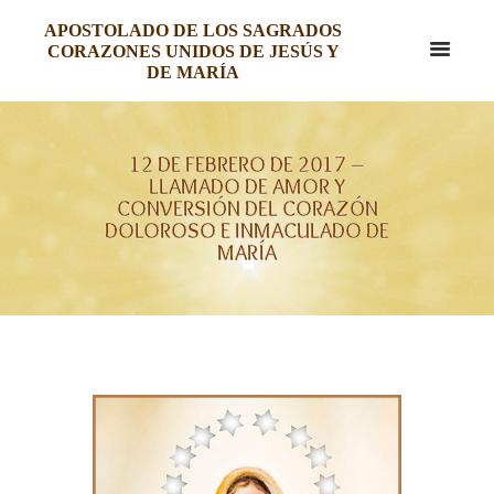
APOSTOLADO DE LOS SAGRADOS
CORAZONES UNIDOS DE JESÚS Y
DE MARÍA
12 DE FEBRERO DE 2017 –
LLAMADO DE AMOR Y
CONVERSIÓN DEL CORAZÓN
DOLOROSO E INMACULADO DE
MARÍA