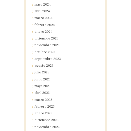
mayo
2024
abril
2024
marzo
2024
febrero
2024
enero
2024
diciembre
2023
noviembre
2023
octubre
2023
septiembre
2023
agosto
2023
julio
2023
junio
2023
mayo
2023
abril
2023
marzo
2023
febrero
2023
enero
2023
diciembre
2022
noviembre
2022