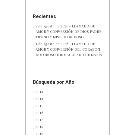
Recientes
2 de agosto de 2026 – LLAMADO DE
AMOR Y CONVERSIÓN DE DIOS PADRE
TIERNO Y MISERICORDIOSO
1 de agosto de 2026 – LLAMADO DE
AMOR Y CONVERSIÓN DEL CORAZÓN
DOLOROSO E INMACULADO DE MARÍA
Búsqueda por Año
2013
2014
2015
2016
2017
2018
2019