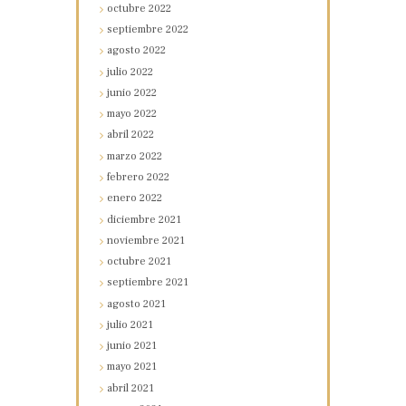
octubre
2022
septiembre
2022
agosto
2022
julio
2022
junio
2022
mayo
2022
abril
2022
marzo
2022
febrero
2022
enero
2022
diciembre
2021
noviembre
2021
octubre
2021
septiembre
2021
agosto
2021
julio
2021
junio
2021
mayo
2021
abril
2021