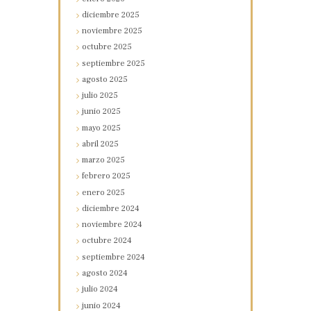
diciembre
2025
noviembre
2025
octubre
2025
septiembre
2025
agosto
2025
julio
2025
junio
2025
mayo
2025
abril
2025
marzo
2025
febrero
2025
enero
2025
diciembre
2024
noviembre
2024
octubre
2024
septiembre
2024
agosto
2024
julio
2024
junio
2024