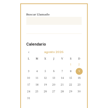
Buscar Llamado
Calendario
agosto
2026
L
M
X
J
V
S
D
1
2
3
4
5
6
7
8
9
10
11
12
13
14
15
16
17
18
19
20
21
22
23
24
25
26
27
28
29
30
31