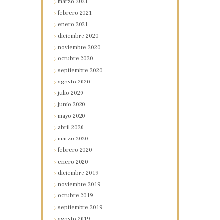
marzo
2021
febrero
2021
enero
2021
diciembre
2020
noviembre
2020
octubre
2020
septiembre
2020
agosto
2020
julio
2020
junio
2020
mayo
2020
abril
2020
marzo
2020
febrero
2020
enero
2020
diciembre
2019
noviembre
2019
octubre
2019
septiembre
2019
agosto
2019