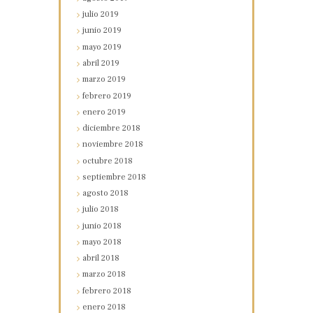
julio
2019
junio
2019
mayo
2019
abril
2019
marzo
2019
febrero
2019
enero
2019
diciembre
2018
noviembre
2018
octubre
2018
septiembre
2018
agosto
2018
julio
2018
junio
2018
mayo
2018
abril
2018
marzo
2018
febrero
2018
enero
2018