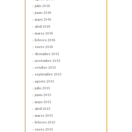
julio
2016
junio
2016
mayo
2016
abril
2016
marzo
2016
febrero
2016
enero
2016
diciembre
2015
noviembre
2015
octubre
2015
septiembre
2015
agosto
2015
julio
2015
junio
2015
mayo
2015
abril
2015
marzo
2015
febrero
2015
enero
2015