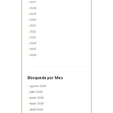
2017
2018
2019
2020
2021
2022
2023
2024
2025
2026
Búsqueda por Mes
agosto
2026
julio
2026
junio
2026
mayo
2026
abril
2026