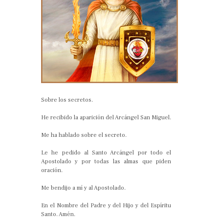
Sobre los secretos.
He recibido la aparición del Arcángel San Miguel.
Me ha hablado sobre el secreto.
Le he pedido al Santo Arcángel por todo el
Apostolado y por todas las almas que piden
oración.
Me bendijo a mí y al Apostolado.
En el Nombre del Padre y del Hijo y del Espíritu
Santo. Amén.