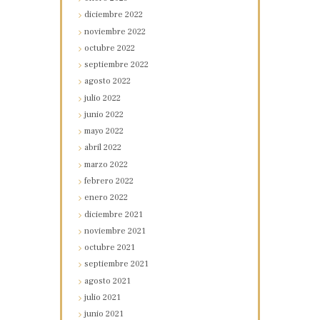
diciembre
2022
noviembre
2022
octubre
2022
septiembre
2022
agosto
2022
julio
2022
junio
2022
mayo
2022
abril
2022
marzo
2022
febrero
2022
enero
2022
diciembre
2021
noviembre
2021
octubre
2021
septiembre
2021
agosto
2021
julio
2021
junio
2021