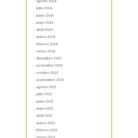
agosto
2024
julio
2024
junio
2024
mayo
2024
abril
2024
marzo
2024
febrero
2024
enero
2024
diciembre
2023
noviembre
2023
octubre
2023
septiembre
2023
agosto
2023
julio
2023
junio
2023
mayo
2023
abril
2023
marzo
2023
febrero
2023
enero
2023