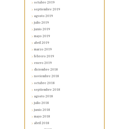
octubre
2019
septiembre
2019
agosto
2019
julio
2019
junio
2019
mayo
2019
abril
2019
marzo
2019
febrero
2019
enero
2019
diciembre
2018
noviembre
2018
octubre
2018
septiembre
2018
agosto
2018
julio
2018
junio
2018
mayo
2018
abril
2018