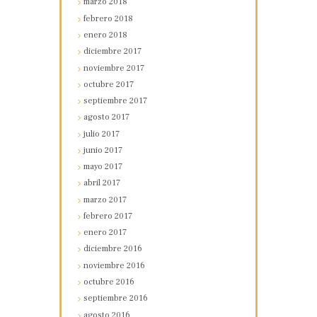
marzo
2018
febrero
2018
enero
2018
diciembre
2017
noviembre
2017
octubre
2017
septiembre
2017
agosto
2017
julio
2017
junio
2017
mayo
2017
abril
2017
marzo
2017
febrero
2017
enero
2017
diciembre
2016
noviembre
2016
octubre
2016
septiembre
2016
agosto
2016