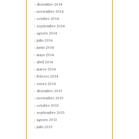
diciembre
2014
noviembre
2014
octubre
2014
septiembre
2014
agosto
2014
julio
2014
junio
2014
mayo
2014
abril
2014
marzo
2014
febrero
2014
enero
2014
diciembre
2013
noviembre
2013
octubre
2013
septiembre
2013
agosto
2013
julio
2013