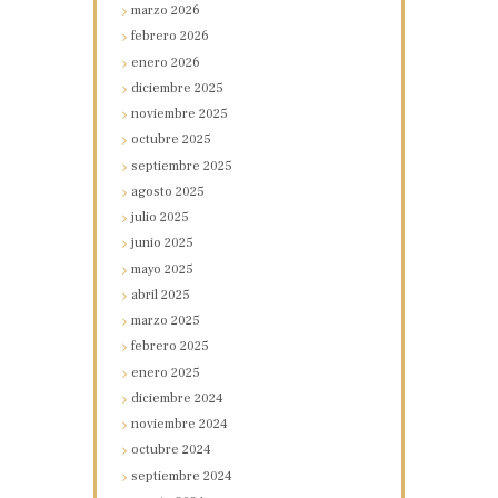
marzo
2026
febrero
2026
enero
2026
diciembre
2025
noviembre
2025
octubre
2025
septiembre
2025
agosto
2025
julio
2025
junio
2025
mayo
2025
abril
2025
marzo
2025
febrero
2025
enero
2025
diciembre
2024
noviembre
2024
octubre
2024
septiembre
2024