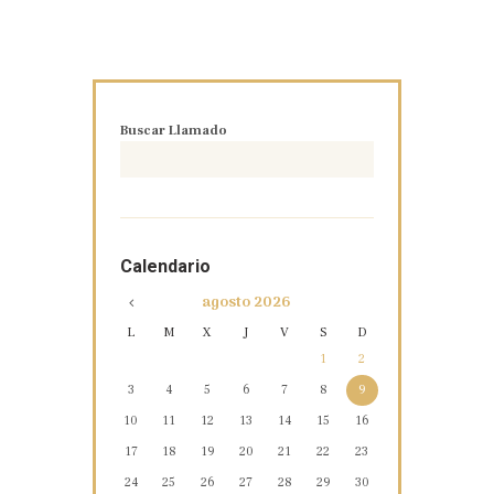
Buscar Llamado
Calendario
agosto
2026
L
M
X
J
V
S
D
1
2
3
4
5
6
7
8
9
10
11
12
13
14
15
16
17
18
19
20
21
22
23
24
25
26
27
28
29
30