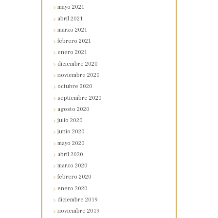
mayo
2021
abril
2021
marzo
2021
febrero
2021
enero
2021
diciembre
2020
noviembre
2020
octubre
2020
septiembre
2020
agosto
2020
julio
2020
junio
2020
mayo
2020
abril
2020
marzo
2020
febrero
2020
enero
2020
diciembre
2019
noviembre
2019