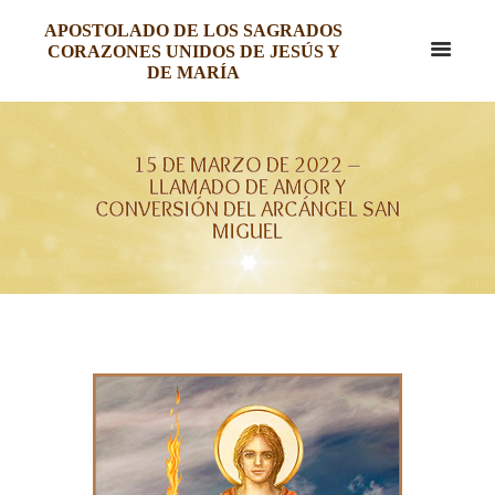
APOSTOLADO DE LOS SAGRADOS
CORAZONES UNIDOS DE JESÚS Y
DE MARÍA
15 DE MARZO DE 2022 –
LLAMADO DE AMOR Y
CONVERSIÓN DEL ARCÁNGEL SAN
MIGUEL