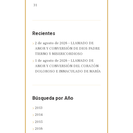
31
Recientes
2 de agosto de 2026 – LLAMADO DE
AMOR Y CONVERSIÓN DE DIOS PADRE
TIERNO Y MISERICORDIOSO
1 de agosto de 2026 – LLAMADO DE
AMOR Y CONVERSIÓN DEL CORAZÓN
DOLOROSO E INMACULADO DE MARÍA
Búsqueda por Año
2013
2014
2015
2016