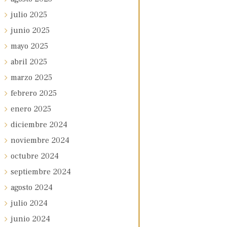
julio
2025
junio
2025
mayo
2025
abril
2025
marzo
2025
febrero
2025
enero
2025
diciembre
2024
noviembre
2024
octubre
2024
septiembre
2024
agosto
2024
julio
2024
junio
2024