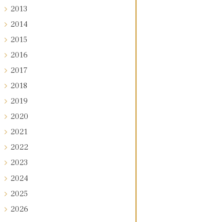
2013
2014
2015
2016
2017
2018
2019
2020
2021
2022
2023
2024
2025
2026