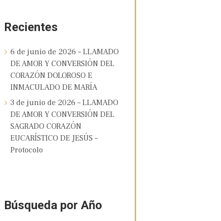
Recientes
6 de junio de 2026 – LLAMADO
DE AMOR Y CONVERSIÓN DEL
CORAZÓN DOLOROSO E
INMACULADO DE MARÍA
3 de junio de 2026 – LLAMADO
DE AMOR Y CONVERSIÓN DEL
SAGRADO CORAZÓN
EUCARÍSTICO DE JESÚS –
Protocolo
Búsqueda por Año