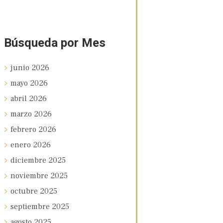
Búsqueda por Mes
junio
2026
mayo
2026
abril
2026
marzo
2026
febrero
2026
enero
2026
diciembre
2025
noviembre
2025
octubre
2025
septiembre
2025
agosto
2025