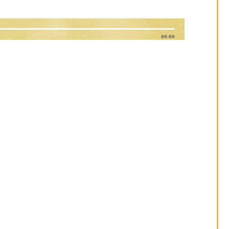
00:00