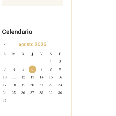
Calendario
agosto
2026
L
M
X
J
V
S
D
1
2
3
4
5
6
7
8
9
10
11
12
13
14
15
16
17
18
19
20
21
22
23
24
25
26
27
28
29
30
31