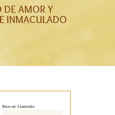
O DE AMOR Y
E INMACULADO
Buscar Llamado