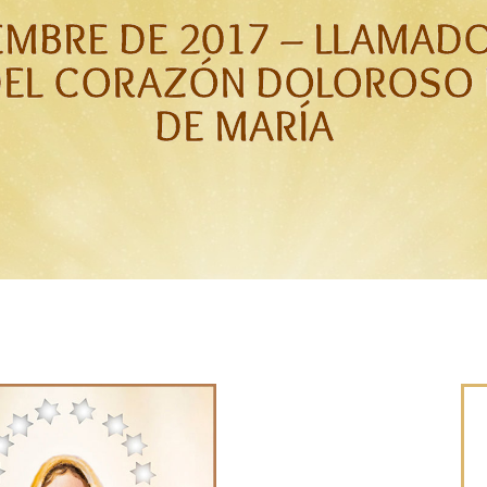
EMBRE DE 2017 – LLAMAD
DEL CORAZÓN DOLOROSO 
DE MARÍA