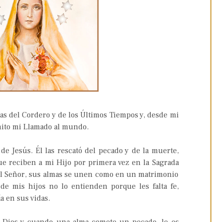
as del Cordero y de los Últimos Tiempos y, desde mi
ito mi Llamado al mundo.
de Jesús. Él las rescató del pecado y de la muerte,
ue reciben a mi Hijo por primera vez en la Sagrada
 el Señor, sus almas se unen como en un matrimonio
 de mis hijos no lo entienden porque les falta fe,
a en sus vidas.