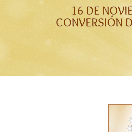
16 DE NOVI
CONVERSIÓN 