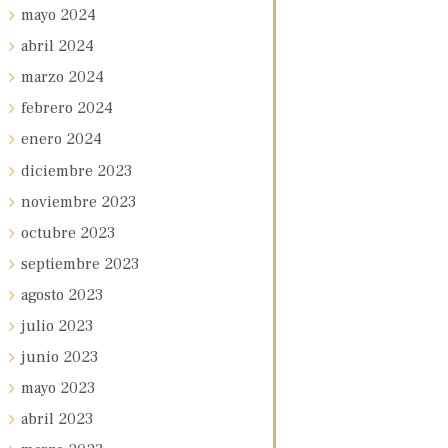
mayo
2024
abril
2024
marzo
2024
febrero
2024
enero
2024
diciembre
2023
noviembre
2023
octubre
2023
septiembre
2023
agosto
2023
julio
2023
junio
2023
mayo
2023
abril
2023