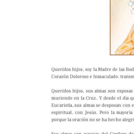
Queridos hijos, soy la Madre de las Bod
Corazón Doloroso e Inmaculado, transm
Queridos hijos, sus almas son esposas 
muriendo en la Cruz. Y desde el día q
Eucaristía, sus almas se desposan con
espiritual, con Jesús. Pero la mayoría
porque la oración no se ha hecho alegrí