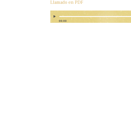
Llamado en PDF
00:00