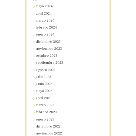
mayo
2024
abril
2024
marzo
2024
febrero
2024
enero
2024
diciembre
2023
noviembre
2023
octubre
2023
septiembre
2023
agosto
2023
julio
2023
junio
2023
mayo
2023
abril
2023
marzo
2023
febrero
2023
enero
2023
diciembre
2022
noviembre
2022