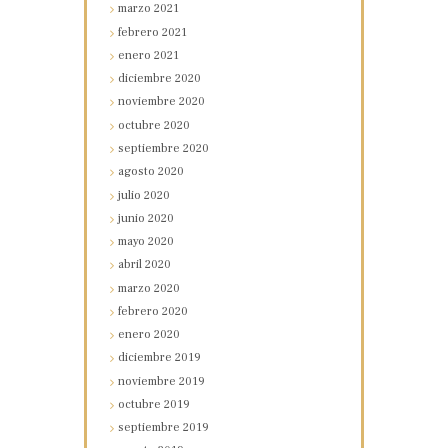
marzo
2021
febrero
2021
enero
2021
diciembre
2020
noviembre
2020
octubre
2020
septiembre
2020
agosto
2020
julio
2020
junio
2020
mayo
2020
abril
2020
marzo
2020
febrero
2020
enero
2020
diciembre
2019
noviembre
2019
octubre
2019
septiembre
2019