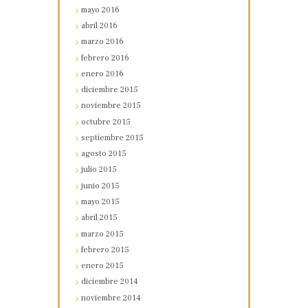
mayo
2016
abril
2016
marzo
2016
febrero
2016
enero
2016
diciembre
2015
noviembre
2015
octubre
2015
septiembre
2015
agosto
2015
julio
2015
junio
2015
mayo
2015
abril
2015
marzo
2015
febrero
2015
enero
2015
diciembre
2014
noviembre
2014