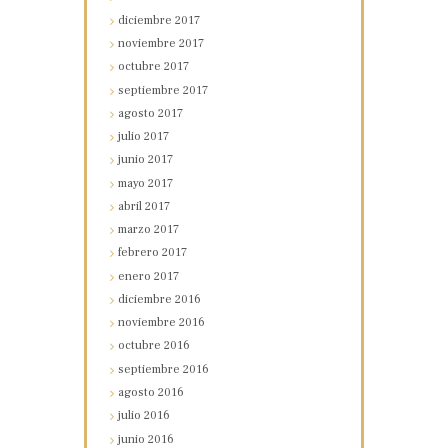
diciembre
2017
noviembre
2017
octubre
2017
septiembre
2017
agosto
2017
julio
2017
junio
2017
mayo
2017
abril
2017
marzo
2017
febrero
2017
enero
2017
diciembre
2016
noviembre
2016
octubre
2016
septiembre
2016
agosto
2016
julio
2016
junio
2016