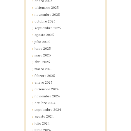
enero
2026
diciembre
2025
noviembre
2025
octubre
2025
septiembre
2025
agosto
2025
julio
2025
junio
2025
mayo
2025
abril
2025
marzo
2025
febrero
2025
enero
2025
diciembre
2024
noviembre
2024
octubre
2024
septiembre
2024
agosto
2024
julio
2024
junio
2024