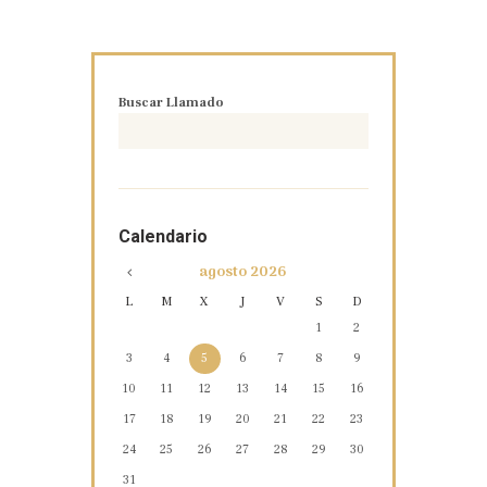
Buscar Llamado
Calendario
agosto
2026
L
M
X
J
V
S
D
1
2
3
4
5
6
7
8
9
10
11
12
13
14
15
16
17
18
19
20
21
22
23
24
25
26
27
28
29
30
31