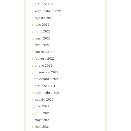
octubre
2022
septiembre
2022
agosto
2022
julio
2022
junio
2022
mayo
2022
abril
2022
marzo
2022
febrero
2022
enero
2022
diciembre
2021
noviembre
2021
octubre
2021
septiembre
2021
agosto
2021
julio
2021
junio
2021
mayo
2021
abril
2021