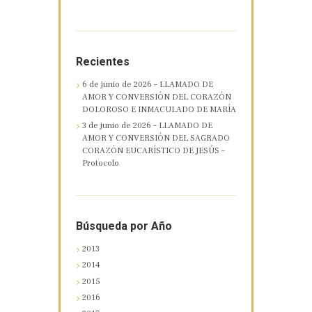
Recientes
6 de junio de 2026 – LLAMADO DE
AMOR Y CONVERSIÓN DEL CORAZÓN
DOLOROSO E INMACULADO DE MARÍA
3 de junio de 2026 – LLAMADO DE
AMOR Y CONVERSIÓN DEL SAGRADO
CORAZÓN EUCARÍSTICO DE JESÚS –
Protocolo
Búsqueda por Año
2013
2014
2015
2016