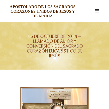
APOSTOLADO DE LOS SAGRADOS
CORAZONES UNIDOS DE JESÚS Y
DE MARÍA
16 DE OCTUBRE DE 2014 –
LLAMADO DE AMOR Y
CONVERSIÓN DEL SAGRADO
CORAZÓN EUCARÍSTICO DE
JESÚS