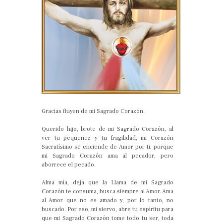
Gracias fluyen de mi Sagrado Corazón.
Querido hijo, brote de mi Sagrado Corazón, al
ver tu pequeñez y tu fragilidad, mi Corazón
Sacratísimo se enciende de Amor por ti, porque
mi Sagrado Corazón ama al pecador, pero
aborrece el pecado.
Alma mía, deja que la Llama de mi Sagrado
Corazón te consuma, busca siempre al Amor. Ama
al Amor que no es amado y, por lo tanto, no
buscado. Por eso, mi siervo, abre tu espíritu para
que mi Sagrado Corazón tome todo tu ser, toda