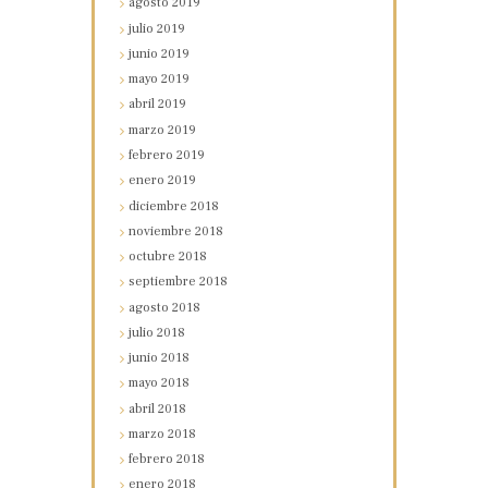
agosto
2019
julio
2019
junio
2019
mayo
2019
abril
2019
marzo
2019
febrero
2019
enero
2019
diciembre
2018
noviembre
2018
octubre
2018
septiembre
2018
agosto
2018
julio
2018
junio
2018
mayo
2018
abril
2018
marzo
2018
febrero
2018
enero
2018