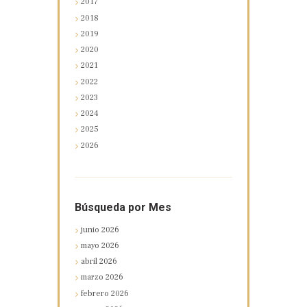
2017
2018
2019
2020
2021
2022
2023
2024
2025
2026
Búsqueda por Mes
junio
2026
mayo
2026
abril
2026
marzo
2026
febrero
2026