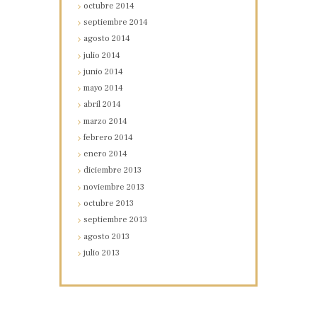
octubre
2014
septiembre
2014
agosto
2014
julio
2014
junio
2014
mayo
2014
abril
2014
marzo
2014
febrero
2014
enero
2014
diciembre
2013
noviembre
2013
octubre
2013
septiembre
2013
agosto
2013
julio
2013