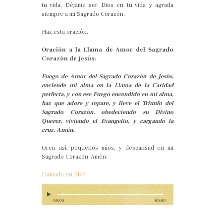
tu vida. Déjame ser Dios en tu vida y agrada
siempre a mi Sagrado Corazón.
Haz esta oración.
Oración a la Llama de Amor del Sagrado
Corazón de Jesús:
Fuego de Amor del Sagrado Corazón de Jesús,
enciende mi alma en la Llama de la Caridad
perfecta, y con ese Fuego encendido en mi alma,
haz que adore y repare, y lleve el Triunfo del
Sagrado Corazón, obedeciendo su Divino
Querer, viviendo el Evangelio, y cargando la
cruz. Amén.
Oren así, pequeños míos, y descansad en mi
Sagrado Corazón. Amén.
Llamado en PDF
00:00
00:00