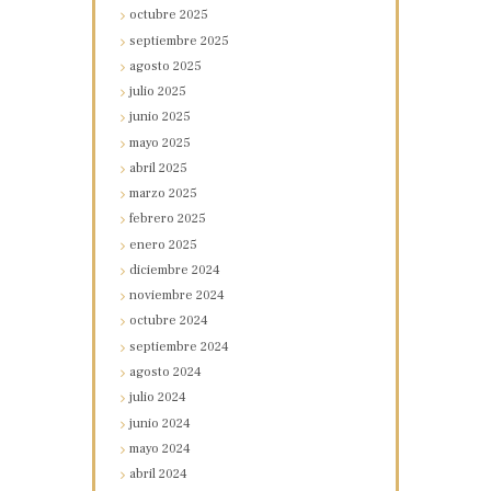
octubre
2025
septiembre
2025
agosto
2025
julio
2025
junio
2025
mayo
2025
abril
2025
marzo
2025
febrero
2025
enero
2025
diciembre
2024
noviembre
2024
octubre
2024
septiembre
2024
agosto
2024
julio
2024
junio
2024
mayo
2024
abril
2024