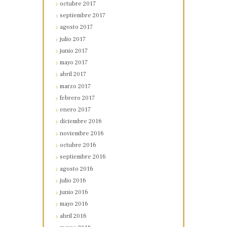
octubre
2017
septiembre
2017
agosto
2017
julio
2017
junio
2017
mayo
2017
abril
2017
marzo
2017
febrero
2017
enero
2017
diciembre
2016
noviembre
2016
octubre
2016
septiembre
2016
agosto
2016
julio
2016
junio
2016
mayo
2016
abril
2016