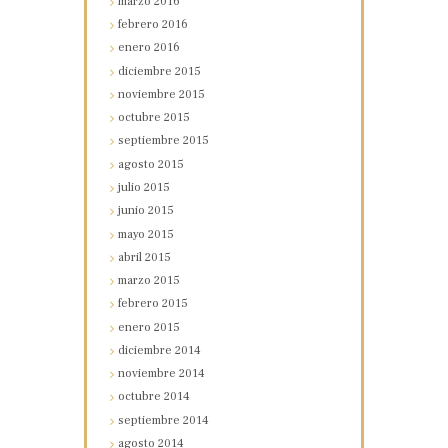
marzo
2016
febrero
2016
enero
2016
diciembre
2015
noviembre
2015
octubre
2015
septiembre
2015
agosto
2015
julio
2015
junio
2015
mayo
2015
abril
2015
marzo
2015
febrero
2015
enero
2015
diciembre
2014
noviembre
2014
octubre
2014
septiembre
2014
agosto
2014