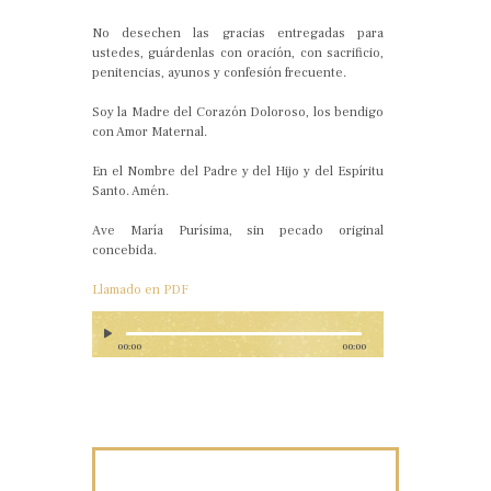
No desechen las gracias entregadas para
ustedes, guárdenlas con oración, con sacrificio,
penitencias, ayunos y confesión frecuente.
Soy la Madre del Corazón Doloroso, los bendigo
con Amor Maternal.
En el Nombre del Padre y del Hijo y del Espíritu
Santo. Amén.
Ave María Purísima, sin pecado original
concebida.
Llamado en PDF
00:00
00:00