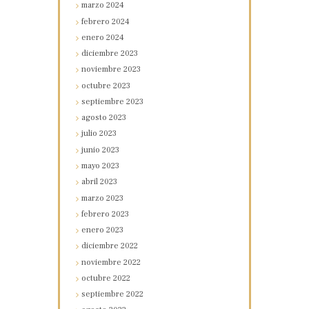
marzo
2024
febrero
2024
enero
2024
diciembre
2023
noviembre
2023
octubre
2023
septiembre
2023
agosto
2023
julio
2023
junio
2023
mayo
2023
abril
2023
marzo
2023
febrero
2023
enero
2023
diciembre
2022
noviembre
2022
octubre
2022
septiembre
2022