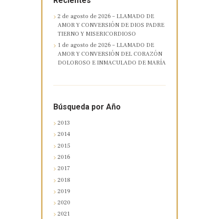
Recientes
2 de agosto de 2026 – LLAMADO DE
AMOR Y CONVERSIÓN DE DIOS PADRE
TIERNO Y MISERICORDIOSO
1 de agosto de 2026 – LLAMADO DE
AMOR Y CONVERSIÓN DEL CORAZÓN
DOLOROSO E INMACULADO DE MARÍA
Búsqueda por Año
2013
2014
2015
2016
2017
2018
2019
2020
2021