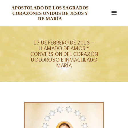
APOSTOLADO DE LOS SAGRADOS
CORAZONES UNIDOS DE JESÚS Y
DE MARÍA
17 DE FEBRERO DE 2018 –
LLAMADO DE AMOR Y
CONVERSIÓN DEL CORAZÓN
DOLOROSO E INMACULADO
MARÍA