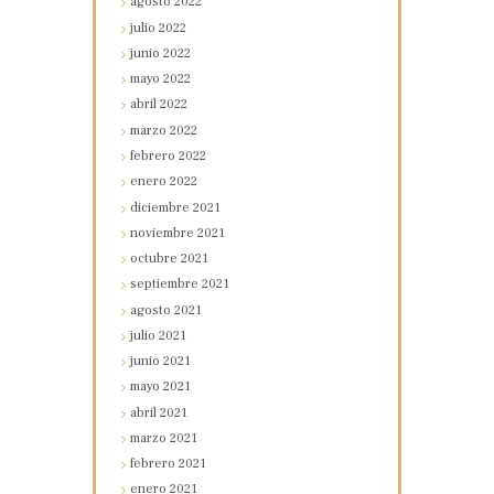
agosto
2022
julio
2022
junio
2022
mayo
2022
abril
2022
marzo
2022
febrero
2022
enero
2022
diciembre
2021
noviembre
2021
octubre
2021
septiembre
2021
agosto
2021
julio
2021
junio
2021
mayo
2021
abril
2021
marzo
2021
febrero
2021
enero
2021