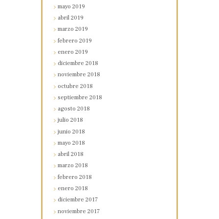
mayo
2019
abril
2019
marzo
2019
febrero
2019
enero
2019
diciembre
2018
noviembre
2018
octubre
2018
septiembre
2018
agosto
2018
julio
2018
junio
2018
mayo
2018
abril
2018
marzo
2018
febrero
2018
enero
2018
diciembre
2017
noviembre
2017