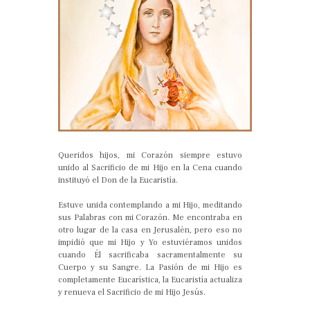
Queridos hijos, mi Corazón siempre estuvo
unido al Sacrificio de mi Hijo en la Cena cuando
instituyó el Don de la Eucaristía.
Estuve unida contemplando a mi Hijo, meditando
sus Palabras con mi Corazón. Me encontraba en
otro lugar de la casa en Jerusalén, pero eso no
impidió que mi Hijo y Yo estuviéramos unidos
cuando Él sacrificaba sacramentalmente su
Cuerpo y su Sangre. La Pasión de mi Hijo es
completamente Eucarística, la Eucaristía actualiza
y renueva el Sacrificio de mi Hijo Jesús.