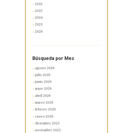
2022
2023
2024
2025
2026
Búsqueda por Mes
agosto
2026
julio
2026
junio
2026
mayo
2026
abril
2026
marzo
2026
febrero
2026
enero
2026
diciembre
2025
noviembre
2025