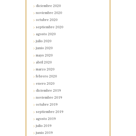
diciembre
2020
noviembre
2020
octubre
2020
septiembre
2020
agosto
2020
julio
2020
junio
2020
mayo
2020
abril
2020
marzo
2020
febrero
2020
enero
2020
diciembre
2019
noviembre
2019
octubre
2019
septiembre
2019
agosto
2019
julio
2019
junio
2019