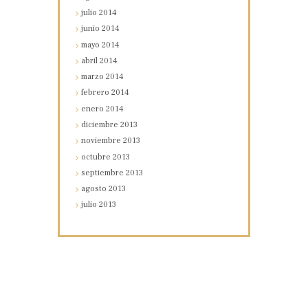
julio
2014
junio
2014
mayo
2014
abril
2014
marzo
2014
febrero
2014
enero
2014
diciembre
2013
noviembre
2013
octubre
2013
septiembre
2013
agosto
2013
julio
2013