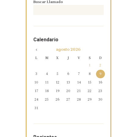
Buscar Llamado
Calendario
agosto
2026
L
M
X
J
V
S
D
1
2
3
4
5
6
7
8
9
10
11
12
13
14
15
16
17
18
19
20
21
22
23
24
25
26
27
28
29
30
31